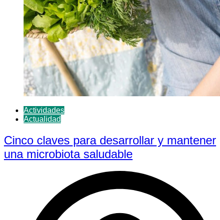
Actividades
Actualidad
Cinco claves para desarrollar y mantener
una microbiota saludable