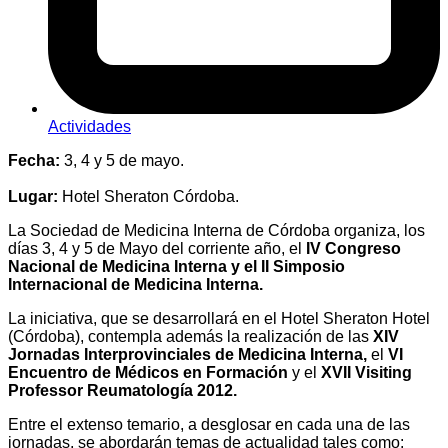
Actividades
Fecha:
3, 4 y 5 de mayo.
Lugar:
Hotel Sheraton Córdoba.
La Sociedad de Medicina Interna de Córdoba organiza, los
días 3, 4 y 5 de Mayo del corriente año, el
IV Congreso
Nacional de Medicina Interna y el II Simposio
Internacional de Medicina Interna.
La iniciativa, que se desarrollará en el Hotel Sheraton Hotel
(Córdoba), contempla además la realización de las
XIV
Jornadas Interprovinciales de Medicina Interna,
el
VI
Encuentro de Médicos en Formación
y el
XVII Visiting
Professor Reumatología 2012.
Entre el extenso temario, a desglosar en cada una de las
jornadas, se abordarán temas de actualidad tales como: