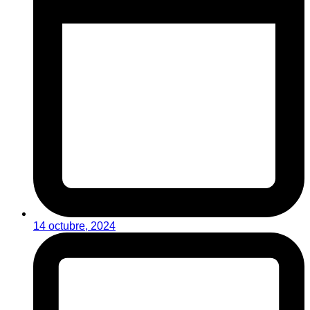
14 octubre, 2024