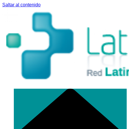
Saltar al contenido