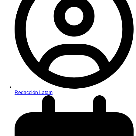
Redacción Latam