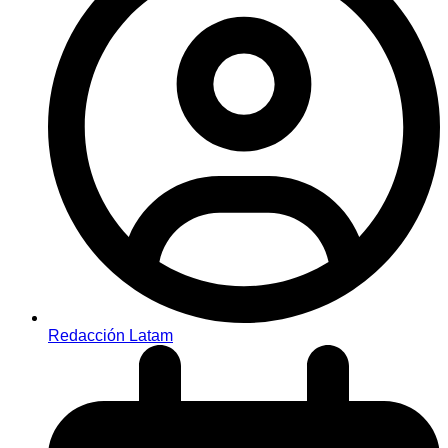
Redacción Latam