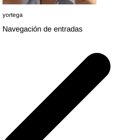
yortega
Navegación de entradas