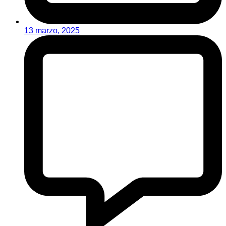
13 marzo, 2025