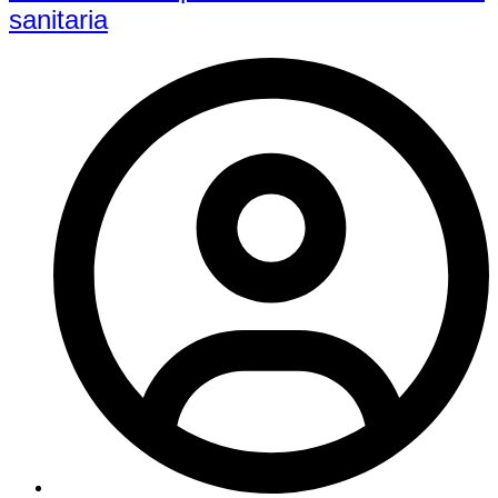
sanitaria