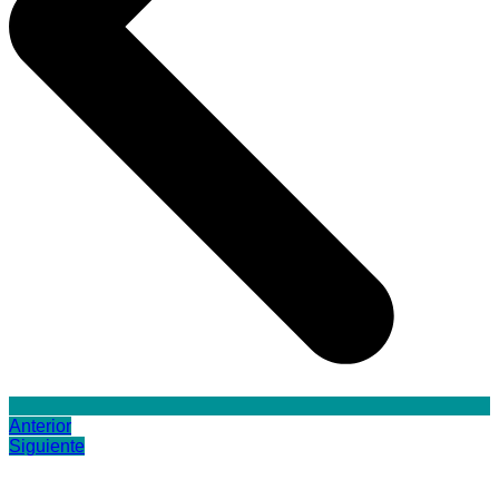
Anterior
Siguiente