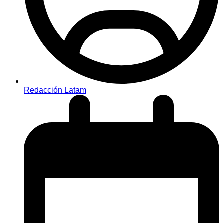
Redacción Latam