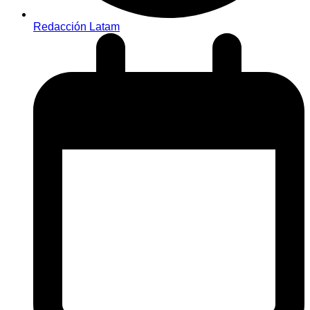
Redacción Latam