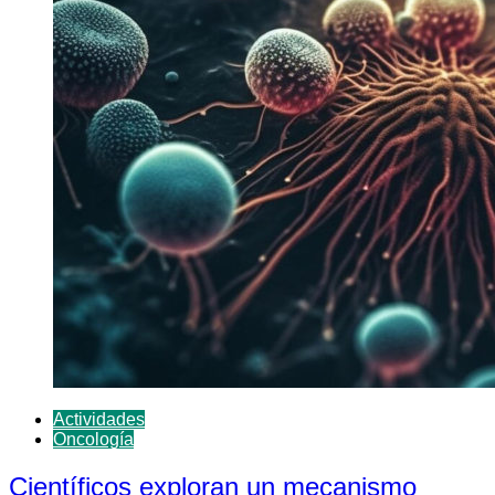
Actividades
Oncología
Científicos exploran un mecanismo