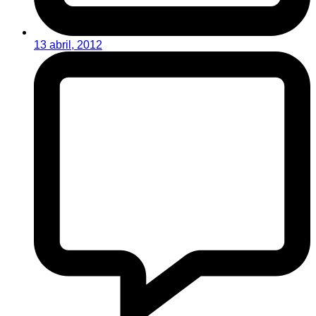
13 abril, 2012