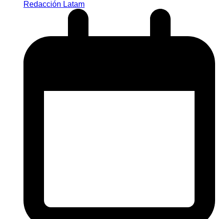
Redacción Latam