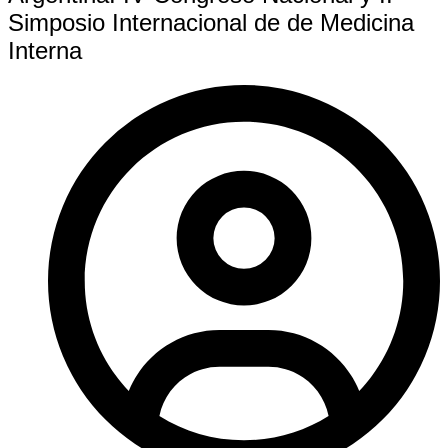
Simposio Internacional de de Medicina
Interna