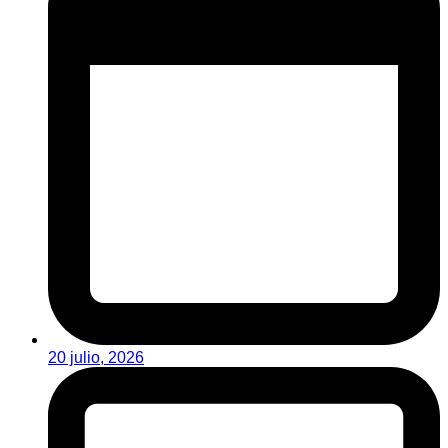
20 julio, 2026