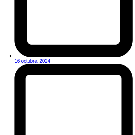
16 octubre, 2024