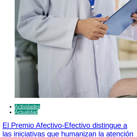
Actividades
Actualidad
El Premio Afectivo-Efectivo distingue a
las iniciativas que humanizan la atención