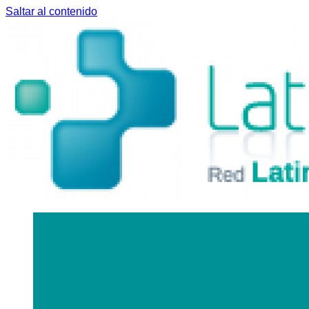
Saltar al contenido