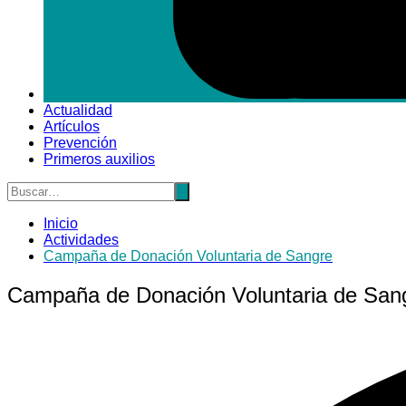
Actualidad
Artículos
Prevención
Primeros auxilios
Inicio
Actividades
Campaña de Donación Voluntaria de Sangre
Campaña de Donación Voluntaria de San