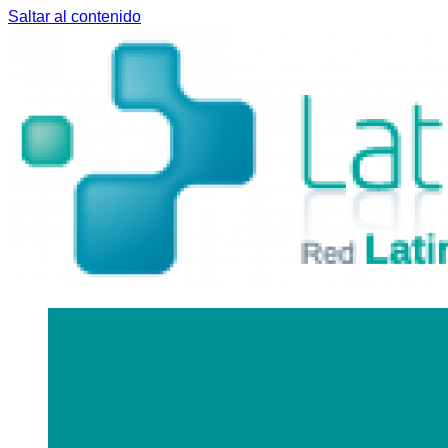
Saltar al contenido