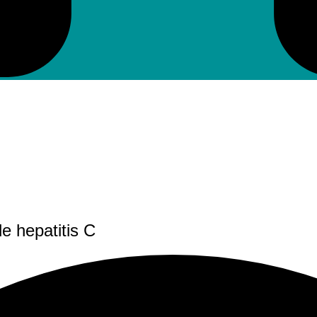
e hepatitis C