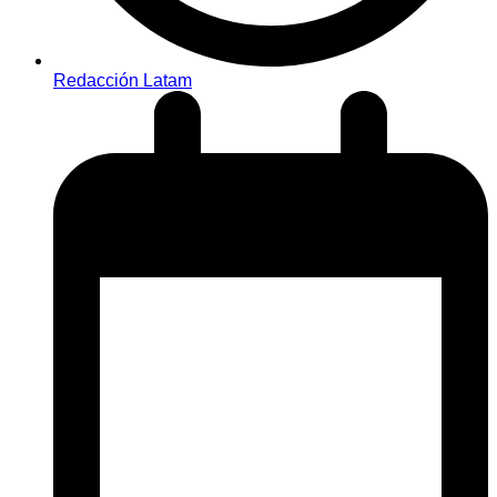
Redacción Latam