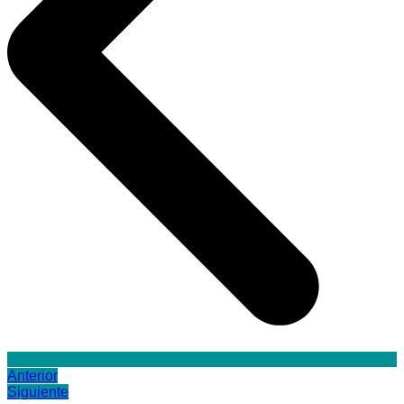
Anterior
Siguiente