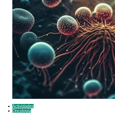
Actividades
Oncología