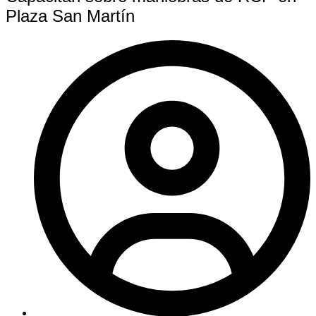
Plaza San Martín