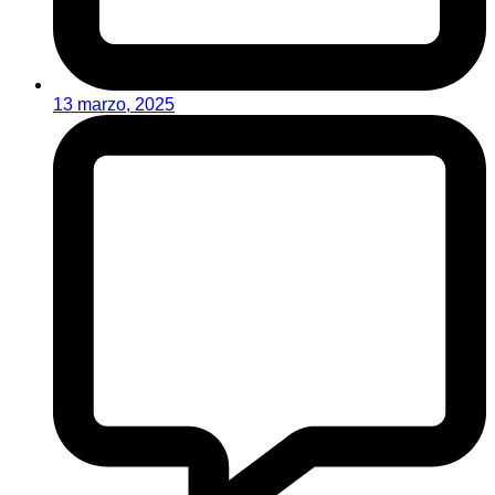
13 marzo, 2025