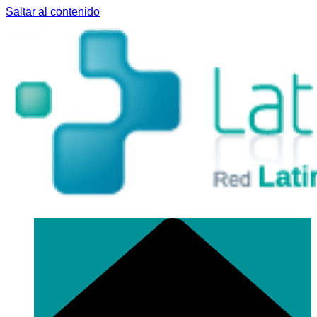
Saltar al contenido