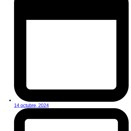
14 octubre, 2024