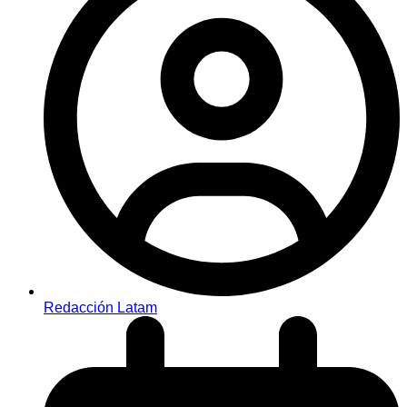
Redacción Latam