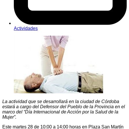
Actividades
La actividad que se desarrollará en la ciudad de Córdoba
estará a cargo del Defensor del Pueblo de la Provincia en el
marco del “Día Internacional de Acción por la Salud de la
Mujer”.
Este martes 28 de 10:00 a 14:00 horas en Plaza San Martín