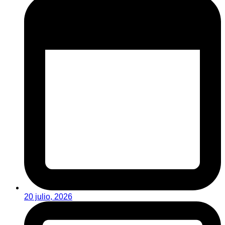
20 julio, 2026