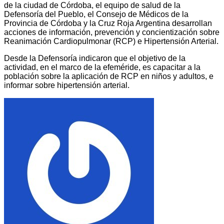
de la ciudad de Córdoba, el equipo de salud de la
Defensoría del Pueblo, el Consejo de Médicos de la
Provincia de Córdoba y la Cruz Roja Argentina desarrollan
acciones de información, prevención y concientización sobre
Reanimación Cardiopulmonar (RCP) e Hipertensión Arterial.
Desde la Defensoría indicaron que el objetivo de la
actividad, en el marco de la efeméride, es capacitar a la
población sobre la aplicación de RCP en niños y adultos, e
informar sobre hipertensión arterial.