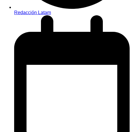
Redacción Latam