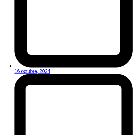
16 octubre, 2024