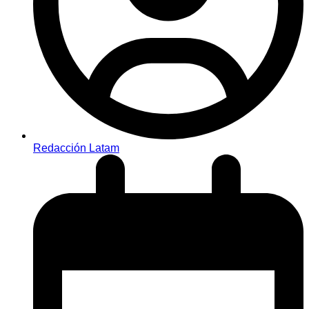
Redacción Latam