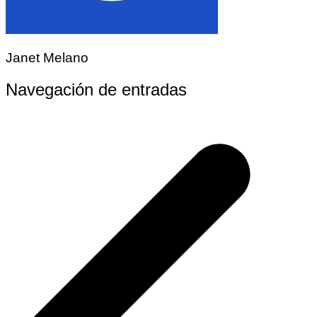
Janet Melano
Navegación de entradas