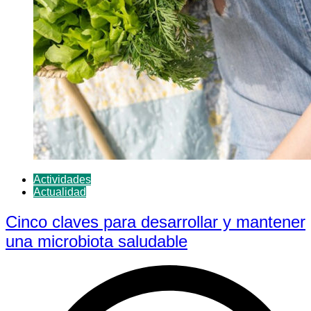
Actividades
Actualidad
Cinco claves para desarrollar y mantener
una microbiota saludable