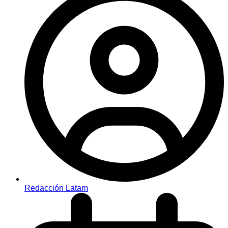
Redacción Latam