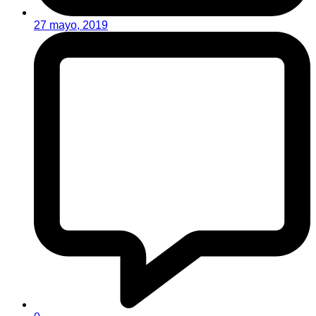
27 mayo, 2019