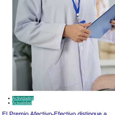
Actividades
Actualidad
El Premio Afectivo-Efectivo distingue a