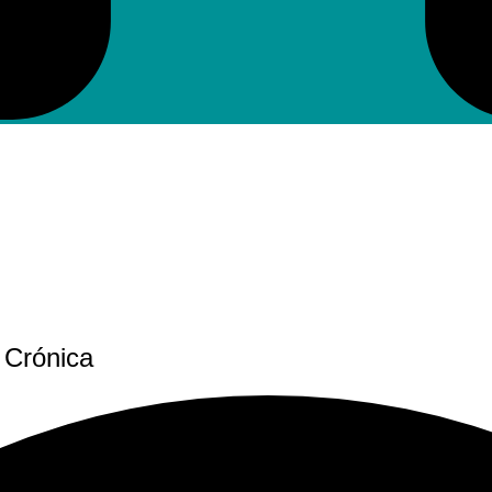
 Crónica