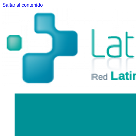
Saltar al contenido