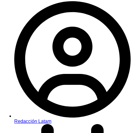
Redacción Latam