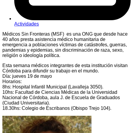
Actividades
Médicos Sin Fronteras (MSF) es una ONG que desde hace
40 años presta asistencia médico humanitaria de
emergencia a poblaciones víctimas de catástrofes, guerras,
pandemias y epidemias, sin discriminación de raza, sexo,
religión o ideología política.
Esta semana médicos integrantes de esta institución visitan
Córdoba para difundir su trabajo en el mundo.
Día: jueves 19 de mayo
Horarios:
8hs: Hospital Infantil Municipal (Lavalleja 3050).
10hs: Facultad de Ciencias Médicas de la Universidad
Nacional de Córdoba, aula J. de Escuela de Graduados
(Ciudad Universitaria).
18.30hs: Colegio de Escribanos (Obispo Trejo 104).