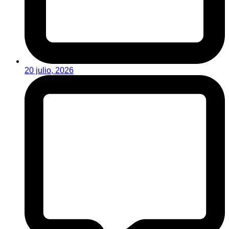
20 julio, 2026