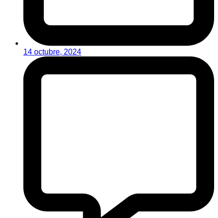
14 octubre, 2024