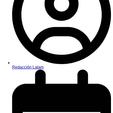
Redacción Latam