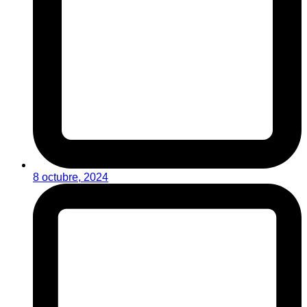
8 octubre, 2024