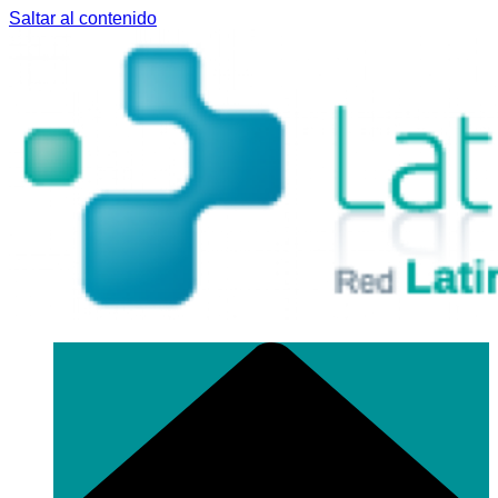
Saltar al contenido