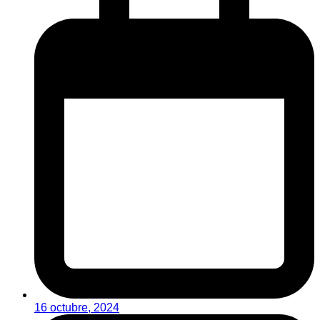
16 octubre, 2024