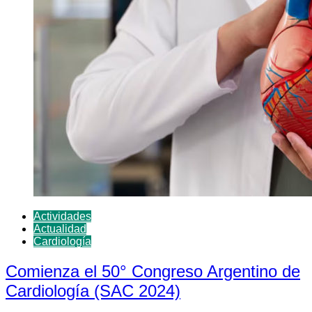
Actividades
Actualidad
Cardiología
Comienza el 50° Congreso Argentino de
Cardiología (SAC 2024)