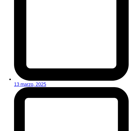
13 marzo, 2025