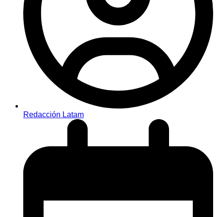
Redacción Latam