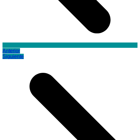
Anterior
Siguiente