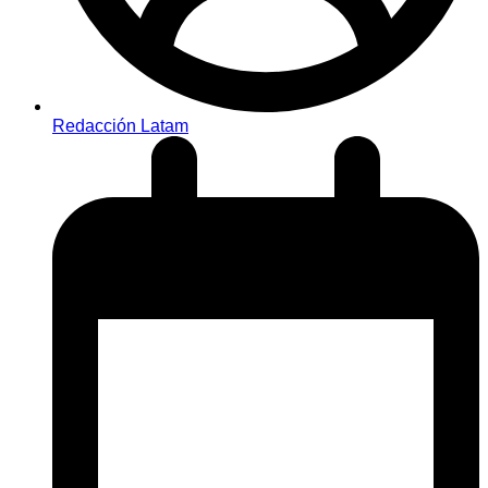
Redacción Latam