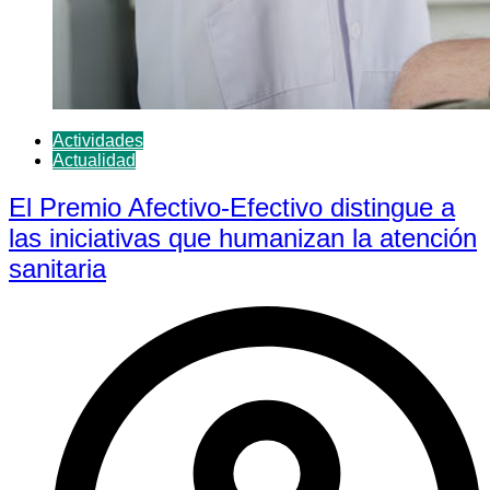
Actividades
Actualidad
El Premio Afectivo-Efectivo distingue a
las iniciativas que humanizan la atención
sanitaria