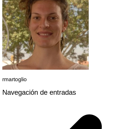
rmartoglio
Navegación de entradas