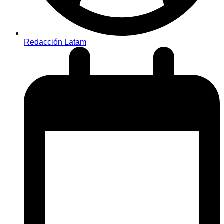
Redacción Latam