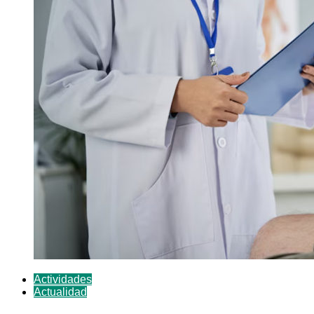
Actividades
Actualidad