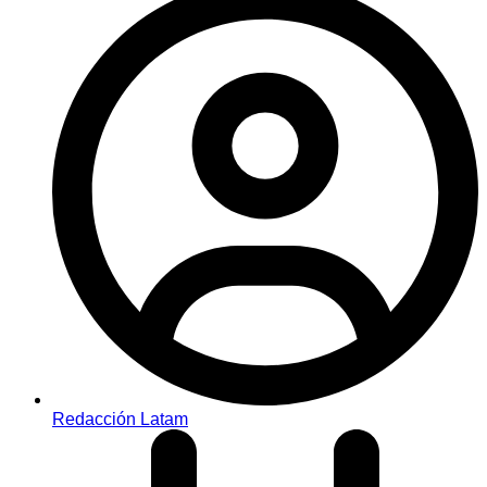
Redacción Latam