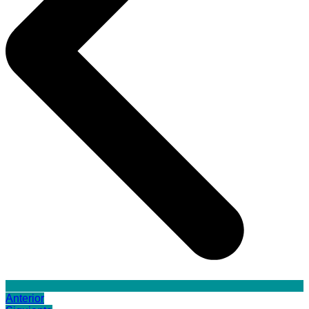
Anterior