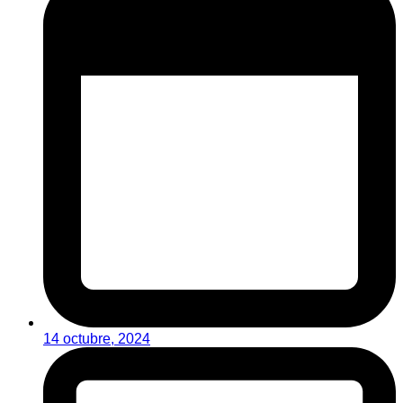
14 octubre, 2024