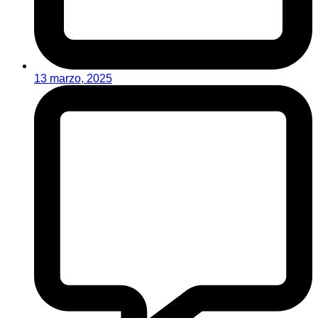
13 marzo, 2025