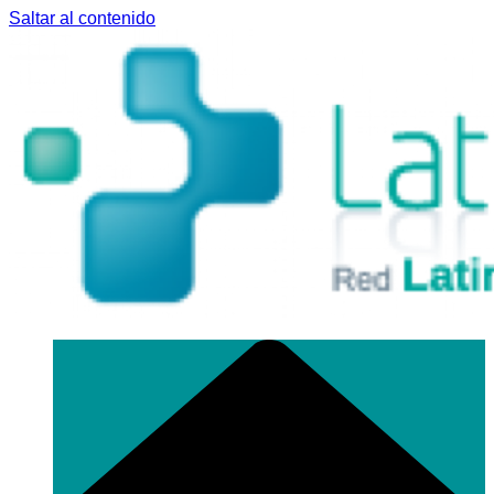
Saltar al contenido