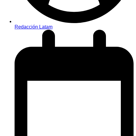
Redacción Latam