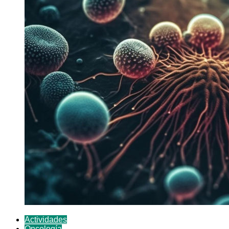
Actividades
Oncología