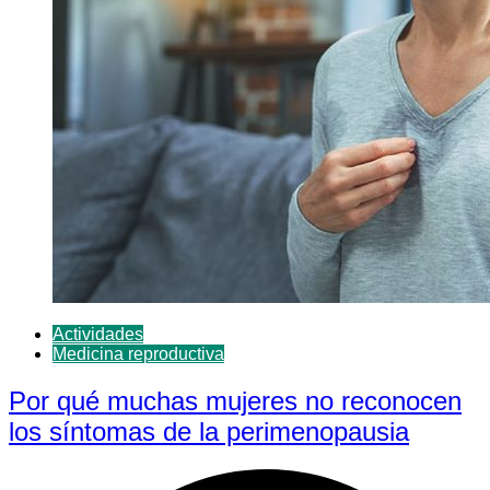
Actividades
Medicina reproductiva
Por qué muchas mujeres no reconocen
los síntomas de la perimenopausia