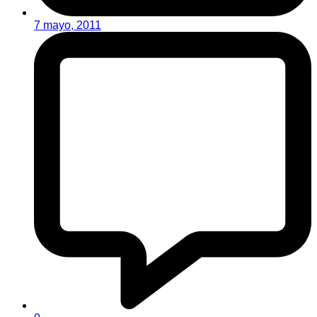
7 mayo, 2011