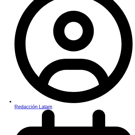
Redacción Latam