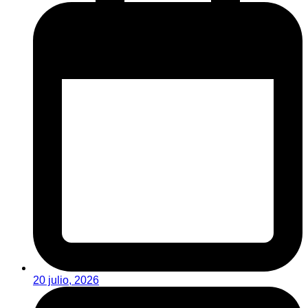
20 julio, 2026