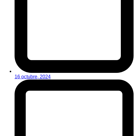
16 octubre, 2024