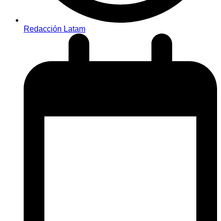
Redacción Latam