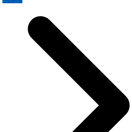
Siguiente