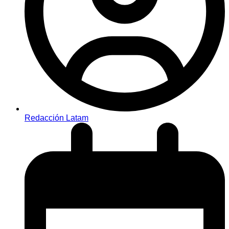
Redacción Latam