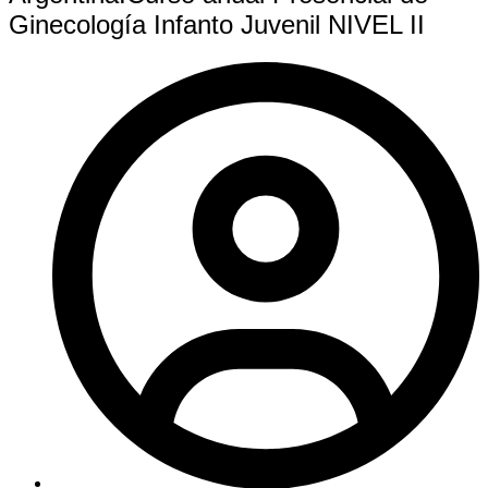
Ginecología Infanto Juvenil NIVEL II