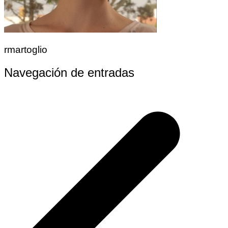
rmartoglio
Navegación de entradas