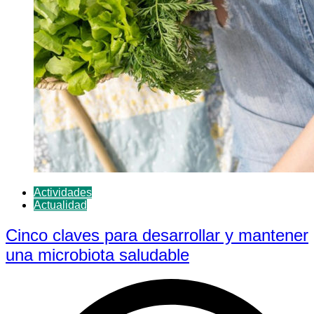
Actividades
Actualidad
Cinco claves para desarrollar y mantener
una microbiota saludable