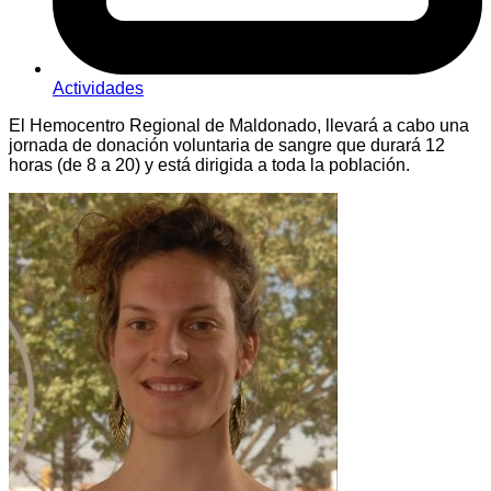
Actividades
El Hemocentro Regional de Maldonado, llevará a cabo una
jornada de donación voluntaria de sangre que durará 12
horas (de 8 a 20) y está dirigida a toda la población.