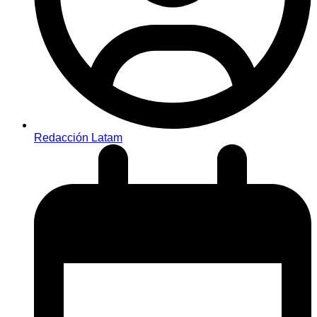
Redacción Latam