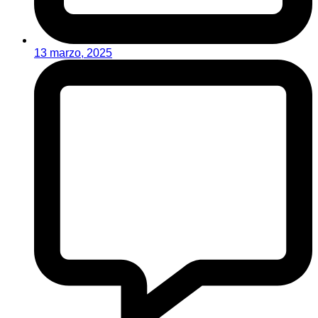
13 marzo, 2025