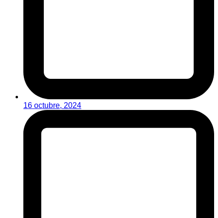
16 octubre, 2024