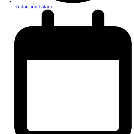
Redacción Latam