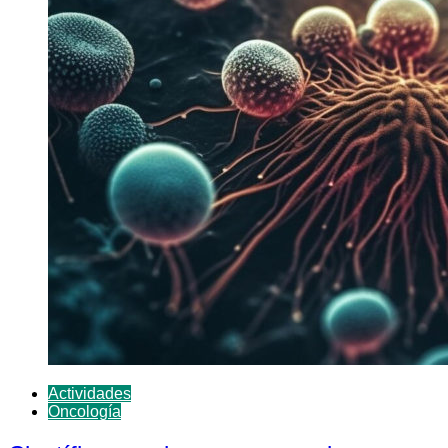
Actividades
Oncología