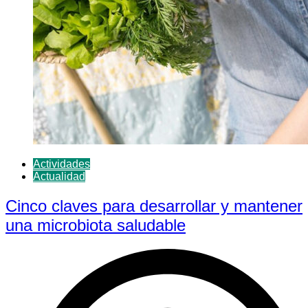
Actividades
Actualidad
Cinco claves para desarrollar y mantener
una microbiota saludable