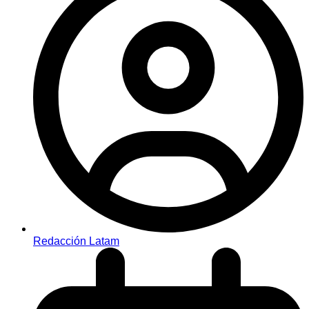
Redacción Latam