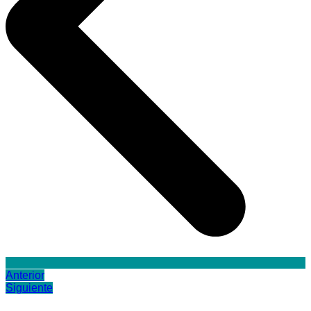
Anterior
Siguiente