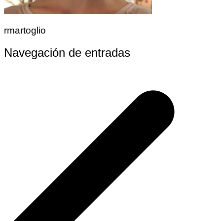
rmartoglio
Navegación de entradas