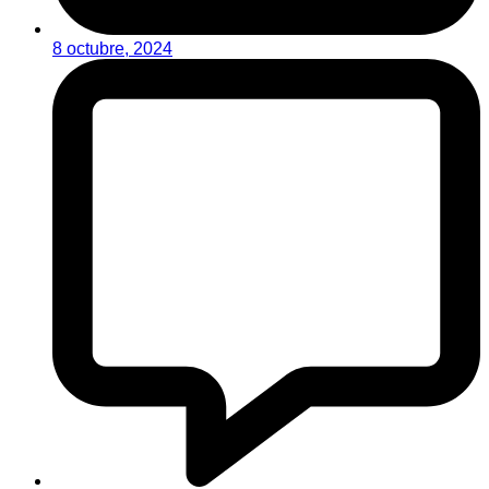
8 octubre, 2024