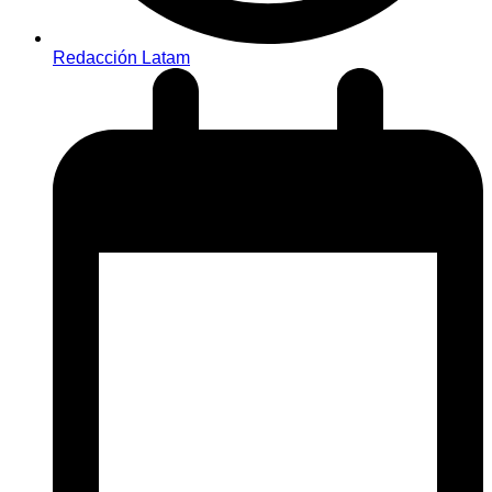
Redacción Latam