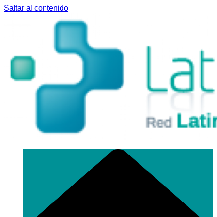
Saltar al contenido