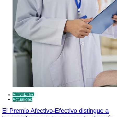
Actividades
Actualidad
El Premio Afectivo-Efectivo distingue a