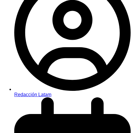
Redacción Latam