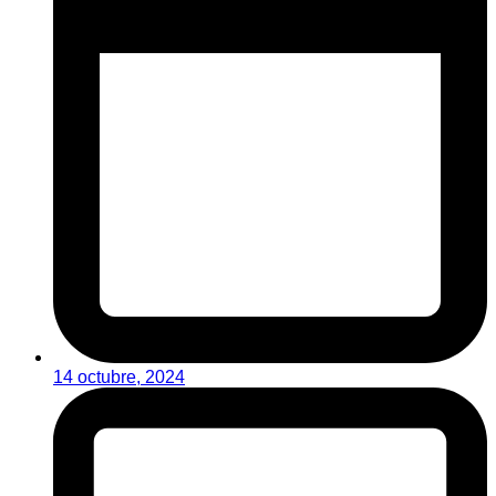
14 octubre, 2024