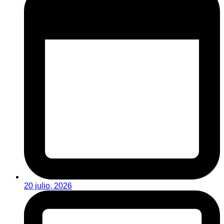
20 julio, 2026