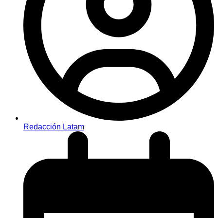
Redacción Latam