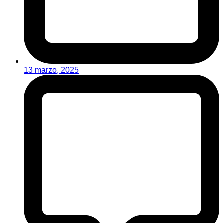
13 marzo, 2025