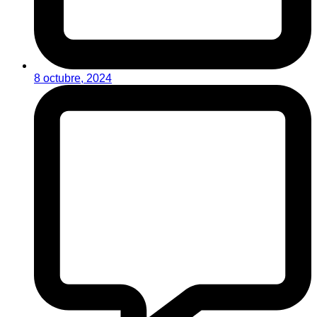
8 octubre, 2024