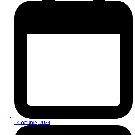
14 octubre, 2024