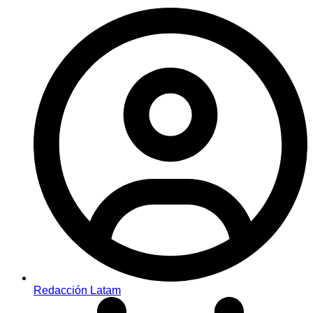
Redacción Latam