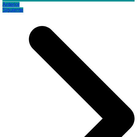
Anterior
Siguiente