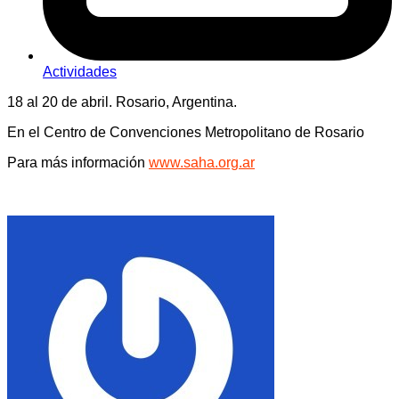
Actividades
18 al 20 de abril. Rosario, Argentina.
En el Centro de Convenciones Metropolitano de Rosario
Para más información
www.saha.org.ar