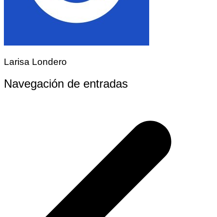
Larisa Londero
Navegación de entradas