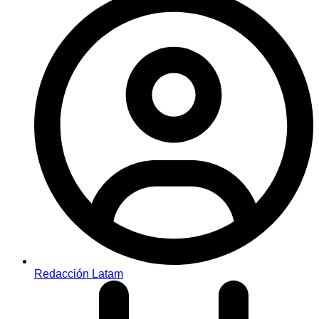
Redacción Latam