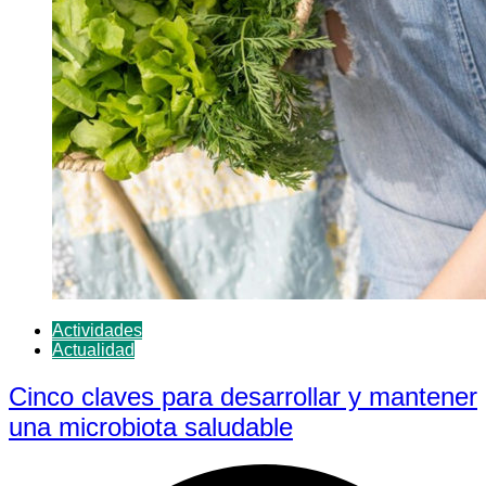
Actividades
Actualidad
Cinco claves para desarrollar y mantener
una microbiota saludable