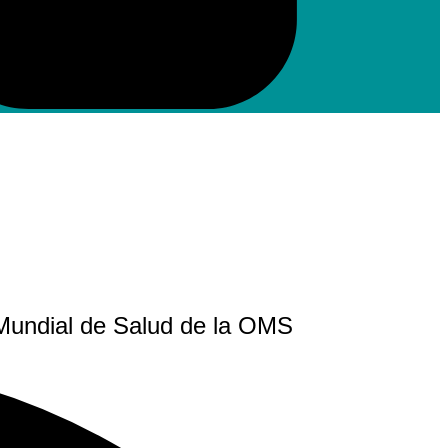
 Mundial de Salud de la OMS