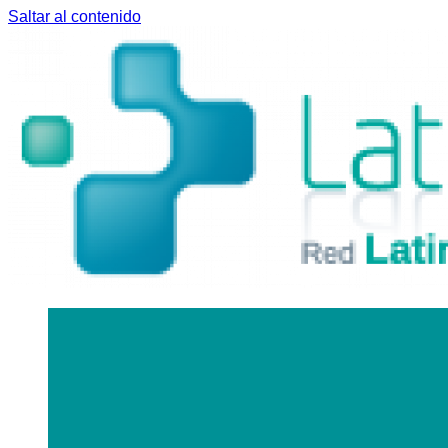
Saltar al contenido