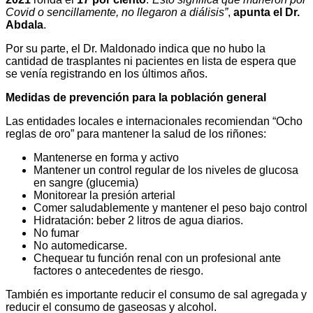
Covid o sencillamente, no llegaron a diálisis”
,
apunta el Dr.
Abdala
.
Por su parte, el Dr. Maldonado indica que no hubo la
cantidad de trasplantes ni pacientes en lista de espera que
se venía registrando en los últimos años.
Medidas de prevención para la población general
Las entidades locales e internacionales recomiendan “Ocho
reglas de oro” para mantener la salud de los riñones:
Mantenerse en forma y activo
Mantener un control regular de los niveles de glucosa
en sangre (glucemia)
Monitorear la presión arterial
Comer saludablemente y mantener el peso bajo control
Hidratación: beber 2 litros de agua diarios.
No fumar
No automedicarse.
Chequear tu función renal con un profesional ante
factores o antecedentes de riesgo.
También es importante reducir el consumo de sal agregada y
reducir el consumo de gaseosas y alcohol.