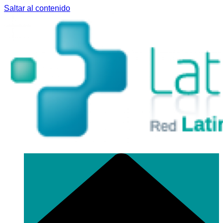
Saltar al contenido