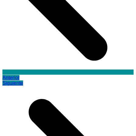
Anterior
Siguiente