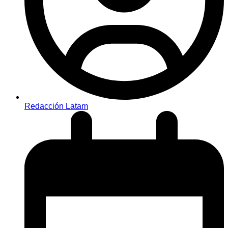
Redacción Latam