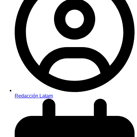
Redacción Latam