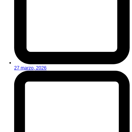
27 marzo, 2026