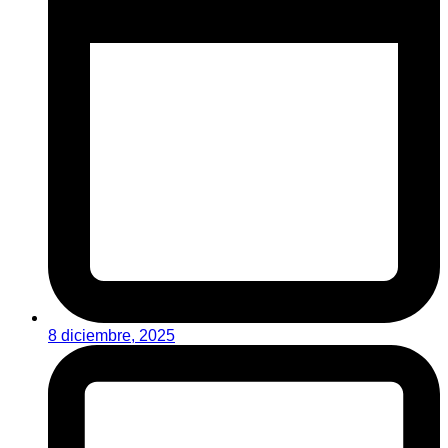
8 diciembre, 2025