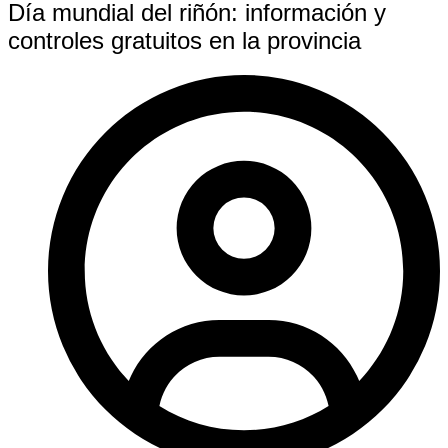
Día mundial del riñón: información y
controles gratuitos en la provincia