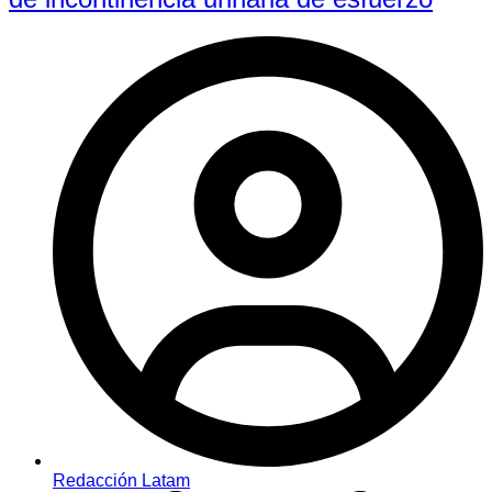
Redacción Latam