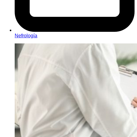
Nefrología