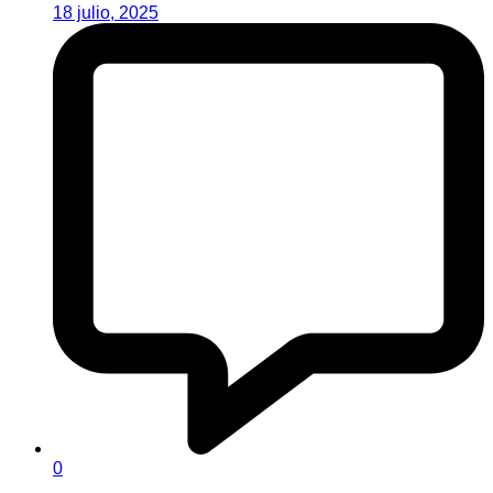
18 julio, 2025
0