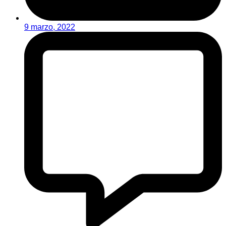
9 marzo, 2022