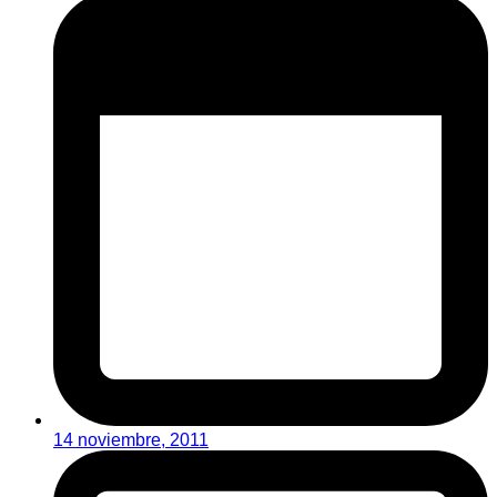
14 noviembre, 2011