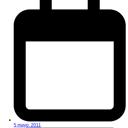
5 mayo, 2011