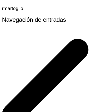
rmartoglio
Navegación de entradas