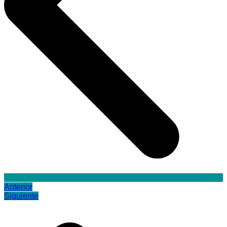
Anterior
Siguiente