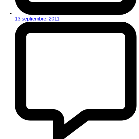
13 septiembre, 2011