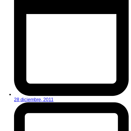
28 diciembre, 2011