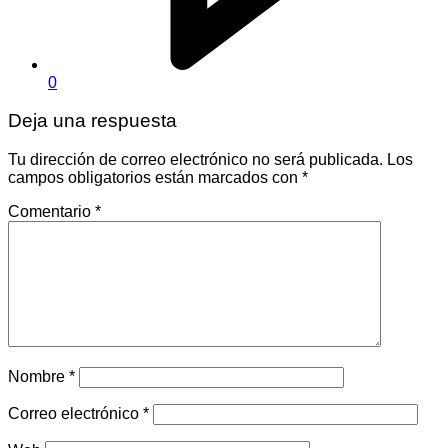
0
Deja una respuesta
Tu dirección de correo electrónico no será publicada.
Los
campos obligatorios están marcados con
*
Comentario
*
Nombre
*
Correo electrónico
*