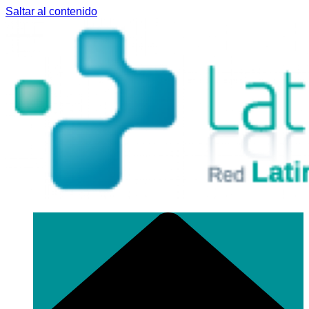
Saltar al contenido