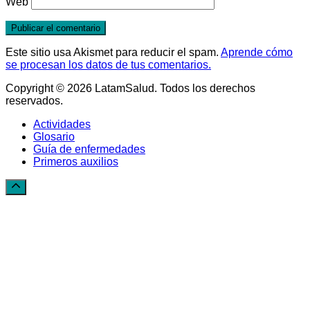
Web
Este sitio usa Akismet para reducir el spam.
Aprende cómo
se procesan los datos de tus comentarios.
Copyright © 2026 LatamSalud. Todos los derechos
reservados.
Actividades
Glosario
Guía de enfermedades
Primeros auxilios