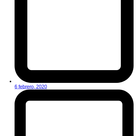
6 febrero, 2020