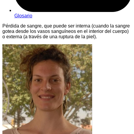
Glosario
Pérdida de sangre, que puede ser interna (cuando la sangre
gotea desde los vasos sanguíneos en el interior del cuerpo)
o externa (a través de una ruptura de la piel).