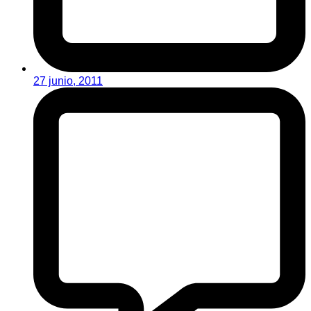
27 junio, 2011