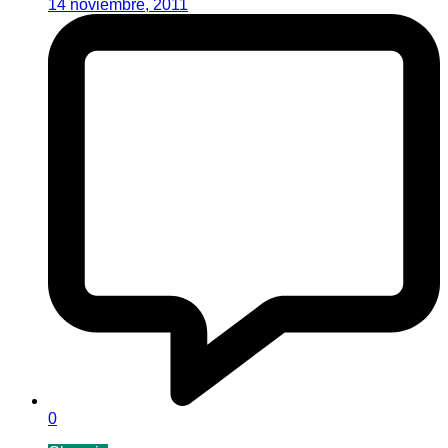
14 noviembre, 2011
0