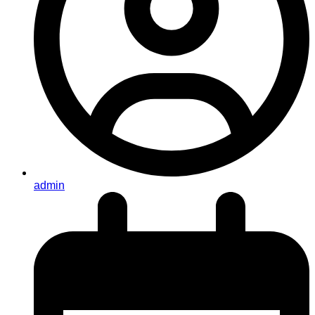
admin