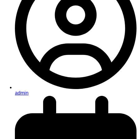
admin