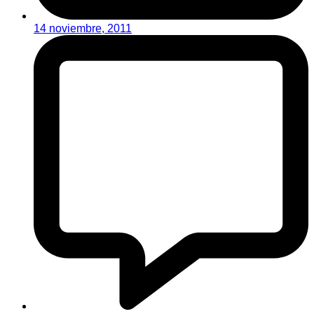
14 noviembre, 2011