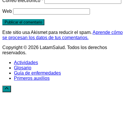
Correo electrónico
*
Web
Este sitio usa Akismet para reducir el spam.
Aprende cómo
se procesan los datos de tus comentarios.
Copyright © 2026 LatamSalud. Todos los derechos
reservados.
Actividades
Glosario
Guía de enfermedades
Primeros auxilios