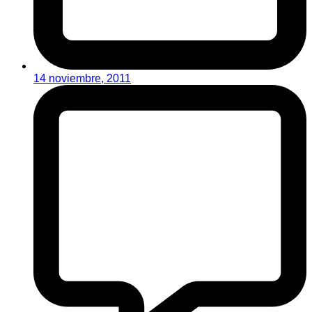
14 noviembre, 2011