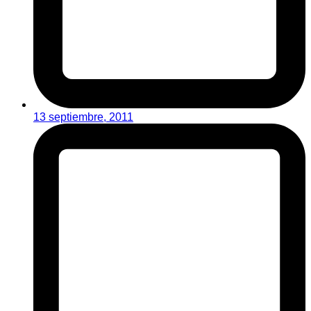
13 septiembre, 2011