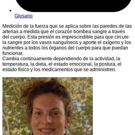
Glosario
Medición de la fuerza que se aplica sobre las paredes de las
arterias a medida que el corazón bombea sangre a través
del cuerpo. Esta presión es imprescindible para que circule
la sangre por los vasos sanguíneos y aporte el oxígeno y los
nutrientes a todos los órganos del cuerpo para que puedan
funcionar.
Cambia continuamente dependiendo de la actividad, la
temperatura, la dieta, el estado emocional, la postura, el
estado físico y los medicamentos que se administren.