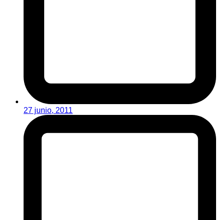
27 junio, 2011