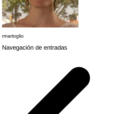
rmartoglio
Navegación de entradas