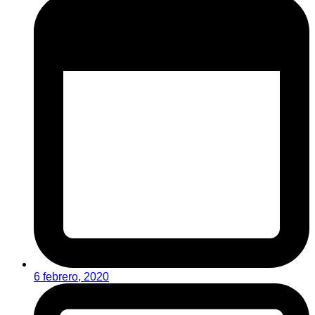
6 febrero, 2020