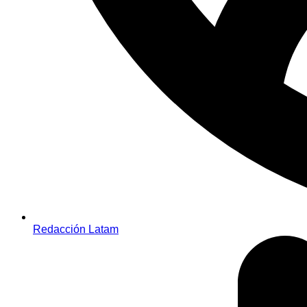
Redacción Latam