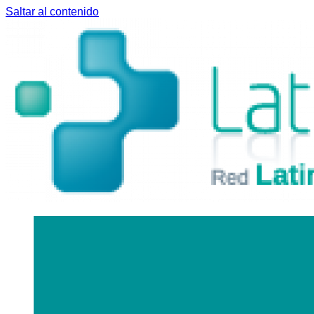
Saltar al contenido