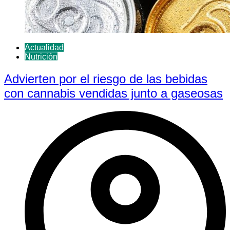
Actualidad
Nutrición
Advierten por el riesgo de las bebidas
con cannabis vendidas junto a gaseosas