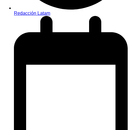
Redacción Latam