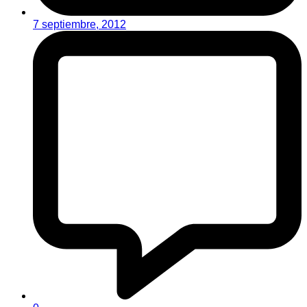
7 septiembre, 2012