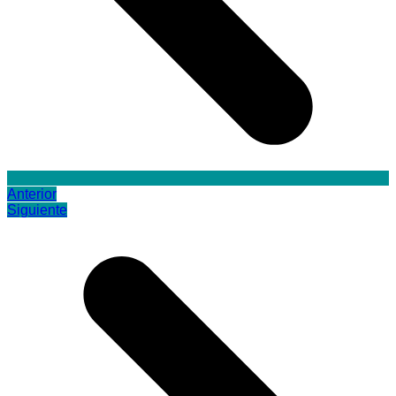
Anterior
Siguiente