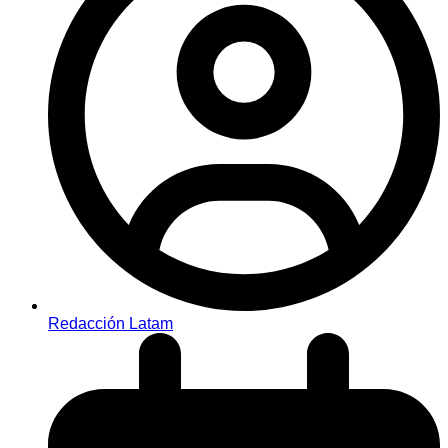
Redacción Latam