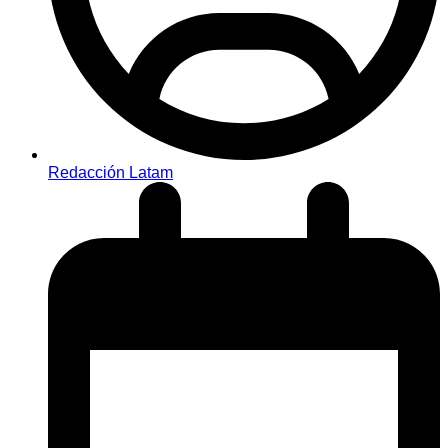
Redacción Latam