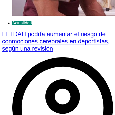
Actualidad
El TDAH podría aumentar el riesgo de
conmociones cerebrales en deportistas,
según una revisión