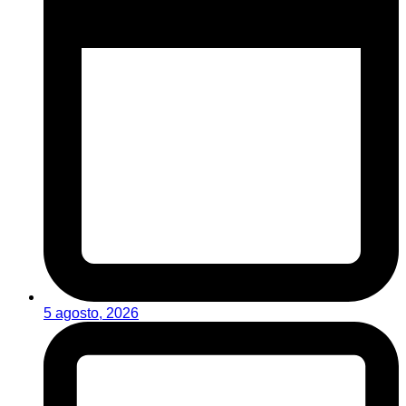
5 agosto, 2026