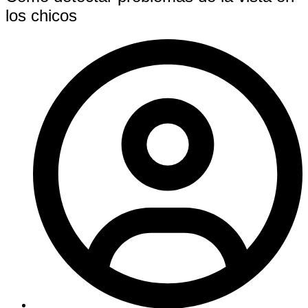
los chicos