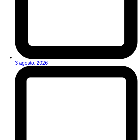
3 agosto, 2026