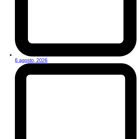
6 agosto, 2026