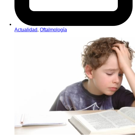
Actualidad
,
Oftalmología