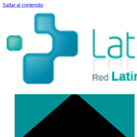
Saltar al contenido