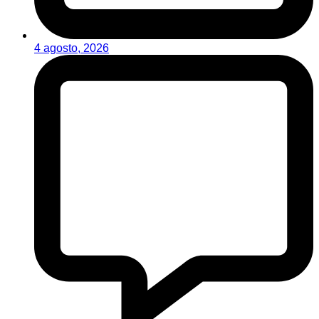
4 agosto, 2026