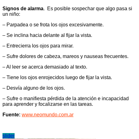
Signos de alarma
. Es posible sospechar que algo pasa si
un niño:
– Parpadea o se frota los ojos excesivamente.
– Se inclina hacia delante al fijar la vista.
– Entrecierra los ojos para mirar.
– Sufre dolores de cabeza, mareos y nauseas frecuentes.
– Al leer se acerca demasiado al texto.
– Tiene los ojos enrojecidos luego de fijar la vista.
– Desvía alguno de los ojos.
– Sufre o manifiesta pérdida de la atención e incapacidad
para aprender y focalizarse en las tareas.
Fuente:
www.neomundo.com.ar
slider