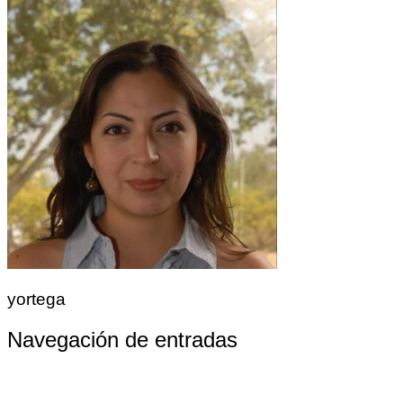
yortega
Navegación de entradas