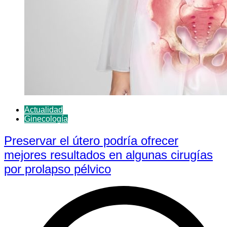
Actualidad
Ginecología
Preservar el útero podría ofrecer
mejores resultados en algunas cirugías
por prolapso pélvico