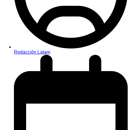
Redacción Latam