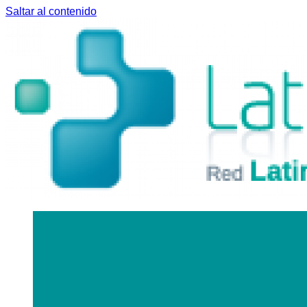
Saltar al contenido