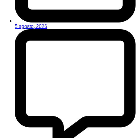
5 agosto, 2026