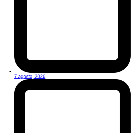
7 agosto, 2026