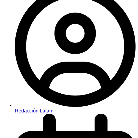
Redacción Latam