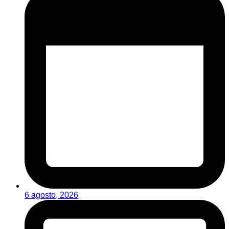
6 agosto, 2026