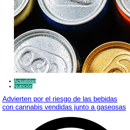
Actualidad
Nutrición
Advierten por el riesgo de las bebidas
con cannabis vendidas junto a gaseosas