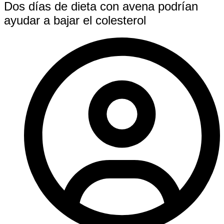
Dos días de dieta con avena podrían
ayudar a bajar el colesterol