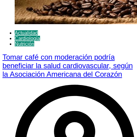
Actualidad
Cardiología
Nutrición
Tomar café con moderación podría
beneficiar la salud cardiovascular, según
la Asociación Americana del Corazón