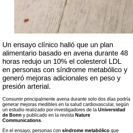
Un ensayo clínico halló que un plan
alimentario basado en avena durante 48
horas redujo un 10% el colesterol LDL
en personas con síndrome metabólico y
generó mejoras adicionales en peso y
presión arterial.
Consumir principalmente avena durante solo dos días podría
generar mejoras medibles en la salud cardiovascular, según
un estudio realizado por investigadores de la
Universidad
de Bonn
y publicado en la revista
Nature
Communications
.
En el ensayo, personas con
síndrome metabólico
que