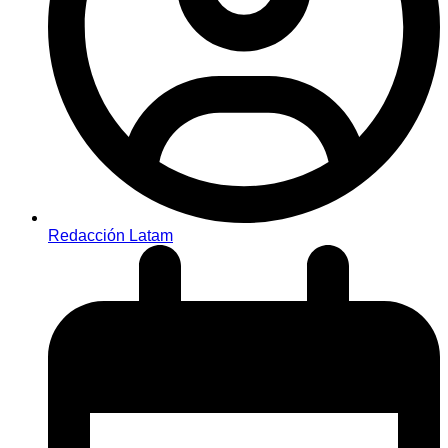
Redacción Latam