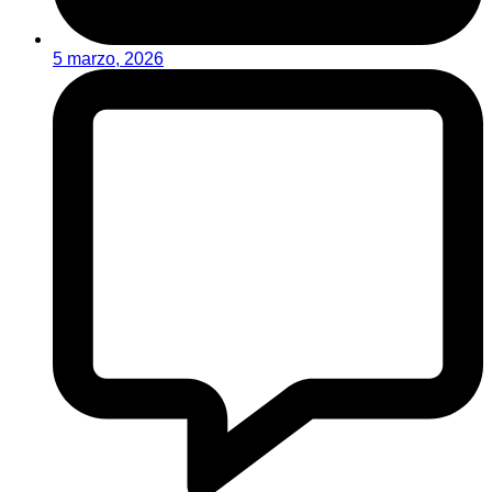
5 marzo, 2026