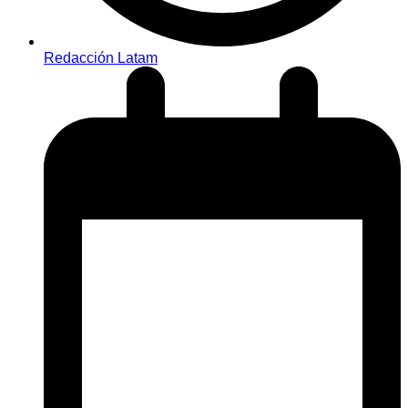
Redacción Latam