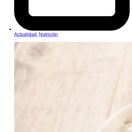
Actualidad
,
Nutrición