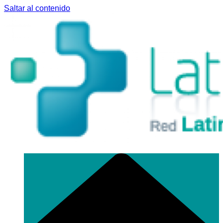
Saltar al contenido