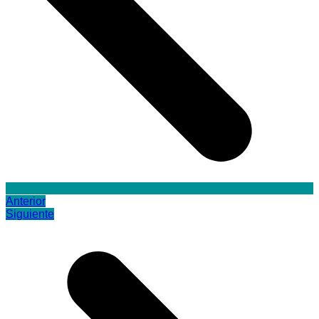
Anterior
Siguiente