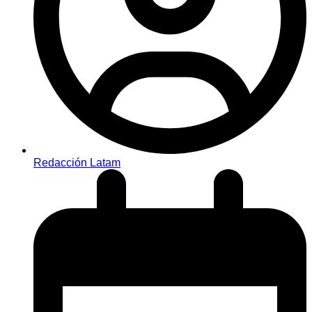
Redacción Latam