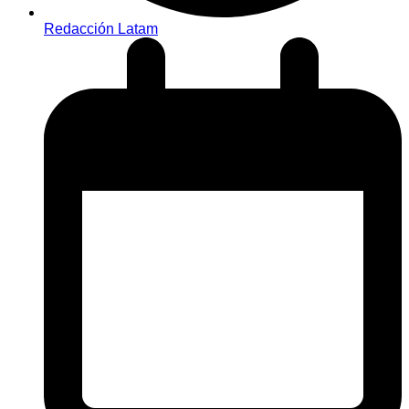
Redacción Latam