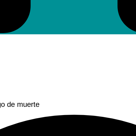
sgo de muerte