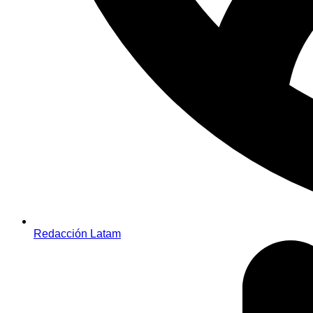
Redacción Latam