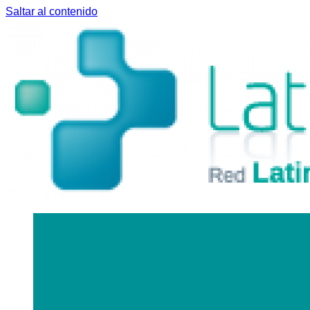
Saltar al contenido