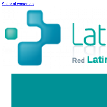
Saltar al contenido