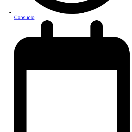
Consuelo