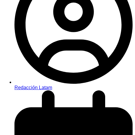
Redacción Latam