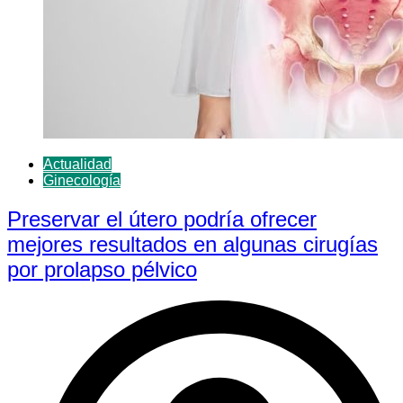
Actualidad
Ginecología
Preservar el útero podría ofrecer
mejores resultados en algunas cirugías
por prolapso pélvico