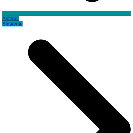
Anterior
Siguiente