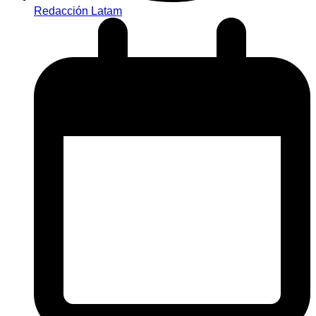
Redacción Latam