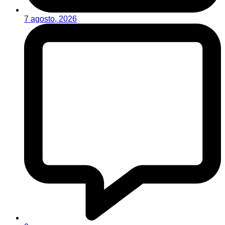
7 agosto, 2026