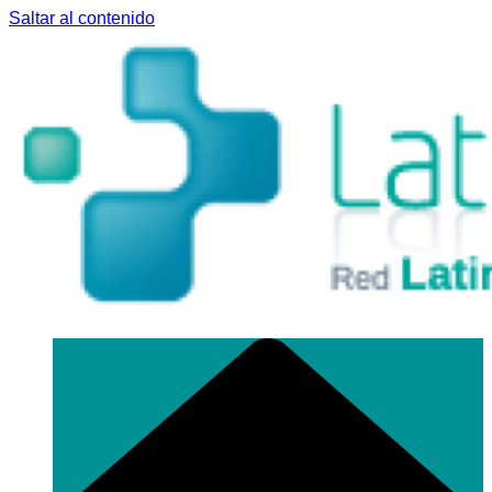
Saltar al contenido