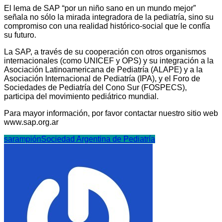
El lema de SAP “por un niño sano en un mundo mejor”
señala no sólo la mirada integradora de la pediatría, sino su
compromiso con una realidad histórico-social que le confía
su futuro.
La SAP, a través de su cooperación con otros organismos
internacionales (como UNICEF y OPS) y su integración a la
Asociación Latinoamericana de Pediatría (ALAPE) y a la
Asociación Internacional de Pediatría (IPA), y el Foro de
Sociedades de Pediatría del Cono Sur (FOSPECS),
participa del movimiento pediátrico mundial.
Para mayor información, por favor contactar nuestro sitio web
www.sap.org.ar
sarampión
Sociedad Argentina de Pediatría