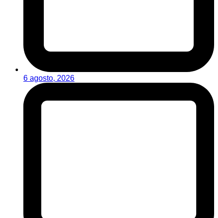
6 agosto, 2026