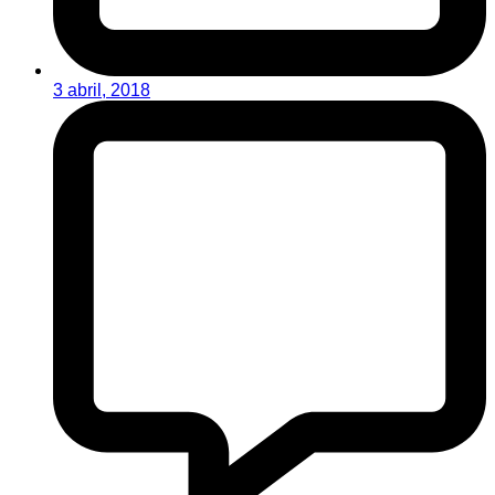
3 abril, 2018