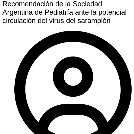
Recomendación de la Sociedad
Argentina de Pediatría ante la potencial
circulación del virus del sarampión