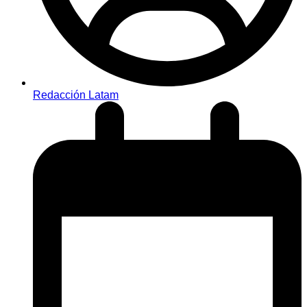
Redacción Latam