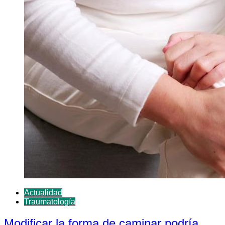
Actualidad
Traumatología
Modificar la forma de caminar podría