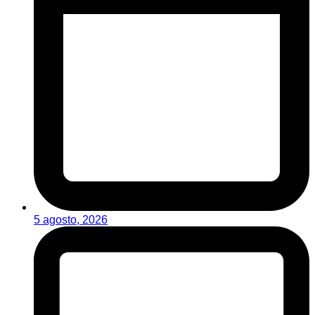
5 agosto, 2026