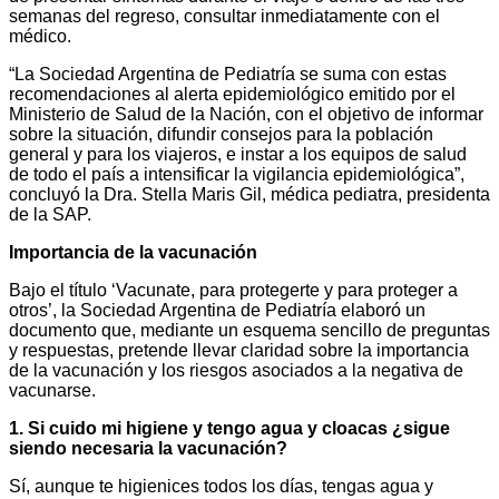
semanas del regreso, consultar inmediatamente con el
médico.
“La Sociedad Argentina de Pediatría se suma con estas
recomendaciones al alerta epidemiológico emitido por el
Ministerio de Salud de la Nación, con el objetivo de informar
sobre la situación, difundir consejos para la población
general y para los viajeros, e instar a los equipos de salud
de todo el país a intensificar la vigilancia epidemiológica”,
concluyó la Dra. Stella Maris Gil, médica pediatra, presidenta
de la SAP.
Importancia de la vacunación
Bajo el título ‘Vacunate, para protegerte y para proteger a
otros’, la Sociedad Argentina de Pediatría elaboró un
documento que, mediante un esquema sencillo de preguntas
y respuestas, pretende llevar claridad sobre la importancia
de la vacunación y los riesgos asociados a la negativa de
vacunarse.
1. Si cuido mi higiene y tengo agua y cloacas ¿sigue
siendo necesaria la vacunación?
Sí, aunque te higienices todos los días, tengas agua y