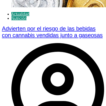
Actualidad
Nutrición
Advierten por el riesgo de las bebidas
con cannabis vendidas junto a gaseosas