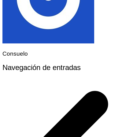
Consuelo
Navegación de entradas