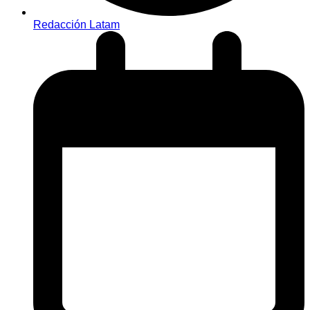
Redacción Latam