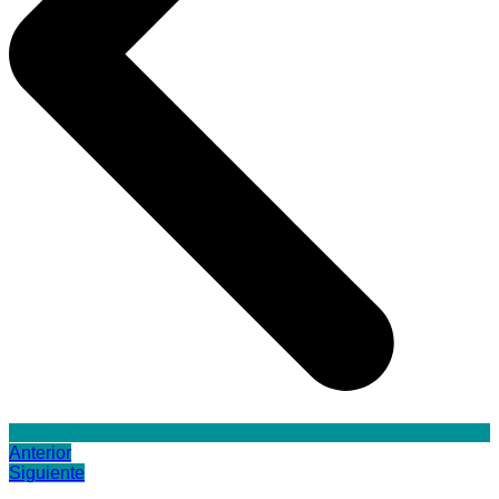
Anterior
Siguiente