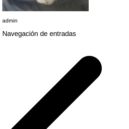
admin
Navegación de entradas