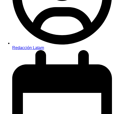
Redacción Latam