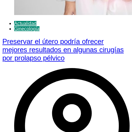
Actualidad
Ginecología
Preservar el útero podría ofrecer
mejores resultados en algunas cirugías
por prolapso pélvico