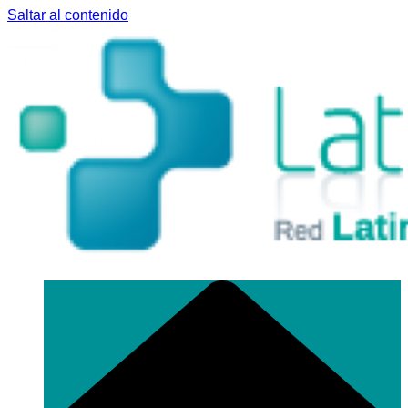
Saltar al contenido