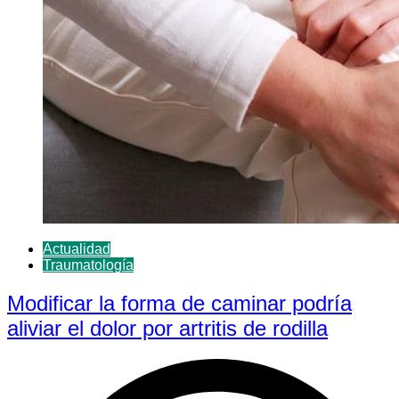
Actualidad
Traumatología
Modificar la forma de caminar podría
aliviar el dolor por artritis de rodilla