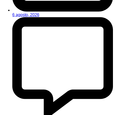
6 agosto, 2026