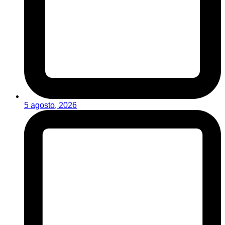
5 agosto, 2026