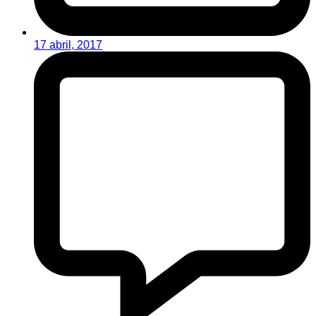
17 abril, 2017