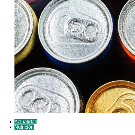
Actualidad
Nutrición