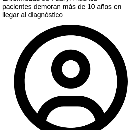
pacientes demoran más de 10 años en
llegar al diagnóstico