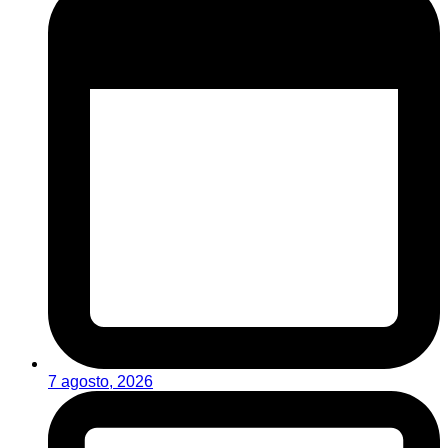
7 agosto, 2026