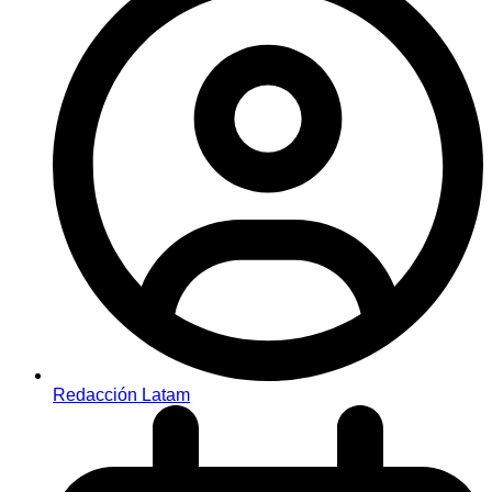
Redacción Latam