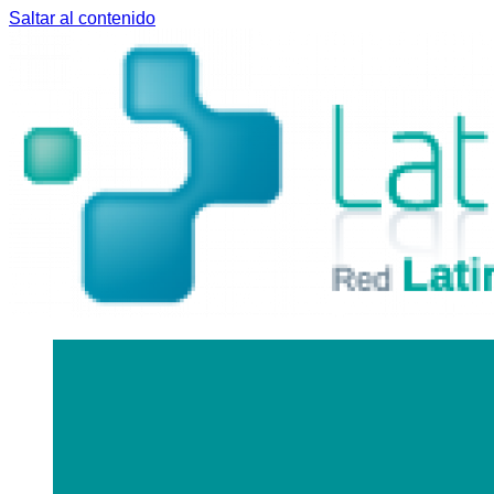
Saltar al contenido