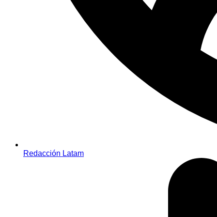
Redacción Latam