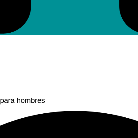
e para hombres