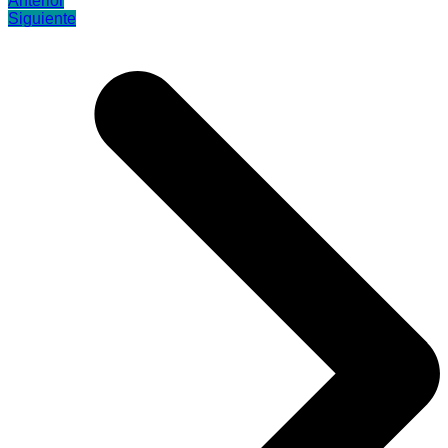
Anterior
Siguiente