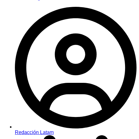
Redacción Latam