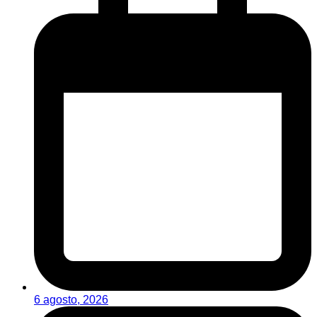
6 agosto, 2026