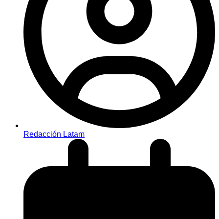
Redacción Latam