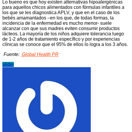
Lo bueno es que hoy existen alternativas hipoalergénicas
para aquellos chicos alimentados con fórmulas infantiles a
los que se les diagnostica APLV, y que en el caso de los
bebés amamantados –en los que, de todas formas, la
incidencia de la enfermedad es mucho menor- suele
alcanzar con que sus madres eviten consumir productos
lácteos. La mayoría de los niños adquiere tolerancia luego
de 1-2 años de tratamiento específico y por experiencias
clínicas se conoce que el 95% de ellos lo logra a los 3 años.
Fuente:
Global Health PR
slider