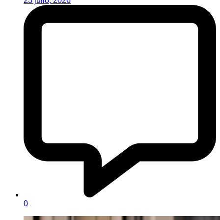
23 julio, 2026
0