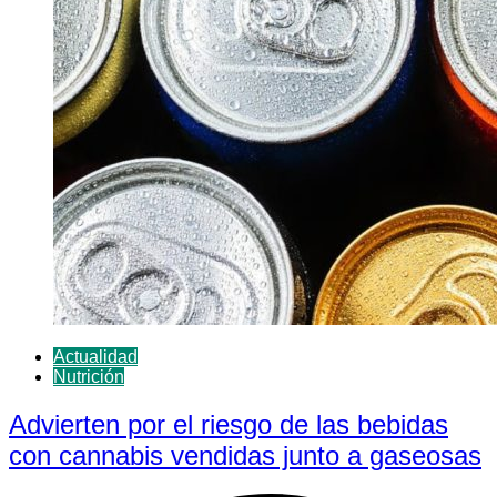
Actualidad
Nutrición
Advierten por el riesgo de las bebidas
con cannabis vendidas junto a gaseosas