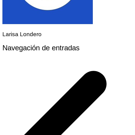
Larisa Londero
Navegación de entradas