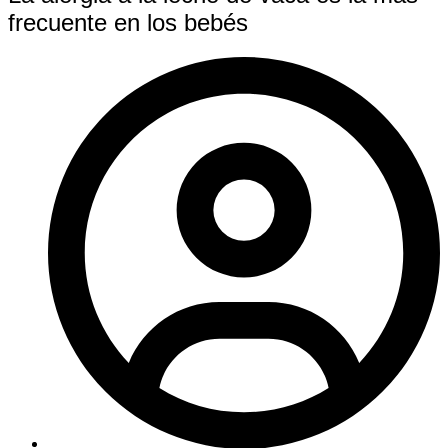
frecuente en los bebés