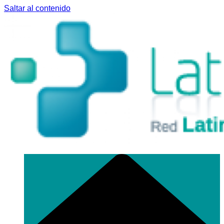
Saltar al contenido