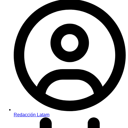
Redacción Latam