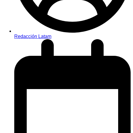
Redacción Latam