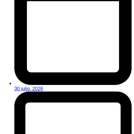
30 julio, 2026