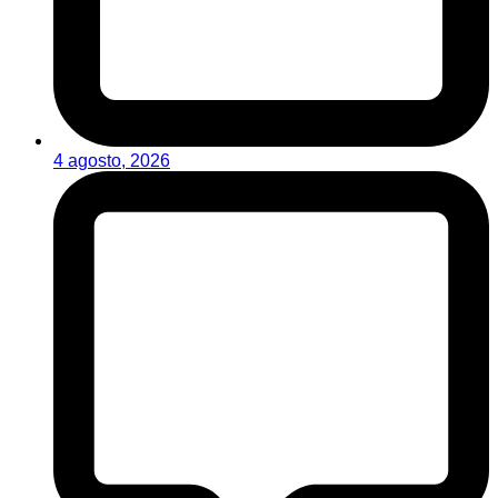
4 agosto, 2026