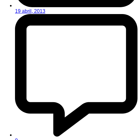
19 abril, 2013