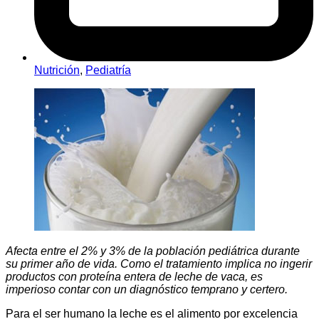
Nutrición
,
Pediatría
Afecta entre el 2% y 3% de la población pediátrica durante
su primer año de vida. Como el tratamiento implica no ingerir
productos con proteína entera de leche de vaca, es
imperioso contar con un diagnóstico temprano y certero.
Para el ser humano la leche es el alimento por excelencia