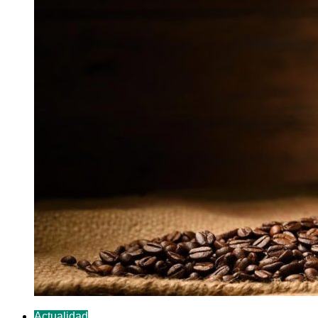
Actualidad