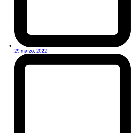
29 marzo, 2022