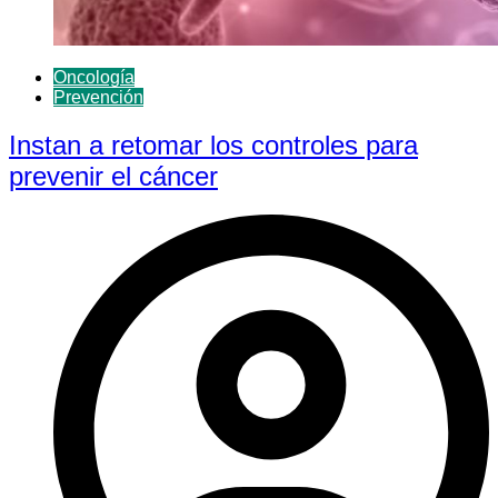
Oncología
Prevención
Instan a retomar los controles para
prevenir el cáncer