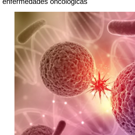
enfermedades oncológicas