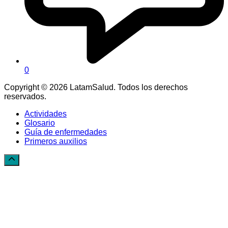
0
Copyright © 2026 LatamSalud. Todos los derechos
reservados.
Actividades
Glosario
Guía de enfermedades
Primeros auxilios