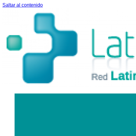
Saltar al contenido