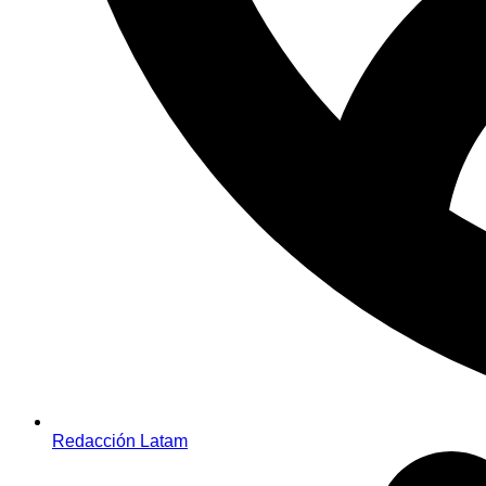
Redacción Latam