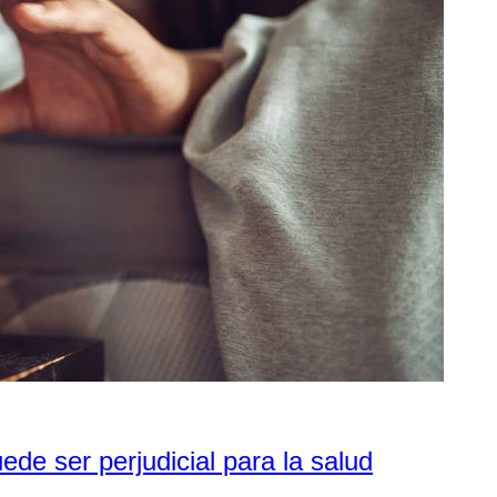
de ser perjudicial para la salud