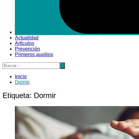
Actualidad
Artículos
Prevención
Primeros auxilios
Inicio
Dormir
Etiqueta:
Dormir