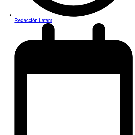
Redacción Latam