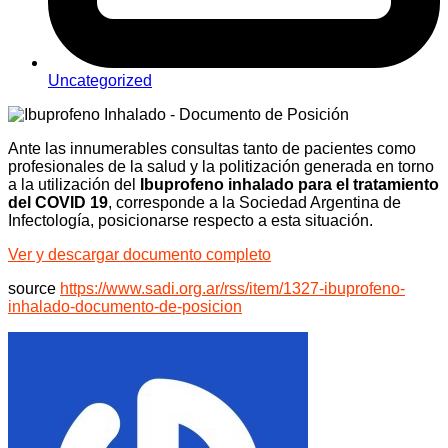
Uncategorized
Ante las innumerables consultas tanto de pacientes como
profesionales de la salud y la politización generada en torno
a la utilización del
Ibuprofeno inhalado para el tratamiento
del COVID 19
, corresponde a la Sociedad Argentina de
Infectología, posicionarse respecto a esta situación.
Ver y descargar documento completo
source
https://www.sadi.org.ar/rss/item/1327-ibuprofeno-
inhalado-documento-de-posicion