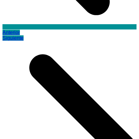
Anterior
Siguiente