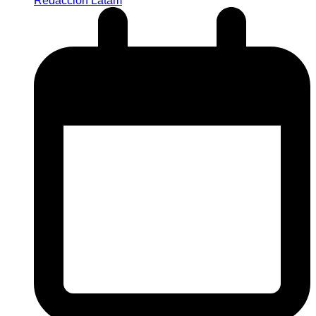
Redacción Latam