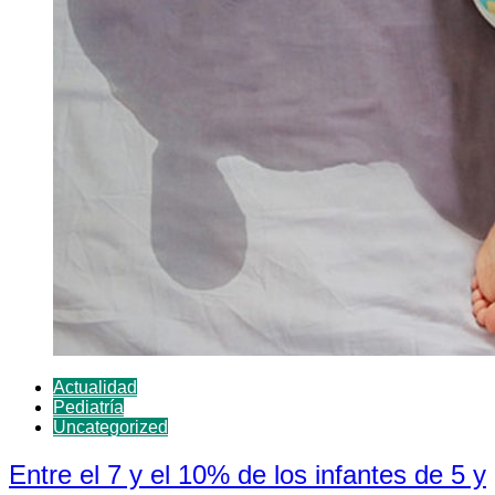
Actualidad
Pediatría
Uncategorized
Entre el 7 y el 10% de los infantes de 5 y