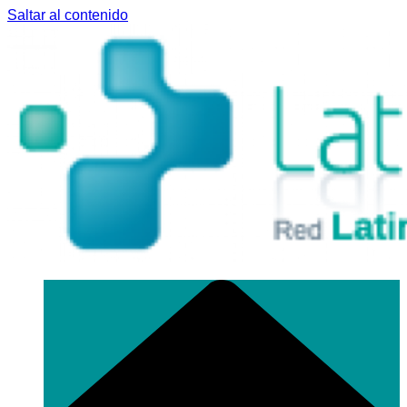
Saltar al contenido