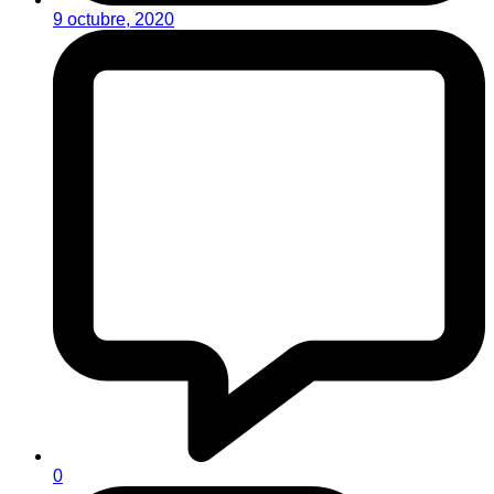
9 octubre, 2020
0