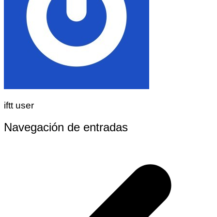
iftt user
Navegación de entradas