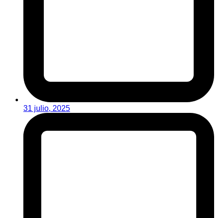
31 julio, 2025