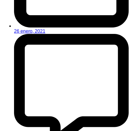
26 enero, 2021