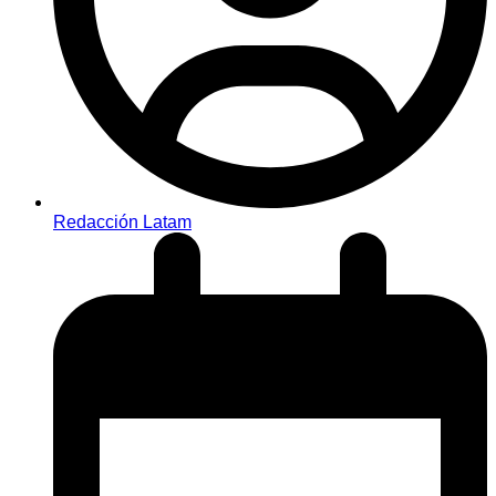
Redacción Latam