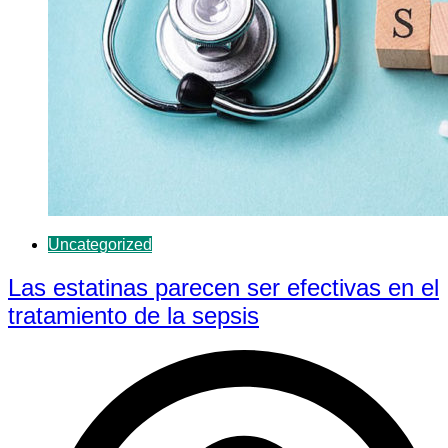
Uncategorized
Las estatinas parecen ser efectivas en el
tratamiento de la sepsis