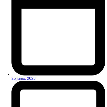
25 junio, 2025