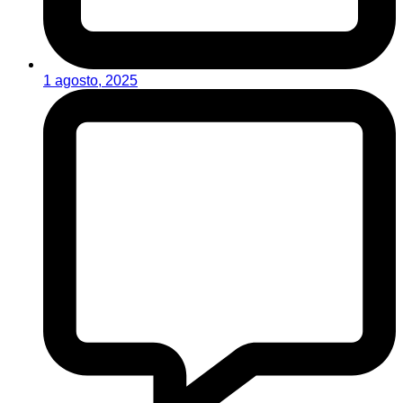
1 agosto, 2025