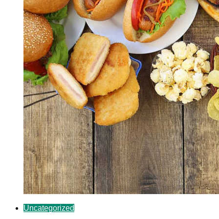
Uncategorized