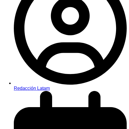
Redacción Latam