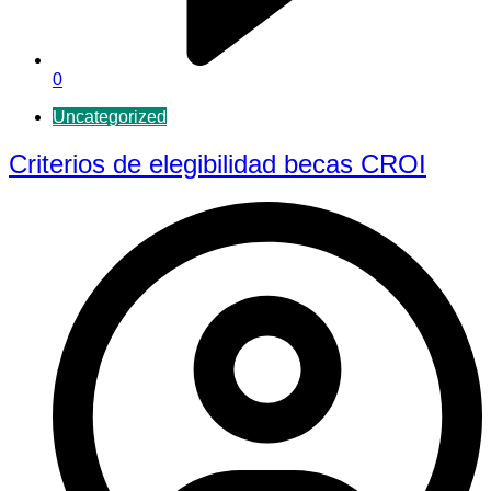
0
Uncategorized
Criterios de elegibilidad becas CROI