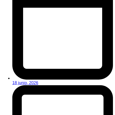
18 junio, 2026