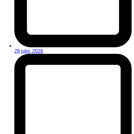
29 julio, 2026