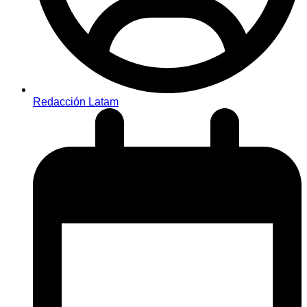
Redacción Latam