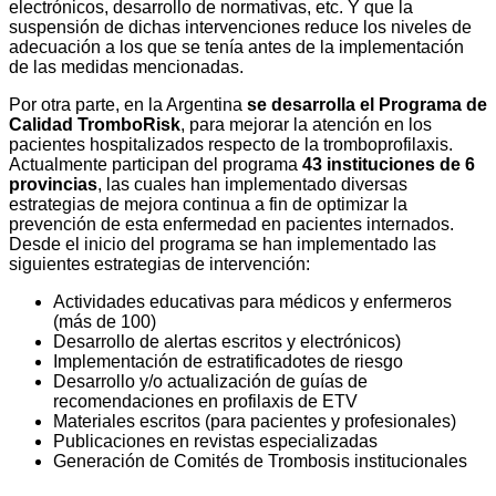
electrónicos, desarrollo de normativas, etc. Y que la
suspensión de dichas intervenciones reduce los niveles de
adecuación a los que se tenía antes de la implementación
de las medidas mencionadas.
Por otra parte, en la Argentina
se desarrolla el Programa de
Calidad TromboRisk
, para mejorar la atención en los
pacientes hospitalizados respecto de la tromboprofilaxis.
Actualmente participan del programa
43 instituciones de 6
provincias
, las cuales han implementado diversas
estrategias de mejora continua a fin de optimizar la
prevención de esta enfermedad en pacientes internados.
Desde el inicio del programa se han implementado las
siguientes estrategias de intervención:
Actividades educativas para médicos y enfermeros
(más de 100)
Desarrollo de alertas escritos y electrónicos)
Implementación de estratificadotes de riesgo
Desarrollo y/o actualización de guías de
recomendaciones en profilaxis de ETV
Materiales escritos (para pacientes y profesionales)
Publicaciones en revistas especializadas
Generación de Comités de Trombosis institucionales