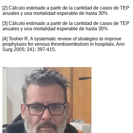
[2] Cálculo estimado a partir de la cantidad de casos de TEP
anuales y una mortalidad esperable de hasta 30%
[3] Cálculo estimado a partir de la cantidad de casos de TEP
anuales y una mortalidad esperable de hasta 30%
[4] Tooher R. A systematic review of strategies to improve
prophylaxis for venous thromboembolism in hospitals. Ann
Surg 2005; 241: 397-415.