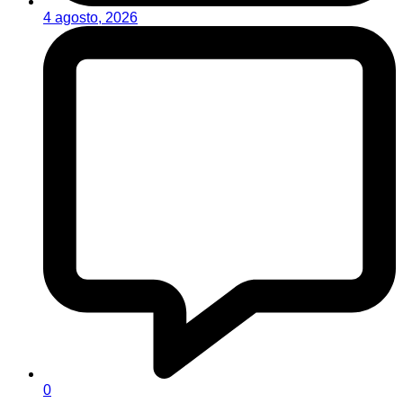
4 agosto, 2026
0