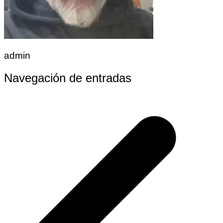
admin
Navegación de entradas