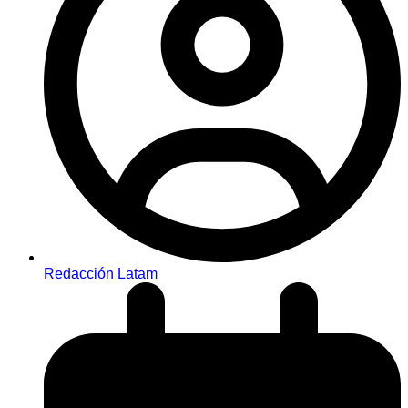
Redacción Latam