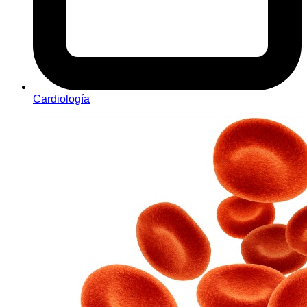
Cardiología