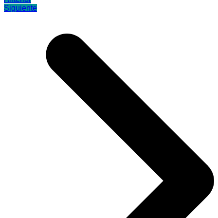
Siguiente