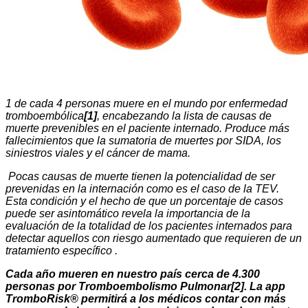
1 de cada 4 personas muere en el mundo por enfermedad
tromboembólica
[1]
, encabezando la lista de causas de
muerte prevenibles en el paciente internado. Produce más
fallecimientos que la sumatoria de muertes por SIDA, los
siniestros viales y el cáncer de mama.
Pocas causas de muerte tienen la potencialidad de ser
prevenidas en la internación como es el caso de la TEV.
Esta condición y el hecho de que un porcentaje de casos
puede ser asintomático revela la importancia de la
evaluación de la totalidad de los pacientes internados para
detectar aquellos con riesgo aumentado que requieren de un
tratamiento específico .
Cada año mueren en nuestro país cerca de 4.300
personas por Tromboembolismo Pulmonar[2]. La app
TromboRisk® permitirá a los médicos contar con más