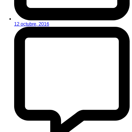
12 octubre, 2016