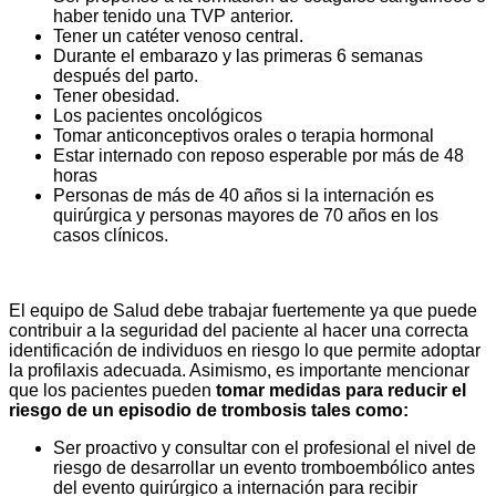
haber tenido una TVP anterior.
Tener un catéter venoso central.
Durante el embarazo y las primeras 6 semanas
después del parto.
Tener obesidad.
Los pacientes oncológicos
Tomar anticonceptivos orales o terapia hormonal
Estar internado con reposo esperable por más de 48
horas
Personas de más de 40 años si la internación es
quirúrgica y personas mayores de 70 años en los
casos clínicos.
El equipo de Salud debe trabajar fuertemente ya que puede
contribuir a la seguridad del paciente al hacer una correcta
identificación de individuos en riesgo lo que permite adoptar
la profilaxis adecuada. Asimismo, es importante mencionar
que los pacientes pueden
tomar medidas para reducir el
riesgo de un episodio de trombosis tales como
:
Ser proactivo y consultar con el profesional el nivel de
riesgo de desarrollar un evento tromboembólico antes
del evento quirúrgico a internación para recibir