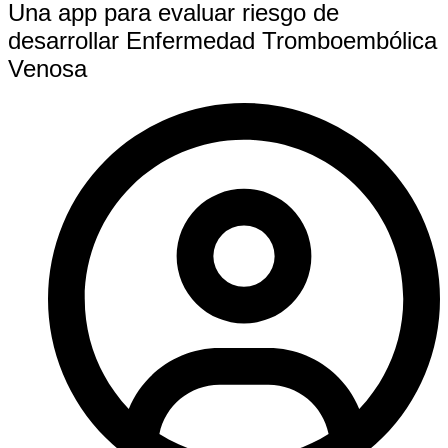
Una app para evaluar riesgo de
desarrollar Enfermedad Tromboembólica
Venosa