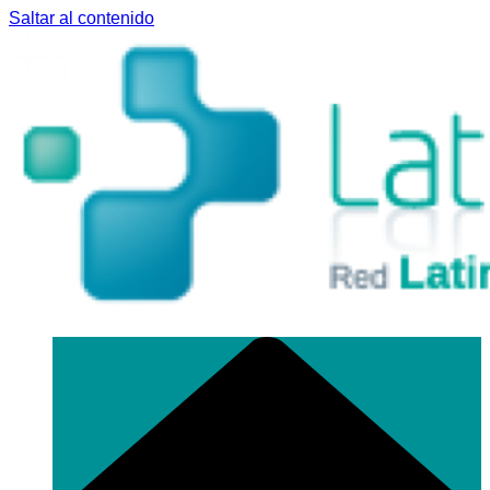
Saltar al contenido