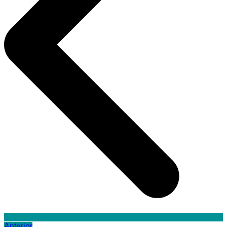
Anterior