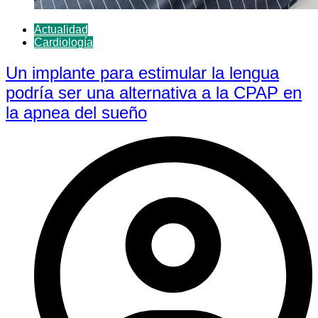
Actualidad
Cardiología
Un implante para estimular la lengua
podría ser una alternativa a la CPAP en
la apnea del sueño