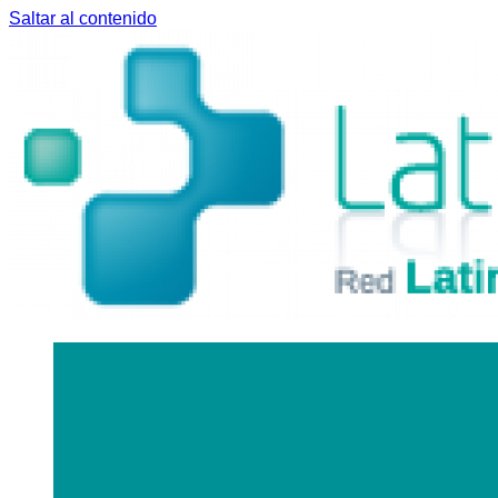
Saltar al contenido