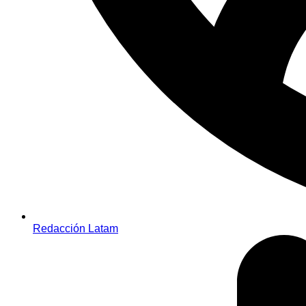
Redacción Latam