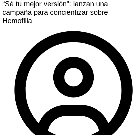
“Sé tu mejor versión”: lanzan una
campaña para concientizar sobre
Hemofilia