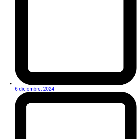
6 diciembre, 2024