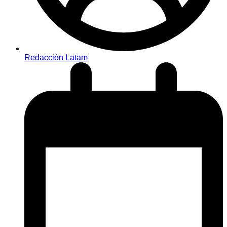
Redacción Latam