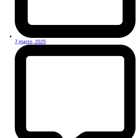
7 marzo, 2025