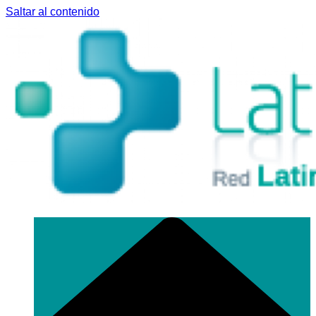
Saltar al contenido