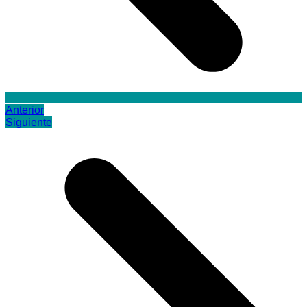
Anterior
Siguiente