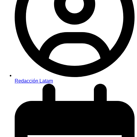
Redacción Latam