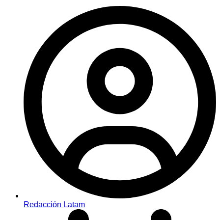
Redacción Latam