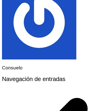
Consuelo
Navegación de entradas