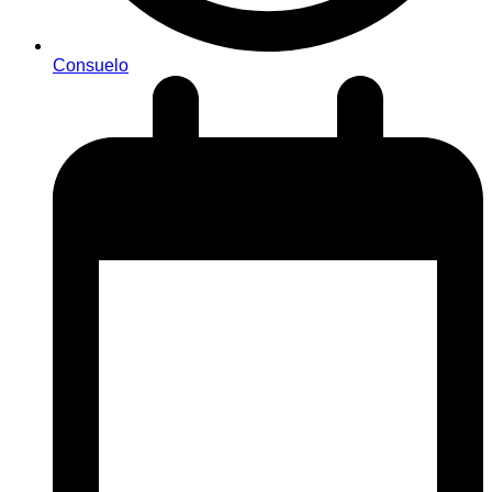
Consuelo