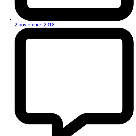
2 noviembre, 2018