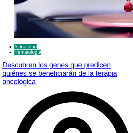
Actualidad
Hematología
Descubren los genes que predicen
quiénes se beneficiarán de la terapia
oncológica