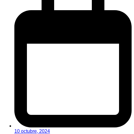
10 octubre, 2024