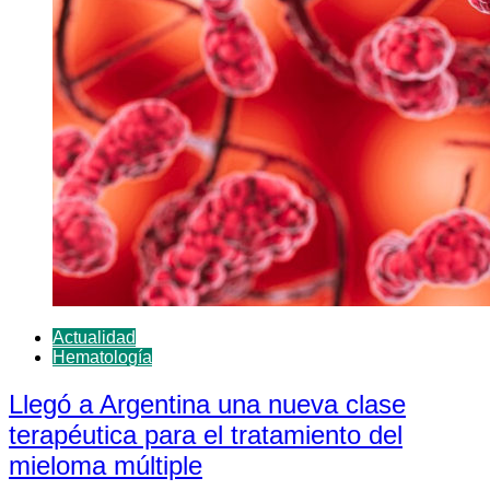
Actualidad
Hematología
Llegó a Argentina una nueva clase
terapéutica para el tratamiento del
mieloma múltiple