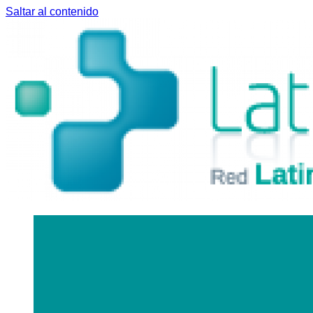
Saltar al contenido