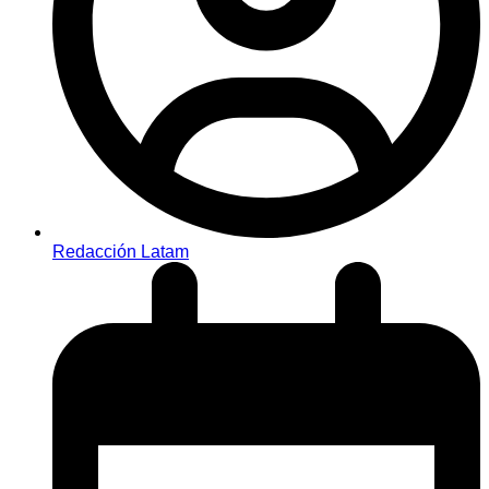
Redacción Latam