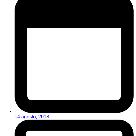
14 agosto, 2018