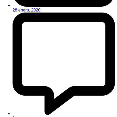
28 enero, 2020