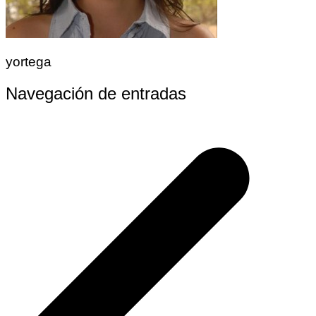
yortega
Navegación de entradas