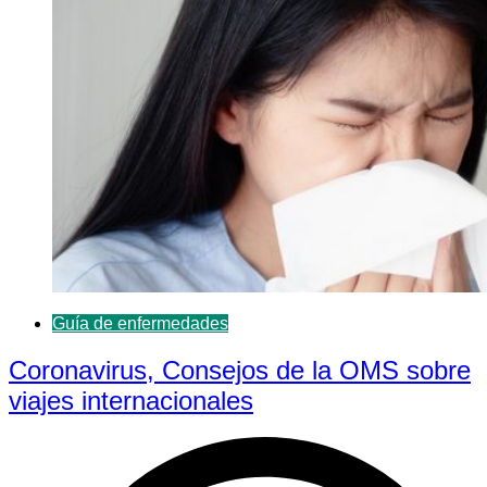
Guía de enfermedades
Coronavirus, Consejos de la OMS sobre
viajes internacionales