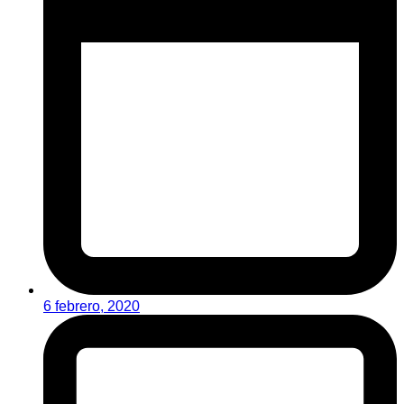
6 febrero, 2020