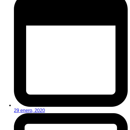
29 enero, 2020