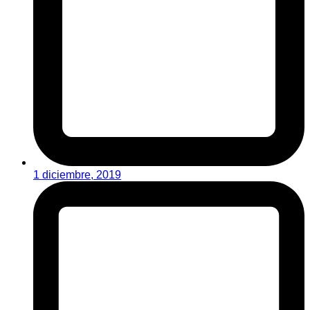
1 diciembre, 2019