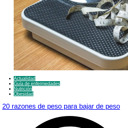
Actualidad
Guía de enfermedades
Nutrición
Obesidad
20 razones de peso para bajar de peso