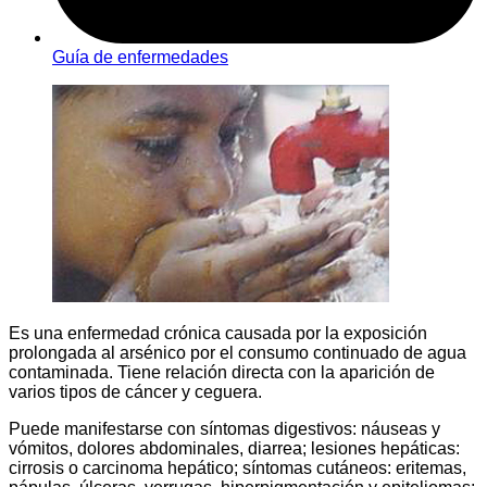
Guía de enfermedades
Es una enfermedad crónica causada por la exposición
prolongada al arsénico por el consumo continuado de agua
contaminada. Tiene relación directa con la aparición de
varios tipos de cáncer y ceguera.
Puede manifestarse con síntomas digestivos: náuseas y
vómitos, dolores abdominales, diarrea; lesiones hepáticas:
cirrosis o carcinoma hepático; síntomas cutáneos: eritemas,