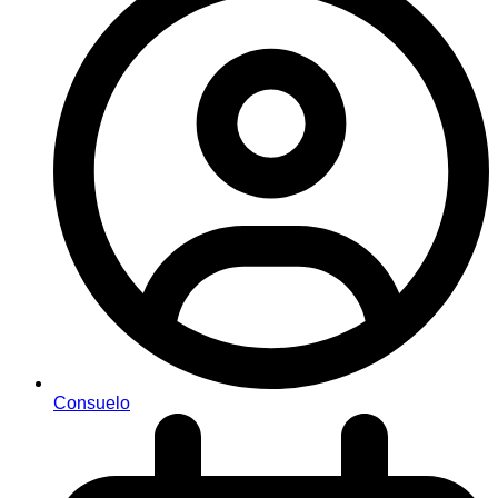
Consuelo