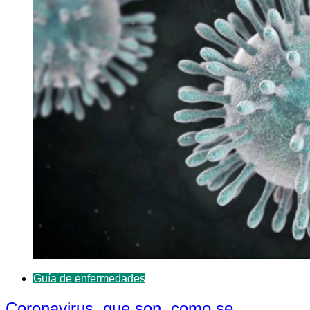
Guía de enfermedades
Coronavirus, que son, como se