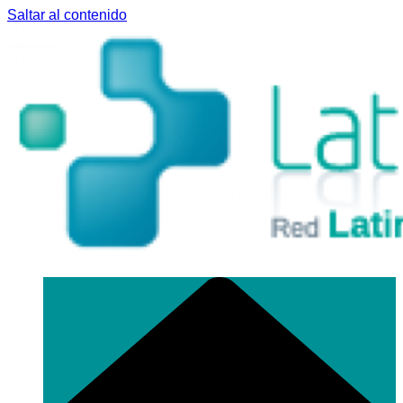
Saltar al contenido