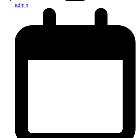
admin