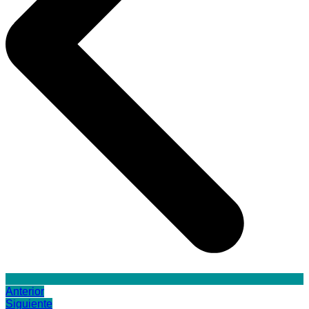
Anterior
Siguiente