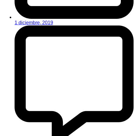
1 diciembre, 2019