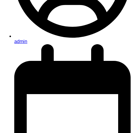
admin