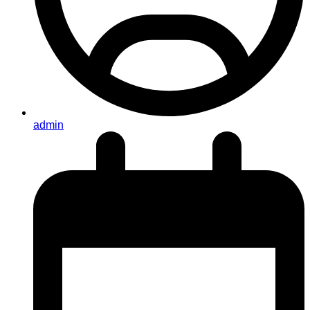
admin