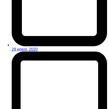
29 enero, 2020