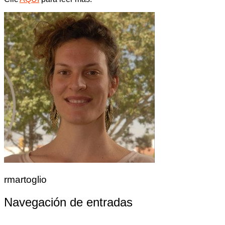
rmartoglio
Navegación de entradas