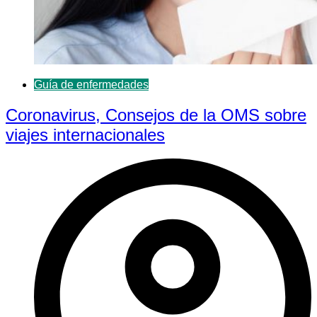
Guía de enfermedades
Coronavirus, Consejos de la OMS sobre
viajes internacionales