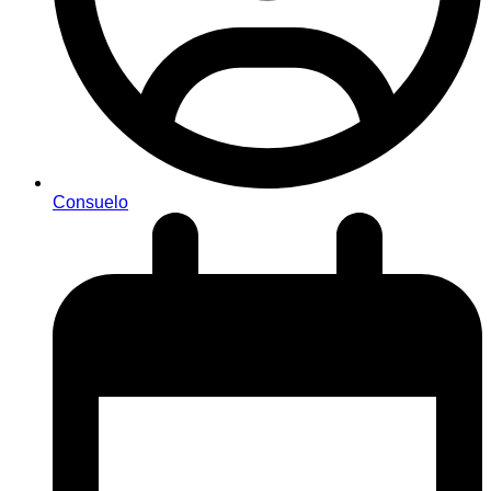
Consuelo