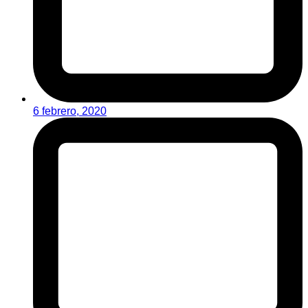
6 febrero, 2020