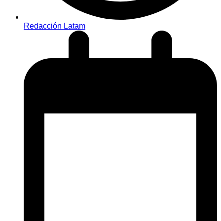
Redacción Latam