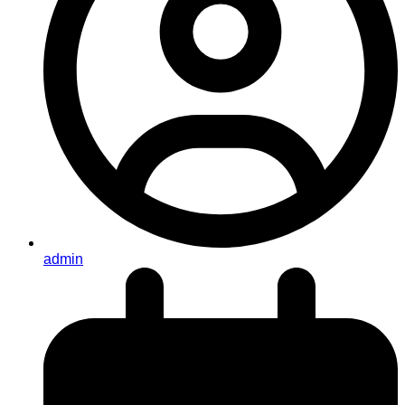
admin