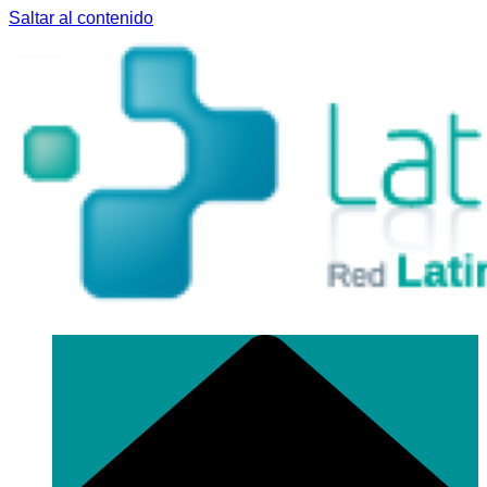
Saltar al contenido