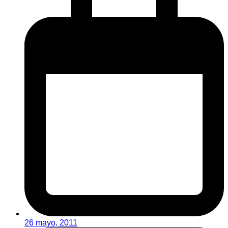
26 mayo, 2011