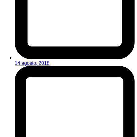
14 agosto, 2018