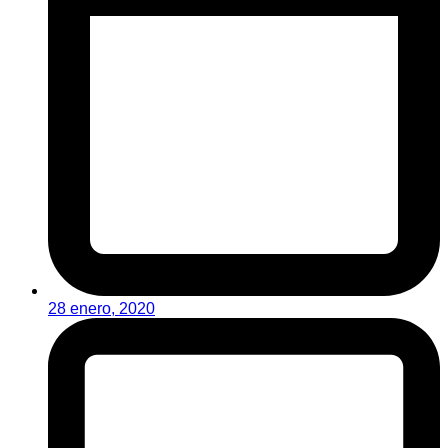
28 enero, 2020