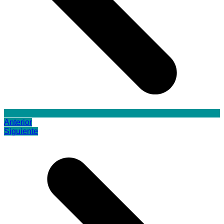
Anterior
Siguiente