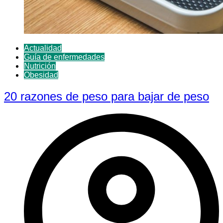
Actualidad
Guía de enfermedades
Nutrición
Obesidad
20 razones de peso para bajar de peso