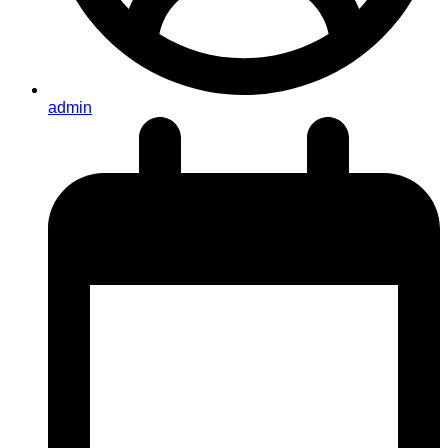
admin