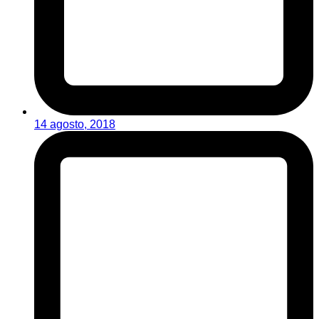
14 agosto, 2018