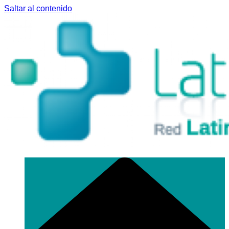
Saltar al contenido