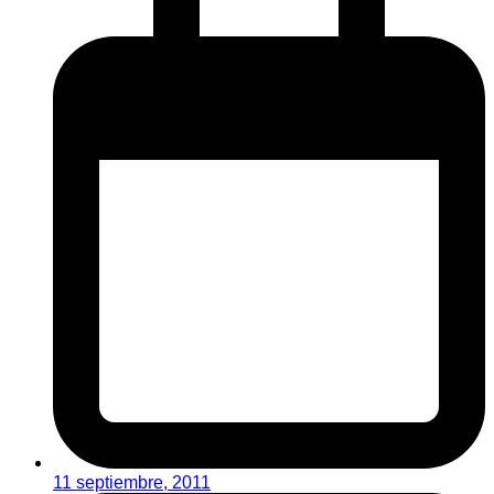
11 septiembre, 2011