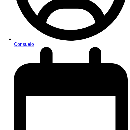
Consuelo