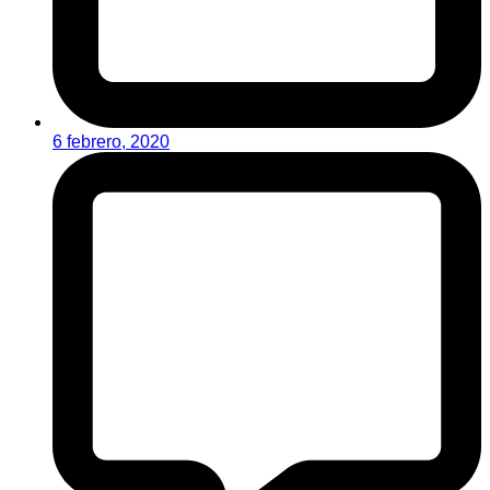
6 febrero, 2020