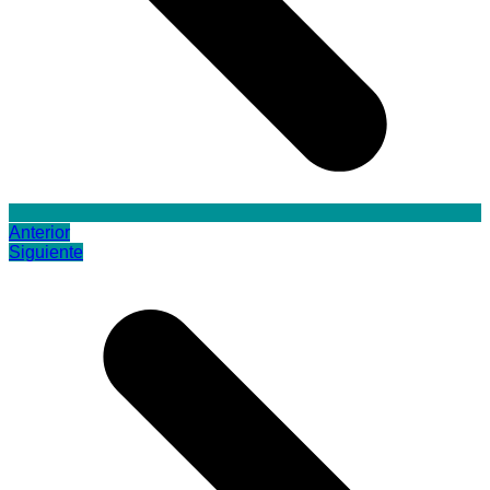
Anterior
Siguiente