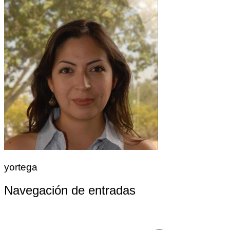
yortega
Navegación de entradas