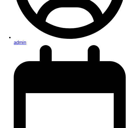
admin