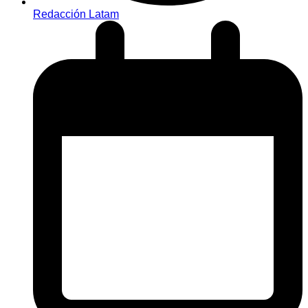
Redacción Latam