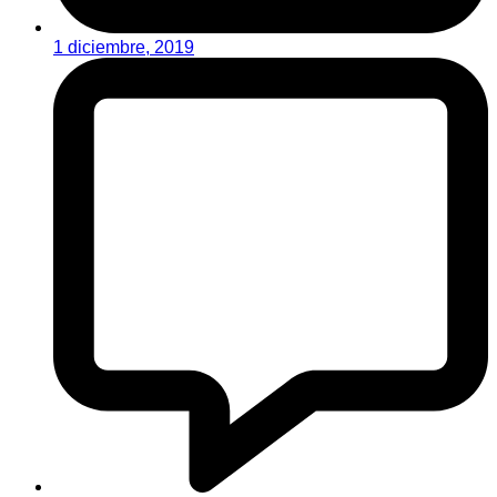
1 diciembre, 2019