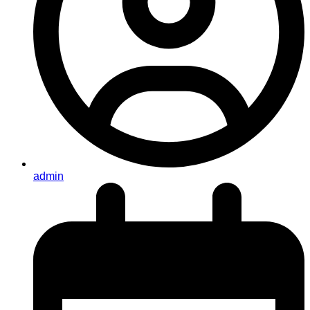
admin