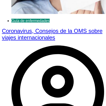
Guía de enfermedades
Coronavirus, Consejos de la OMS sobre
viajes internacionales