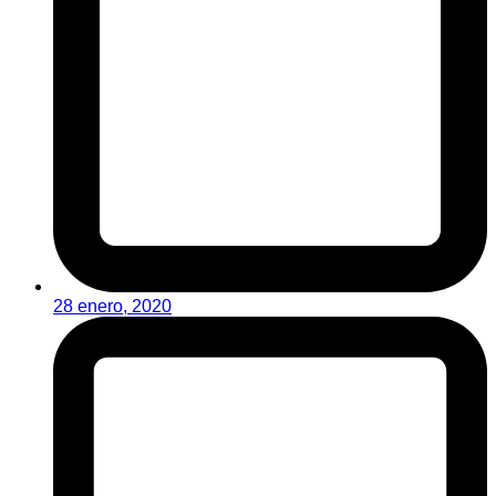
28 enero, 2020