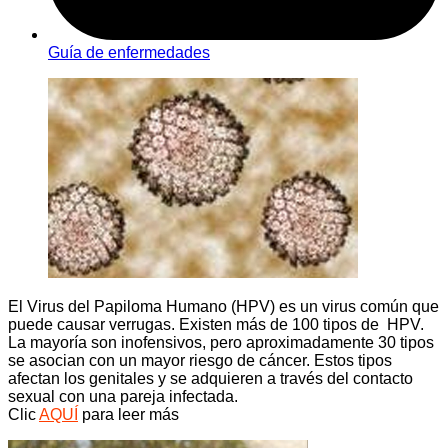
Guía de enfermedades
El Virus del Papiloma Humano (HPV) es un virus común que
puede causar verrugas. Existen más de 100 tipos de HPV.
La mayoría son inofensivos, pero aproximadamente 30 tipos
se asocian con un mayor riesgo de cáncer. Estos tipos
afectan los genitales y se adquieren a través del contacto
sexual con una pareja infectada.
Clic
AQUÍ
para leer más