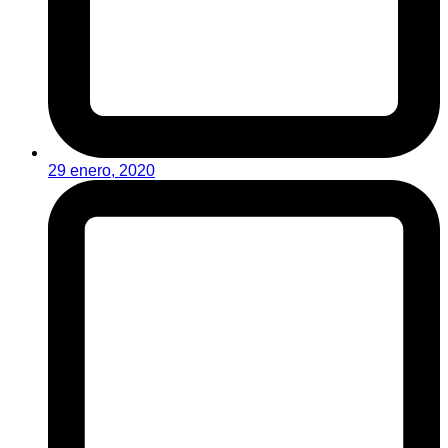
29 enero, 2020