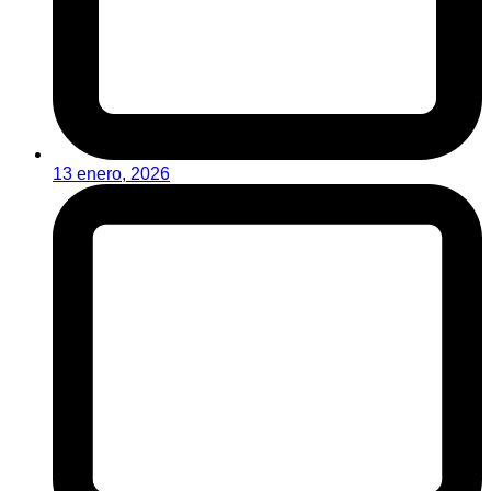
13 enero, 2026