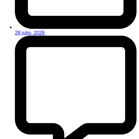
28 julio, 2026