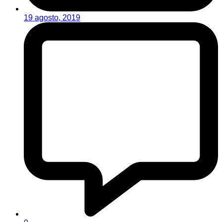
19 agosto, 2019