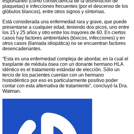
espontáneo (como consecuencia de la disminución de
plaquetas) e infecciones frecuentes (por el descenso de los
glóbulos blancos), entre otros signos y síntomas.
Está considerada una enfermedad rara y grave, que puede
presentarse a cualquier edad, teniendo dos picos, uno entre
los 15 y 25 años y otro entre los mayores de 60. En ciertos
casos hay factores ambientales (tóxicos, infecciones) y en
otros casos (llamada idiopática) no se encuentran factores
desencadenantes.
“Esta es una enfermedad compleja de abordar, en la cual el
trasplante de médula ósea con un donante hermano HLA
idéntico es el tratamiento estándar de elección. Sólo un
tercio de los pacientes cuentan con un hermano
histoidéntico por eso es particularmente positivo poder
contar con esta alternativa de tratamiento”, concluyó la Dra.
Watman.