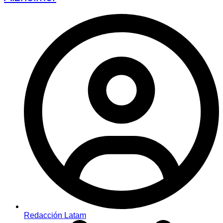
Redacción Latam