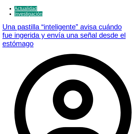
Actualidad
Investigación
Una pastilla “inteligente” avisa cuándo
fue ingerida y envía una señal desde el
estómago