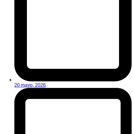
20 mayo, 2026