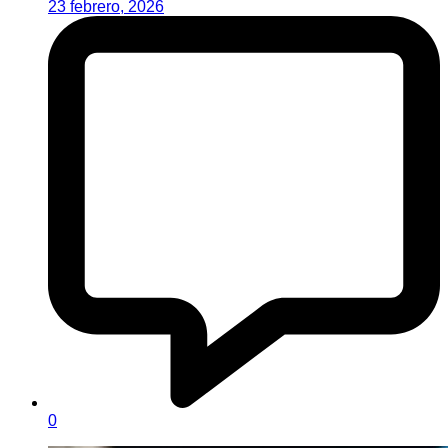
23 febrero, 2026
0