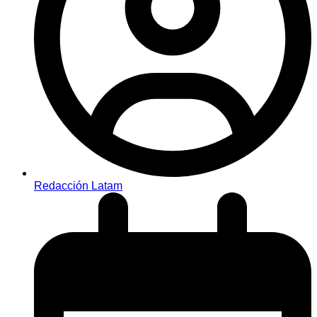
Redacción Latam