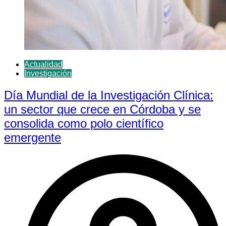
Actualidad
Investigación
Día Mundial de la Investigación Clínica:
un sector que crece en Córdoba y se
consolida como polo científico
emergente