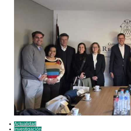
Actualidad
Investigación