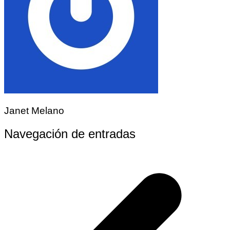
Janet Melano
Navegación de entradas