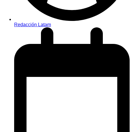
Redacción Latam