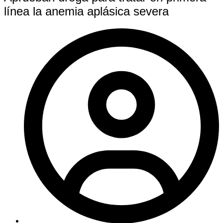
línea la anemia aplásica severa