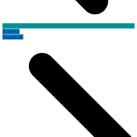
Anterior
Siguiente