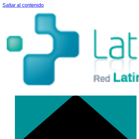
Saltar al contenido