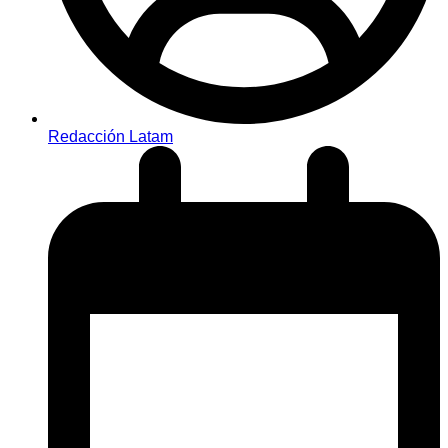
Redacción Latam