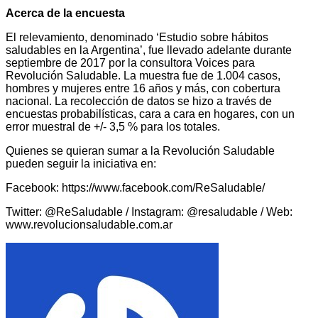
Acerca de la encuesta
El relevamiento, denominado ‘Estudio sobre hábitos
saludables en la Argentina’, fue llevado adelante durante
septiembre de 2017 por la consultora Voices para
Revolución Saludable. La muestra fue de 1.004 casos,
hombres y mujeres entre 16 años y más, con cobertura
nacional. La recolección de datos se hizo a través de
encuestas probabilísticas, cara a cara en hogares, con un
error muestral de +/- 3,5 % para los totales.
Quienes se quieran sumar a la Revolución Saludable
pueden seguir la iniciativa en:
Facebook: https://www.facebook.com/ReSaludable/
Twitter: @ReSaludable / Instagram: @resaludable / Web:
www.revolucionsaludable.com.ar