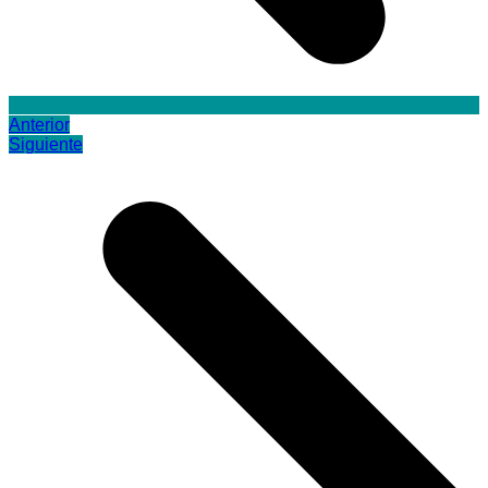
Anterior
Siguiente