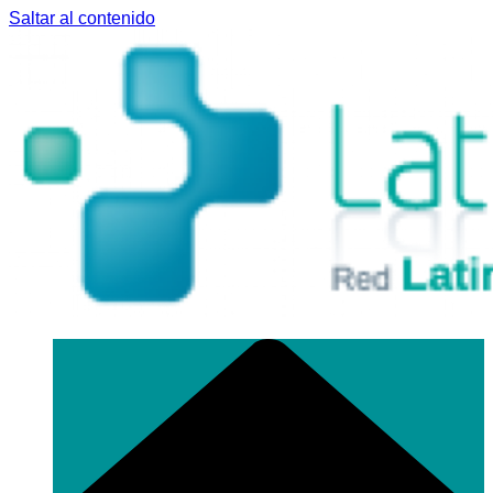
Saltar al contenido