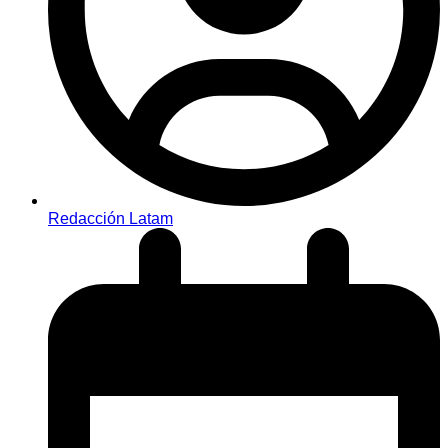
Redacción Latam