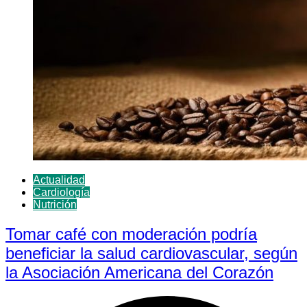
Actualidad
Cardiología
Nutrición
Tomar café con moderación podría
beneficiar la salud cardiovascular, según
la Asociación Americana del Corazón