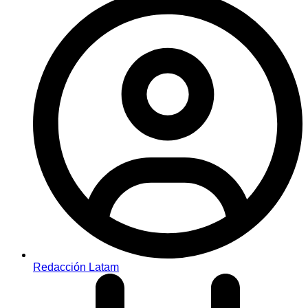
Redacción Latam