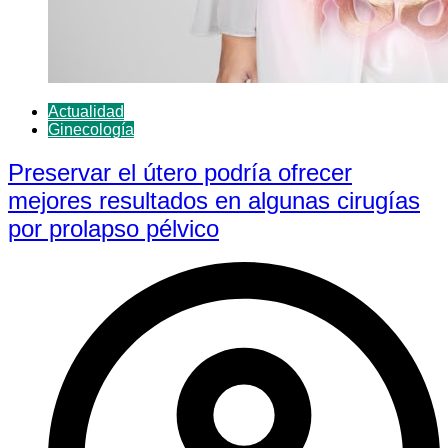
Actualidad
Ginecología
Preservar el útero podría ofrecer
mejores resultados en algunas cirugías
por prolapso pélvico