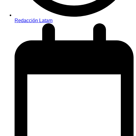
Redacción Latam