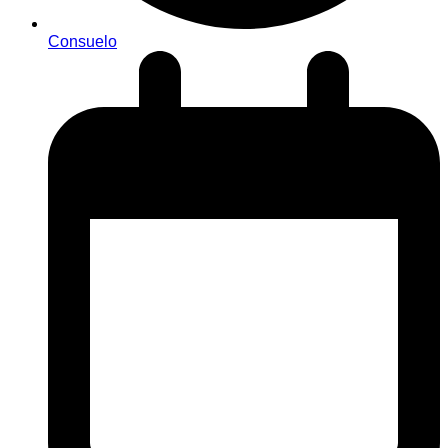
Consuelo