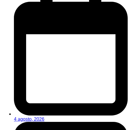
4 agosto, 2026