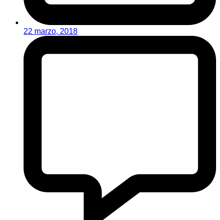
22 marzo, 2018