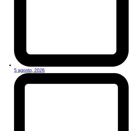
5 agosto, 2026