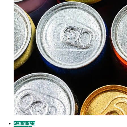
Actualidad