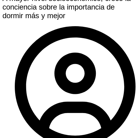
conciencia sobre la importancia de
dormir más y mejor