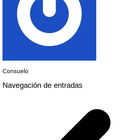
Consuelo
Navegación de entradas