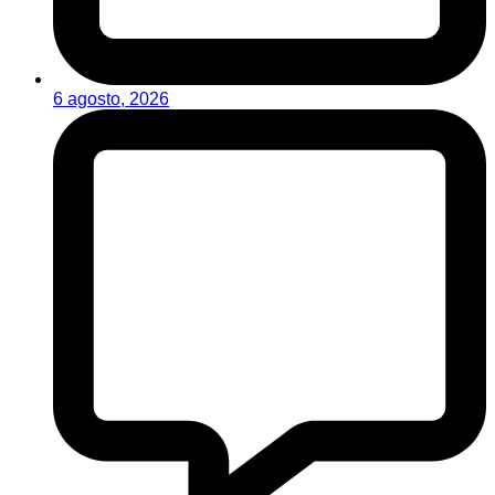
6 agosto, 2026