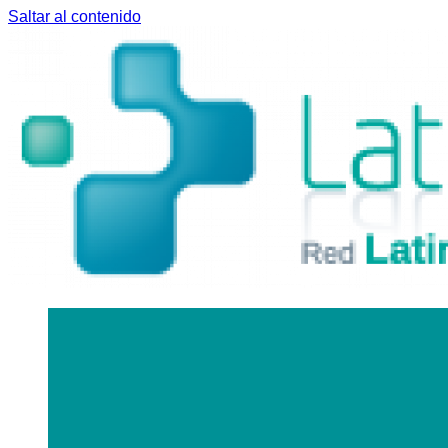
Saltar al contenido