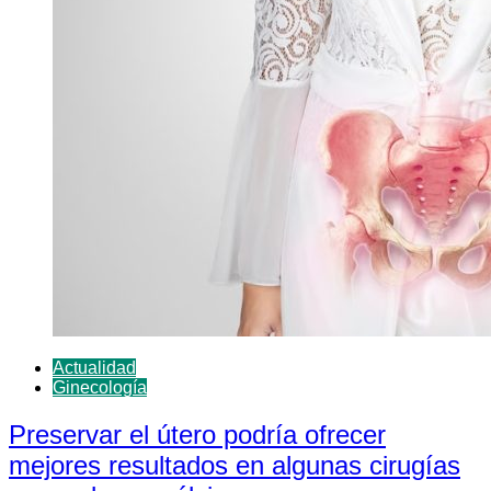
Actualidad
Ginecología
Preservar el útero podría ofrecer
mejores resultados en algunas cirugías