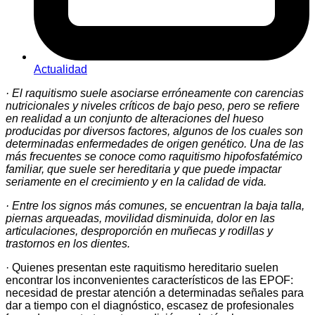
Actualidad
· El raquitismo suele asociarse erróneamente con carencias
nutricionales y niveles críticos de bajo peso, pero se refiere
en realidad a un conjunto de alteraciones del hueso
producidas por diversos factores, algunos de los cuales son
determinadas enfermedades de origen genético. Una de las
más frecuentes se conoce como raquitismo hipofosfatémico
familiar, que suele ser hereditaria y que puede impactar
seriamente en el crecimiento y en la calidad de vida.
· Entre los signos más comunes, se encuentran la baja talla,
piernas arqueadas, movilidad disminuida, dolor en las
articulaciones, desproporción en muñecas y rodillas y
trastornos en los dientes.
· Quienes presentan este raquitismo hereditario suelen
encontrar los inconvenientes característicos de las EPOF:
necesidad de prestar atención a determinadas señales para
dar a tiempo con el diagnóstico, escasez de profesionales