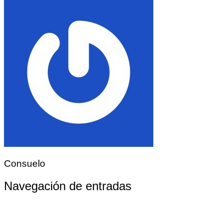
Consuelo
Navegación de entradas