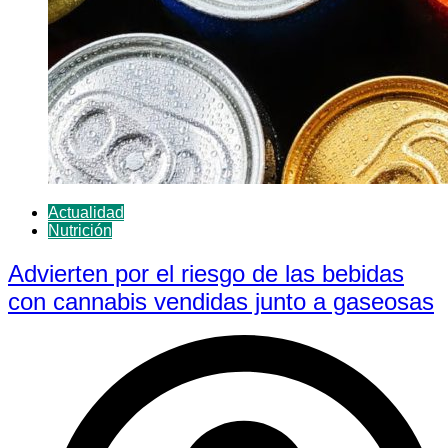
Actualidad
Nutrición
Advierten por el riesgo de las bebidas
con cannabis vendidas junto a gaseosas