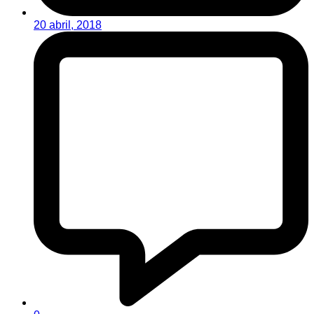
20 abril, 2018