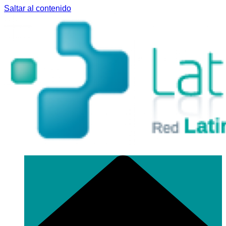
Saltar al contenido