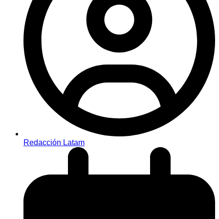
Redacción Latam