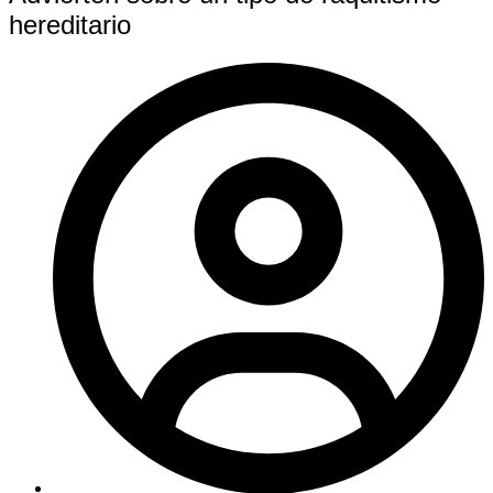
hereditario