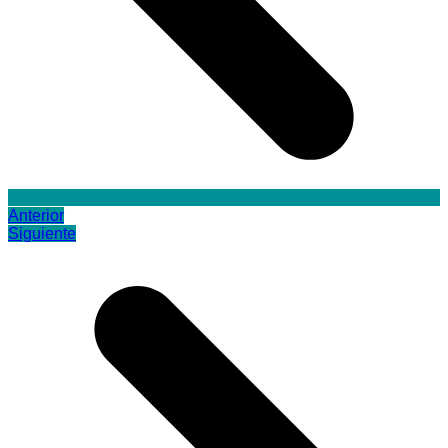
Anterior
Siguiente