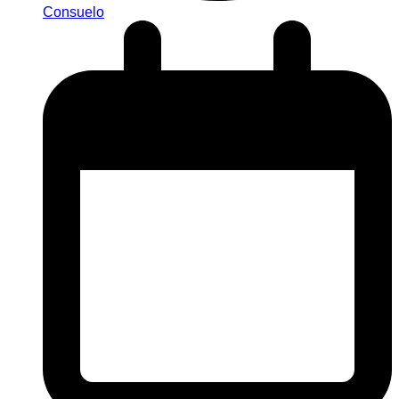
Consuelo