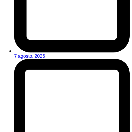
7 agosto, 2026