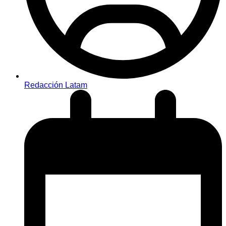
Redacción Latam