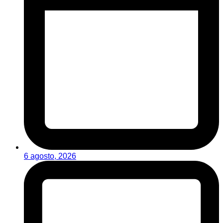
6 agosto, 2026