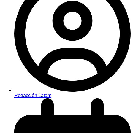
Redacción Latam