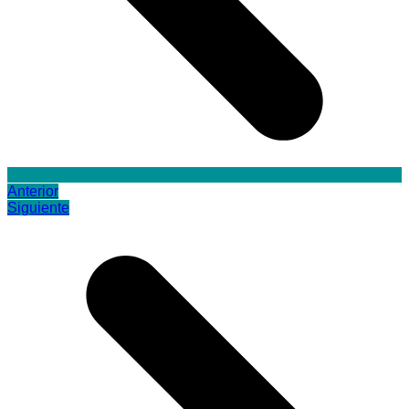
Anterior
Siguiente