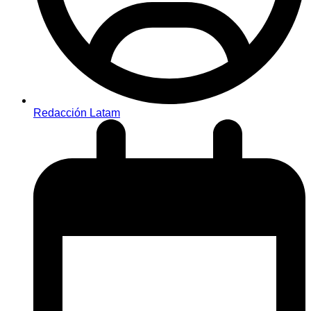
Redacción Latam