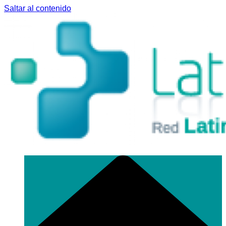
Saltar al contenido