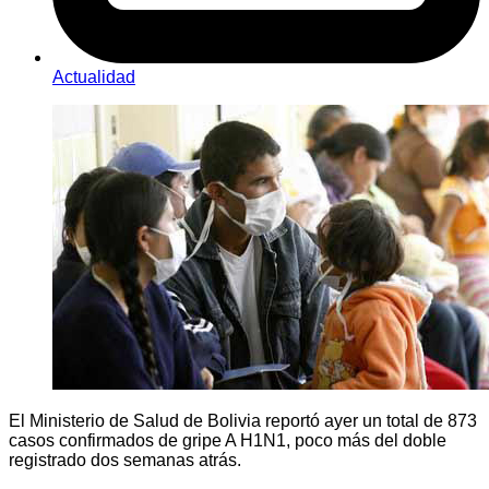
Actualidad
El Ministerio de Salud de Bolivia reportó ayer un total de 873
casos confirmados de gripe A H1N1, poco más del doble
registrado dos semanas atrás.