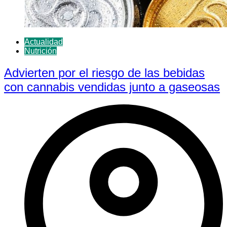
Actualidad
Nutrición
Advierten por el riesgo de las bebidas
con cannabis vendidas junto a gaseosas