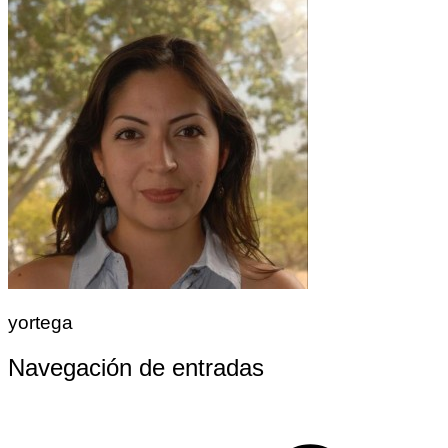
yortega
Navegación de entradas