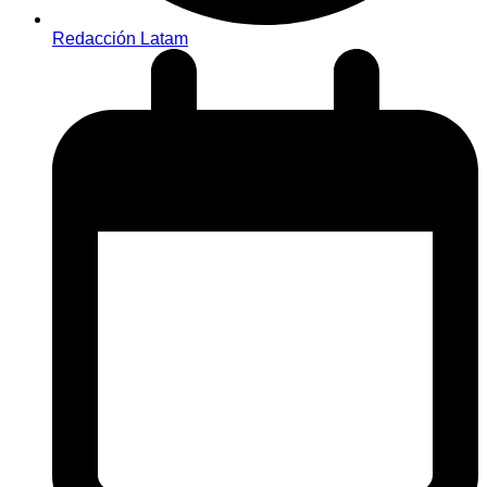
Redacción Latam