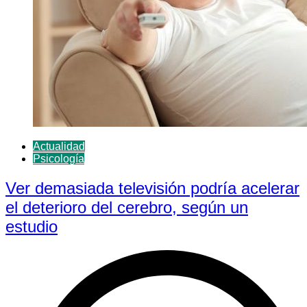
Actualidad
Psicología
Ver demasiada televisión podría acelerar
el deterioro del cerebro, según un
estudio