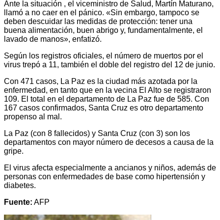
Ante la situación , el viceministro de Salud, Martín Maturano,
llamó a no caer en el pánico. «Sin embargo, tampoco se
deben descuidar las medidas de protección: tener una
buena alimentación, buen abrigo y, fundamentalmente, el
lavado de manos», enfatizó.
Según los registros oficiales, el número de muertos por el
virus trepó a 11, también el doble del registro del 12 de junio.
Con 471 casos, La Paz es la ciudad más azotada por la
enfermedad, en tanto que en la vecina El Alto se registraron
109. El total en el departamento de La Paz fue de 585. Con
167 casos confirmados, Santa Cruz es otro departamento
propenso al mal.
La Paz (con 8 fallecidos) y Santa Cruz (con 3) son los
departamentos con mayor número de decesos a causa de la
gripe.
El virus afecta especialmente a ancianos y niños, además de
personas con enfermedades de base como hipertensión y
diabetes.
Fuente:
AFP