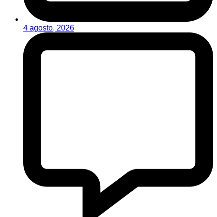
4 agosto, 2026