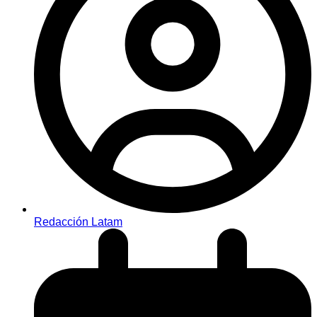
Redacción Latam