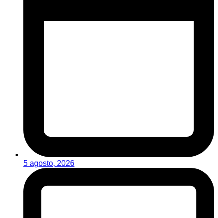
5 agosto, 2026