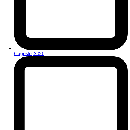
6 agosto, 2026