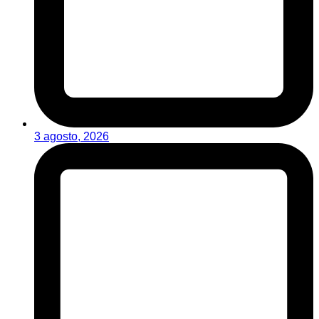
3 agosto, 2026