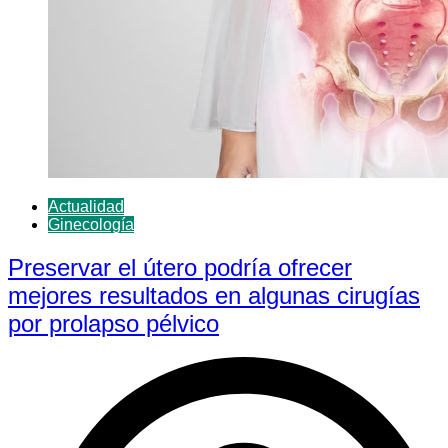
Actualidad
Ginecología
Preservar el útero podría ofrecer
mejores resultados en algunas cirugías
por prolapso pélvico