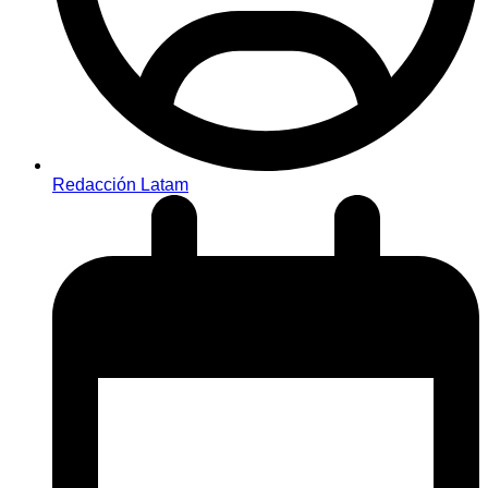
Redacción Latam