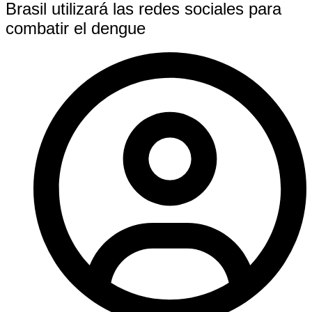
Brasil utilizará las redes sociales para
combatir el dengue