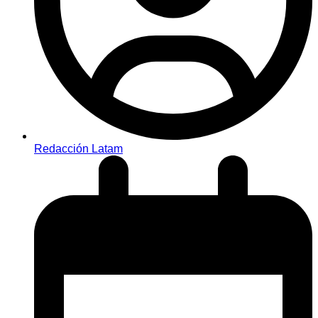
Redacción Latam