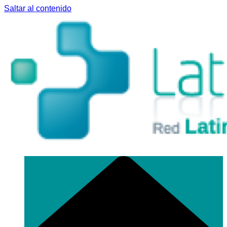
Saltar al contenido