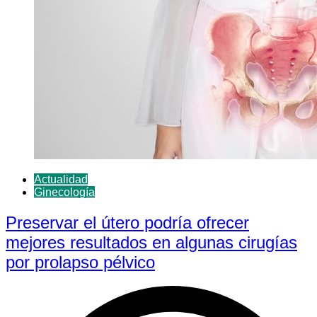
Actualidad
Ginecología
Preservar el útero podría ofrecer
mejores resultados en algunas cirugías
por prolapso pélvico