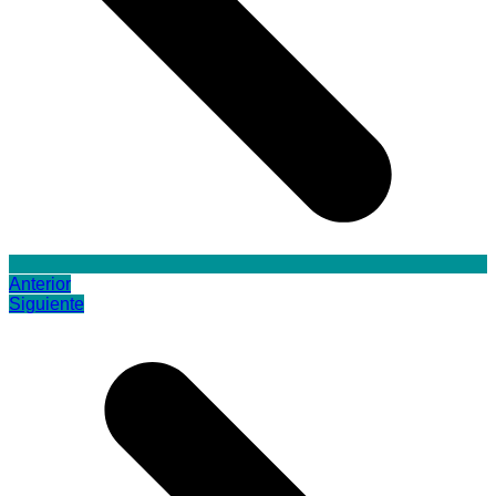
Anterior
Siguiente