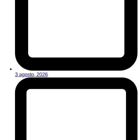
3 agosto, 2026