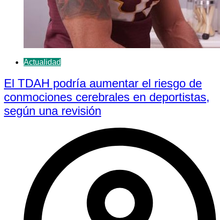
Actualidad
El TDAH podría aumentar el riesgo de
conmociones cerebrales en deportistas,
según una revisión