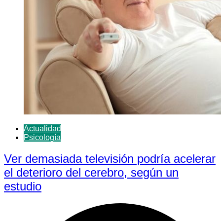
Actualidad
Psicología
Ver demasiada televisión podría acelerar
el deterioro del cerebro, según un
estudio