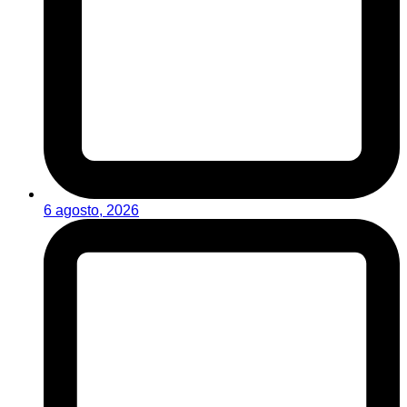
6 agosto, 2026