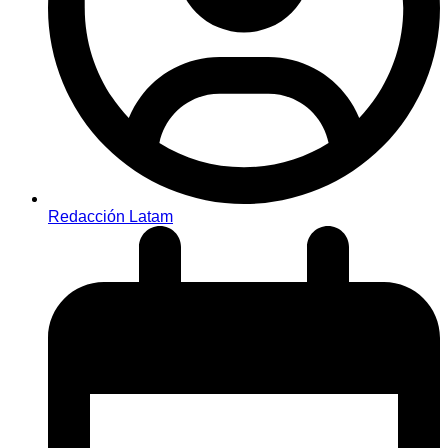
Redacción Latam