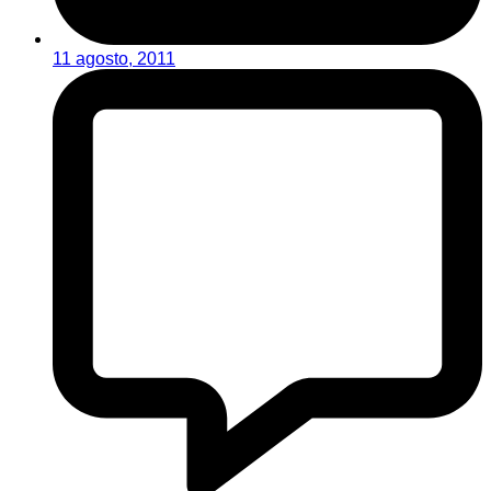
11 agosto, 2011