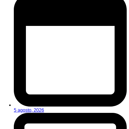
5 agosto, 2026