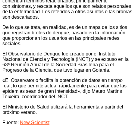
contengan términos relacionados, principalmente
con síntomas, y rescata aquellos que son relatos personales
de la enfermedad. Los referidos a otros asuntos o las bromas
son descartados.
De lo que se trata, en realidad, es de un mapa de los sitios
que registran brotes de dengue, basado en la información
que proporcionan los usuarios en las principales redes
sociales.
El Observatorio de Dengue fue creado por el Instituto
Nacional de Ciencia y Tecnología (INCT) y se expuso en la
63ª Reunión Anual de la Sociedad Brasileña para el
Progreso de la Ciencia, que tuvo lugar en Goiania.
«El Observatorio facilita la obtención de datos en tiempo
real, lo que permite actuar rápidamente para evitar que las
epidemias sean de gran intensidad», dijo Mauro Martins
Teixeira, coordinador del INCT.
El Ministerio de Salud utilizará la herramienta a partir del
próximo verano.
Fuente:
New Scientist