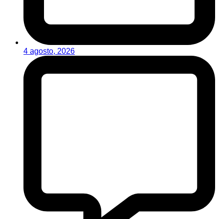
4 agosto, 2026