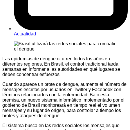
Actualidad
Las epidemias de dengue ocurren todos los años en
diferentes regiones. En Brasil, el control tradicional tarda
semanas en informar a las autoridades en qué lugares se
deben concentrar esfuerzos.
Cuando aparece un brote de dengue, aumenta el número de
mensajes escritos por usuarios en Twitter y Facebook con
términos relacionados con la enfermedad. Bajo esta
premisa, un nuevo sistema informático implementado por el
gobierno de Brasil monitoreará en tiempo real el volumen
mensajes y su lugar de origen, para controlar a tiempo los
brotes y ataques de dengue.
El sistema busca en las redes sociales los mensajes que