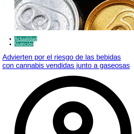
Actualidad
Nutrición
Advierten por el riesgo de las bebidas
con cannabis vendidas junto a gaseosas