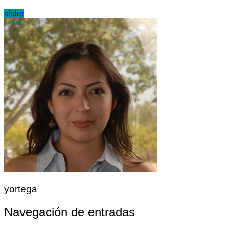
slider
yortega
Navegación de entradas