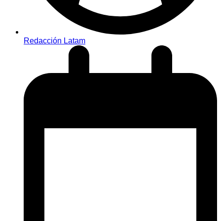
Redacción Latam