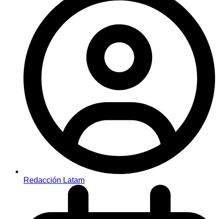
Redacción Latam