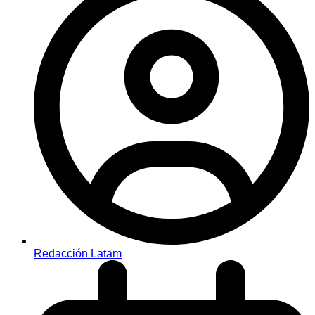
Redacción Latam