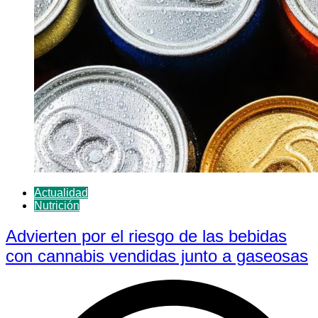
Actualidad
Nutrición
Advierten por el riesgo de las bebidas
con cannabis vendidas junto a gaseosas