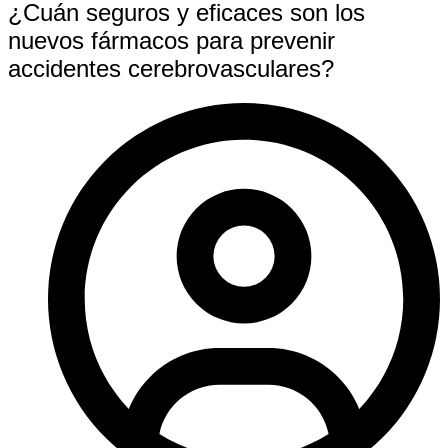
¿Cuán seguros y eficaces son los
nuevos fármacos para prevenir
accidentes cerebrovasculares?