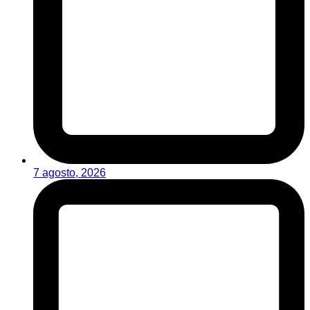
7 agosto, 2026