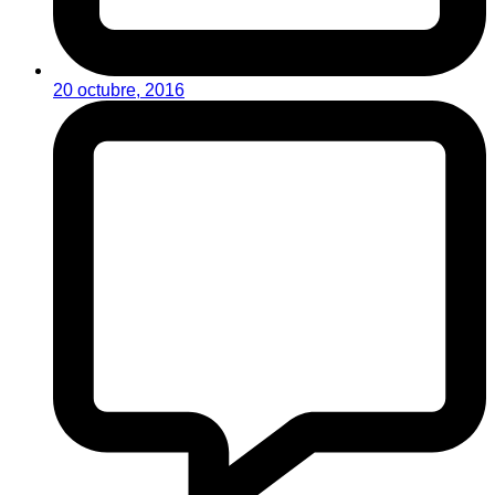
20 octubre, 2016