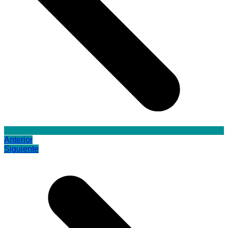
Anterior
Siguiente