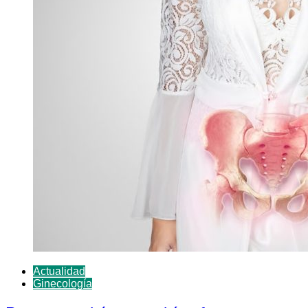
Actualidad
Ginecología