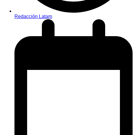
Redacción Latam