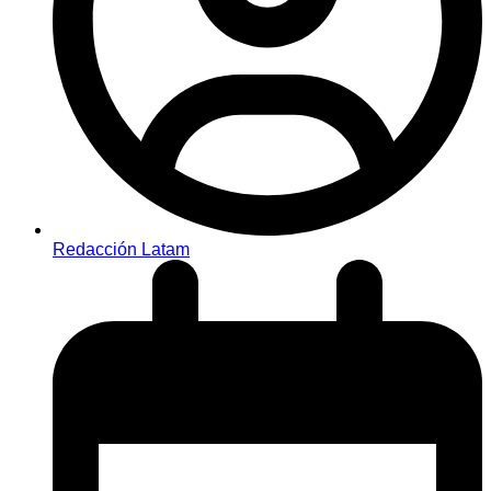
Redacción Latam