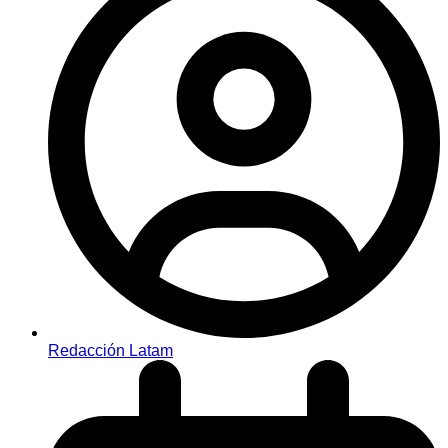
Redacción Latam