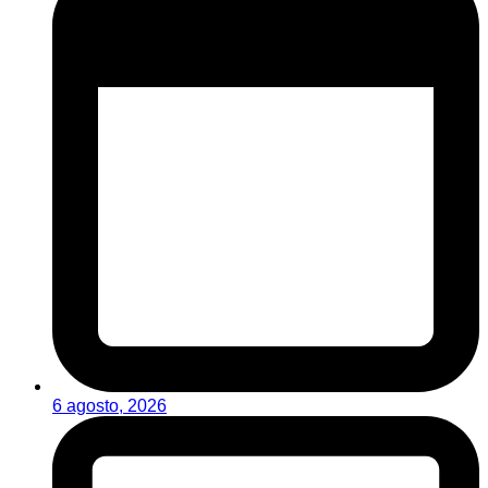
6 agosto, 2026