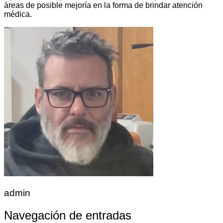
áreas de posible mejoría en la forma de brindar atención
médica.
admin
Navegación de entradas