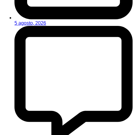
5 agosto, 2026