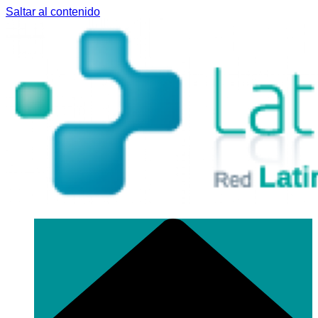
Saltar al contenido