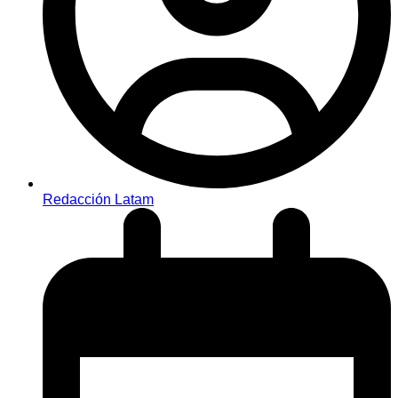
Redacción Latam