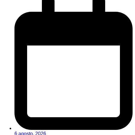
6 agosto, 2026