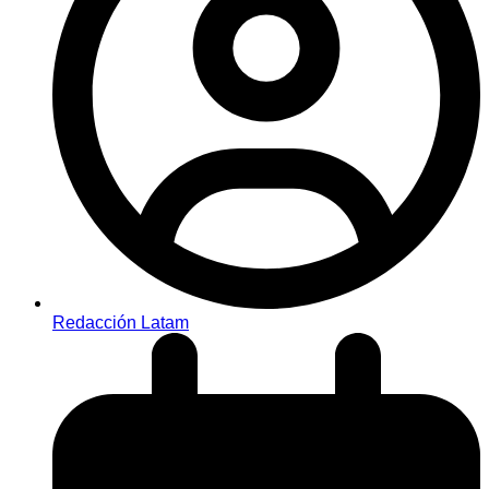
Redacción Latam