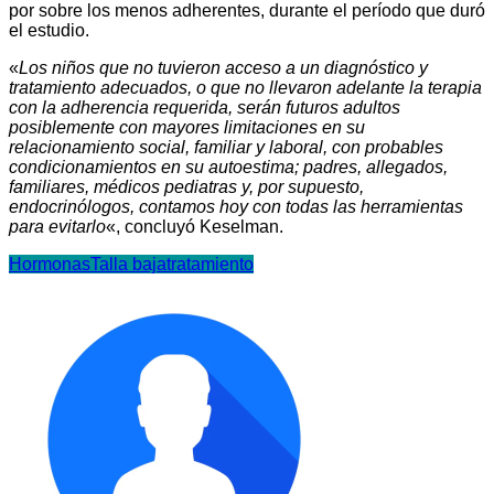
por sobre los menos adherentes, durante el período que duró
el estudio.
«
Los niños que no tuvieron acceso a un diagnóstico y
tratamiento adecuados, o que no llevaron adelante la terapia
con la adherencia requerida, serán futuros adultos
posiblemente con mayores limitaciones en su
relacionamiento social, familiar y laboral, con probables
condicionamientos en su autoestima; padres, allegados,
familiares, médicos pediatras y, por supuesto,
endocrinólogos, contamos hoy con todas las herramientas
para evitarlo
«, concluyó Keselman.
Hormonas
Talla baja
tratamiento