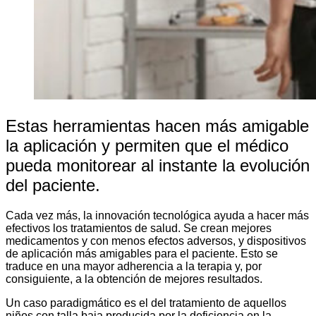
Estas herramientas hacen más amigable
la aplicación y permiten que el médico
pueda monitorear al instante la evolución
del paciente.
Cada vez más, la innovación tecnológica ayuda a hacer más
efectivos los tratamientos de salud. Se crean mejores
medicamentos y con menos efectos adversos, y dispositivos
de aplicación más amigables para el paciente. Esto se
traduce en una mayor adherencia a la terapia y, por
consiguiente, a la obtención de mejores resultados.
Un caso paradigmático es el del tratamiento de aquellos
niños con talla baja producida por la deficiencia en la