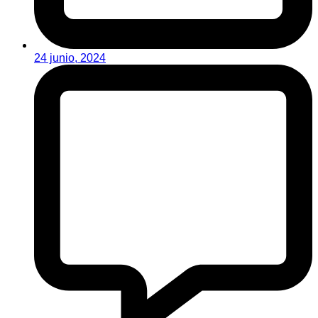
24 junio, 2024