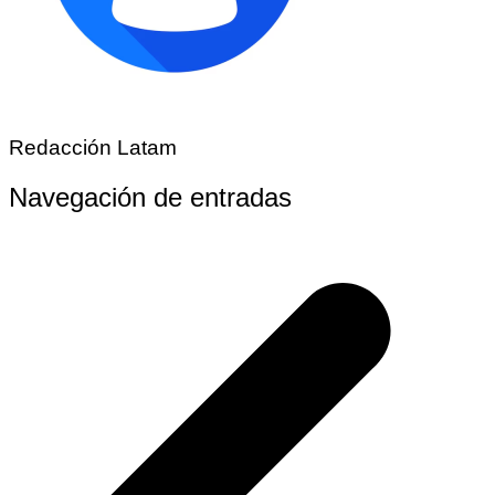
Redacción Latam
Navegación de entradas