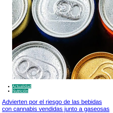
Actualidad
Nutrición
Advierten por el riesgo de las bebidas
con cannabis vendidas junto a gaseosas