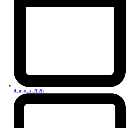
4 agosto, 2026