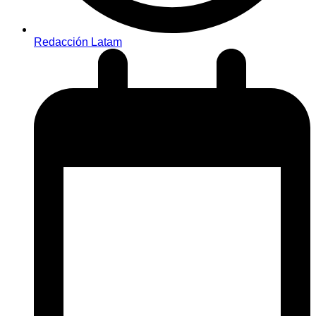
Redacción Latam