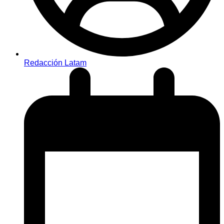
Redacción Latam