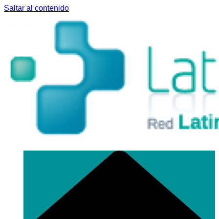
Saltar al contenido