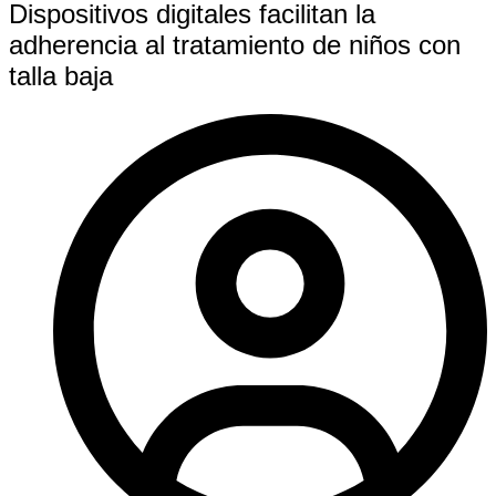
Dispositivos digitales facilitan la
adherencia al tratamiento de niños con
talla baja