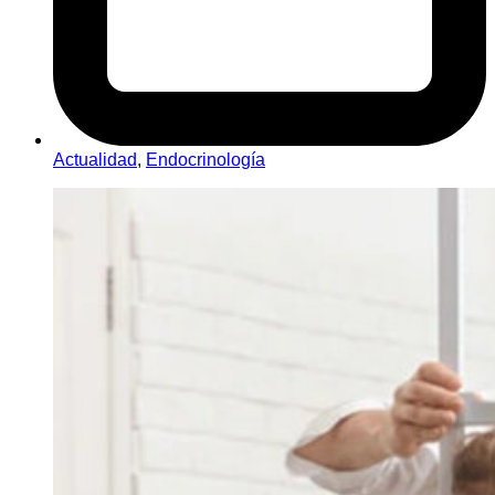
Actualidad
,
Endocrinología