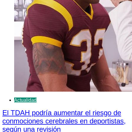
Actualidad
El TDAH podría aumentar el riesgo de
conmociones cerebrales en deportistas,
según una revisión