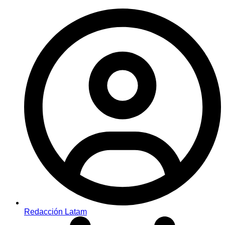
Redacción Latam