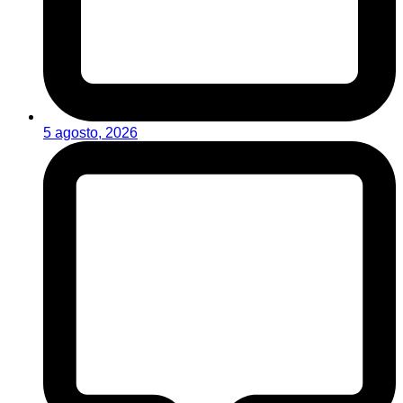
5 agosto, 2026