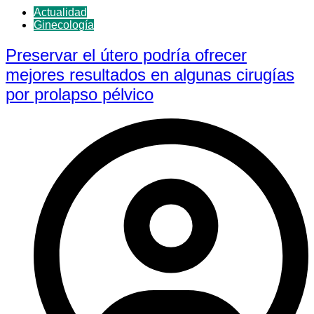
Actualidad
Ginecología
Preservar el útero podría ofrecer
mejores resultados en algunas cirugías
por prolapso pélvico