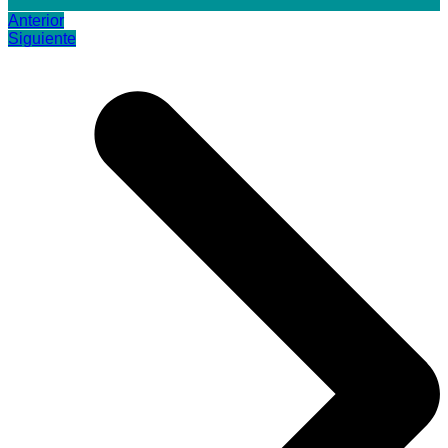
Anterior
Siguiente