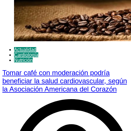
Actualidad
Cardiología
Nutrición
Tomar café con moderación podría
beneficiar la salud cardiovascular, según
la Asociación Americana del Corazón