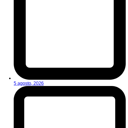
5 agosto, 2026