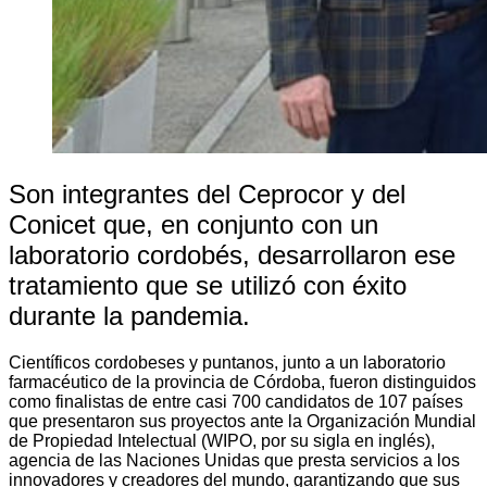
Son integrantes del Ceprocor y del
Conicet que, en conjunto con un
laboratorio cordobés, desarrollaron ese
tratamiento que se utilizó con éxito
durante la pandemia.
Científicos cordobeses y puntanos, junto a un laboratorio
farmacéutico de la provincia de Córdoba, fueron distinguidos
como finalistas de entre casi 700 candidatos de 107 países
que presentaron sus proyectos ante la Organización Mundial
de Propiedad Intelectual (WIPO, por su sigla en inglés),
agencia de las Naciones Unidas que presta servicios a los
innovadores y creadores del mundo, garantizando que sus