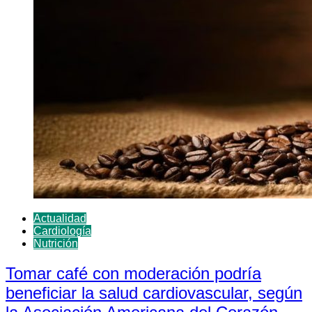
Actualidad
Cardiología
Nutrición
Tomar café con moderación podría
beneficiar la salud cardiovascular, según