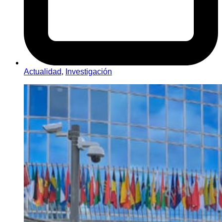
Actualidad
,
Investigación