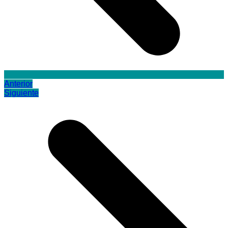
Anterior
Siguiente