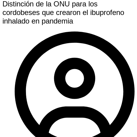
Distinción de la ONU para los
cordobeses que crearon el ibuprofeno
inhalado en pandemia