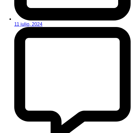
11 julio, 2024