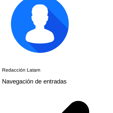
Redacción Latam
Navegación de entradas