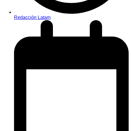
Redacción Latam