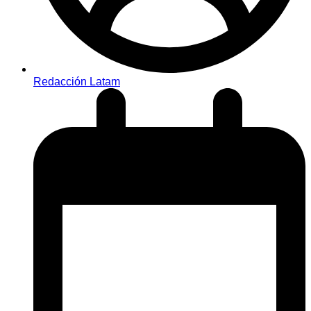
Redacción Latam