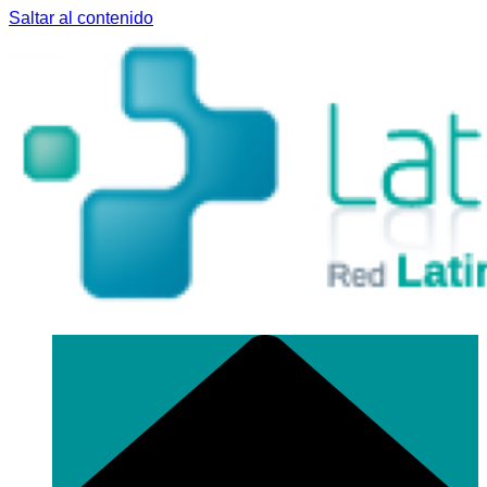
Saltar al contenido