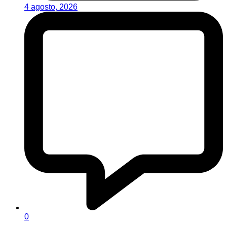
4 agosto, 2026
0