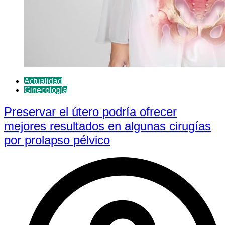
Actualidad
Ginecología
Preservar el útero podría ofrecer
mejores resultados en algunas cirugías
por prolapso pélvico