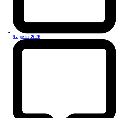
6 agosto, 2026