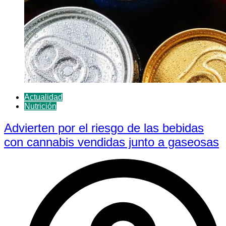
Actualidad
Nutrición
Advierten por el riesgo de las bebidas
con cannabis vendidas junto a gaseosas