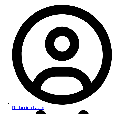
Redacción Latam