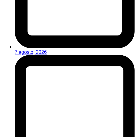
7 agosto, 2026