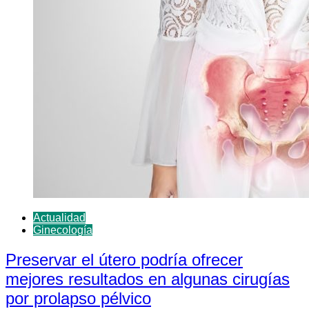
Actualidad
Ginecología
Preservar el útero podría ofrecer
mejores resultados en algunas cirugías
por prolapso pélvico