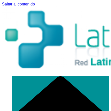
Saltar al contenido