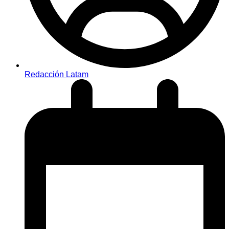
Redacción Latam