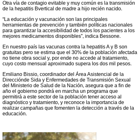
Otra vía de contagio evitable y muy común es la transmisión
de la hepatitis Bvertical de madre a hijo recién nacido.
“La educación y vacunación son las principales
herramientas de prevención y también políticas nacionales
para garantizar la accesibilidad de todos los pacientes a los
mejores medicamentos disponibles”, indica Bessone.
En nuestro país las vacunas contra la hepatitis A y B son
gratuitas pero se estima que el 30% de la población afectada
no tiene obra social y, por ende no accede al tratamiento,
cuyo costo mensual aproximado supera los dos mil pesos.
Emiliano Bissio, coordinador del Área Asistencial de la
Direcciónde Sida y Enfermedades de Transmisión Sexual
del Ministerio de Salud de la Nación, asegura que a fin de
año el gobierno pondrá en marcha un programa que
permitirá a este sector de la población tener acceso al
diagnóstico y tratamiento, y reconoce la importancia de
realizar campañas que fomenten la detección a través de la
educación.