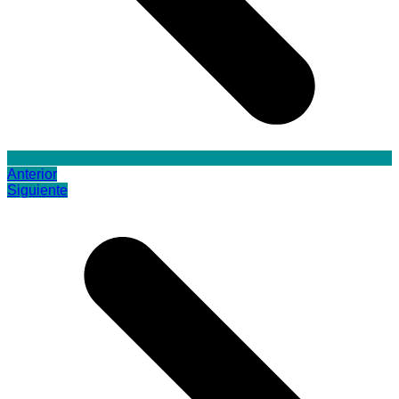
Anterior
Siguiente