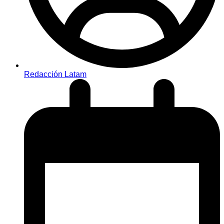
Redacción Latam