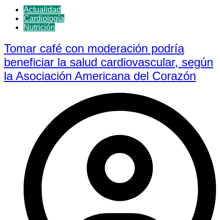
Actualidad
Cardiología
Nutrición
Tomar café con moderación podría
beneficiar la salud cardiovascular, según
la Asociación Americana del Corazón