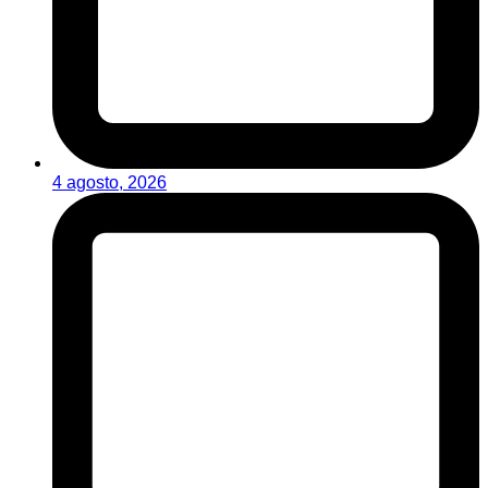
4 agosto, 2026