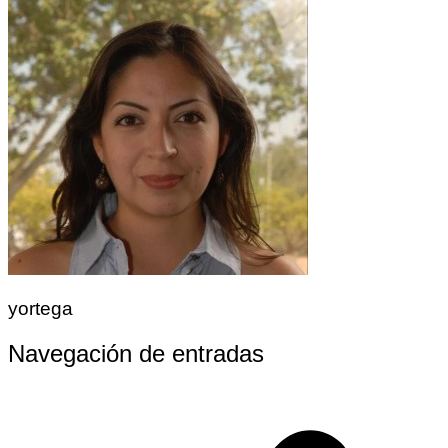
yortega
Navegación de entradas