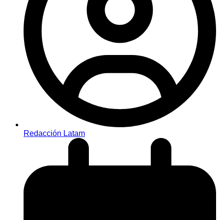
Redacción Latam