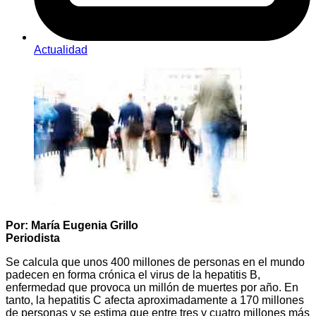
Actualidad
Por: María Eugenia Grillo
Periodista
Se calcula que unos 400 millones de personas en el mundo
padecen en forma crónica el virus de la hepatitis B,
enfermedad que provoca un millón de muertes por año. En
tanto, la hepatitis C afecta aproximadamente a 170 millones
de personas y se estima que entre tres y cuatro millones más