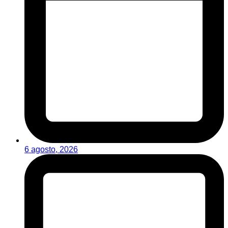
6 agosto, 2026