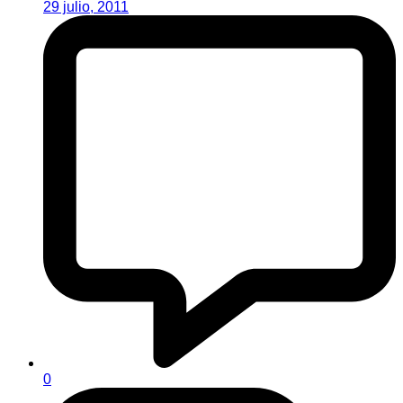
29 julio, 2011
0