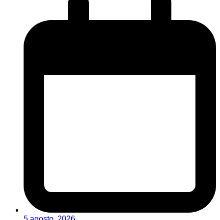
5 agosto, 2026