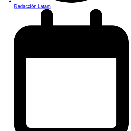
Redacción Latam