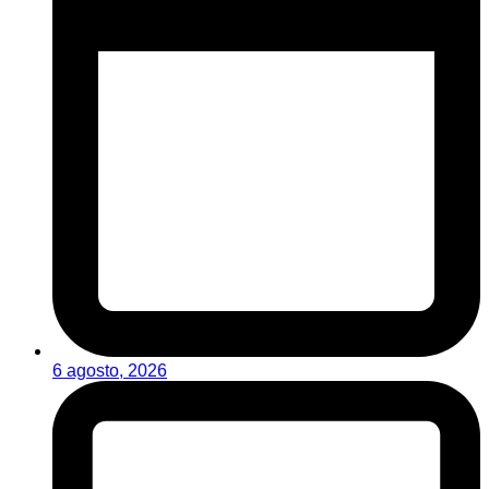
6 agosto, 2026