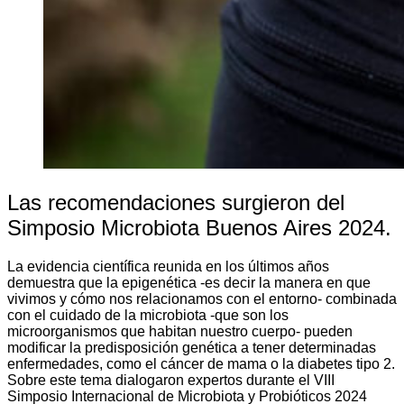
Las recomendaciones surgieron del
Simposio Microbiota Buenos Aires 2024.
La evidencia científica reunida en los últimos años
demuestra que la epigenética -es decir la manera en que
vivimos y cómo nos relacionamos con el entorno- combinada
con el cuidado de la microbiota -que son los
microorganismos que habitan nuestro cuerpo- pueden
modificar la predisposición genética a tener determinadas
enfermedades, como el cáncer de mama o la diabetes tipo 2.
Sobre este tema dialogaron expertos durante el VIII
Simposio Internacional de Microbiota y Probióticos 2024