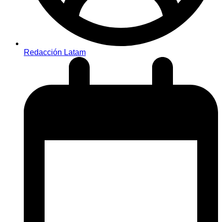
Redacción Latam