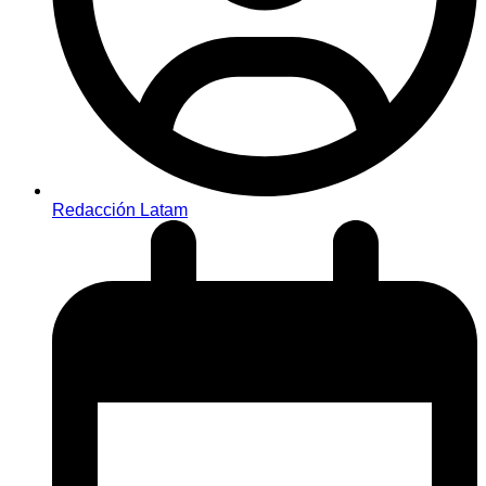
Redacción Latam