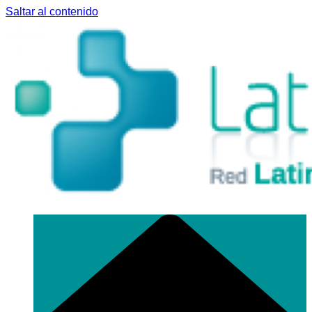
Saltar al contenido