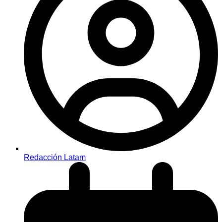
Redacción Latam