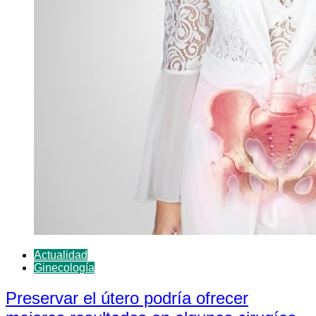
Actualidad
Ginecología
Preservar el útero podría ofrecer