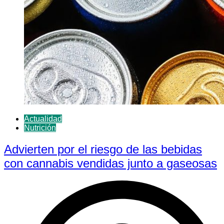
Actualidad
Nutrición
Advierten por el riesgo de las bebidas
con cannabis vendidas junto a gaseosas