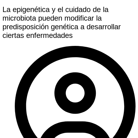
La epigenética y el cuidado de la
microbiota pueden modificar la
predisposición genética a desarrollar
ciertas enfermedades