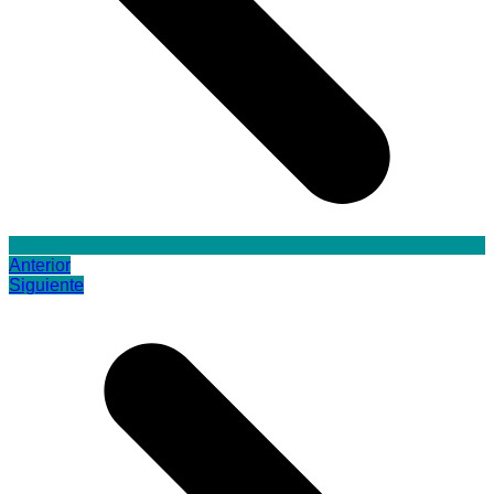
Anterior
Siguiente