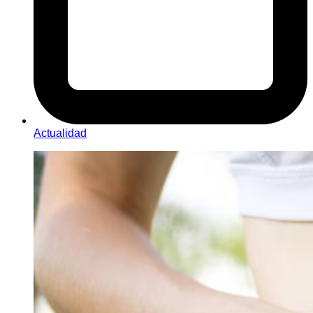
Actualidad