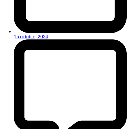
15 octubre, 2024