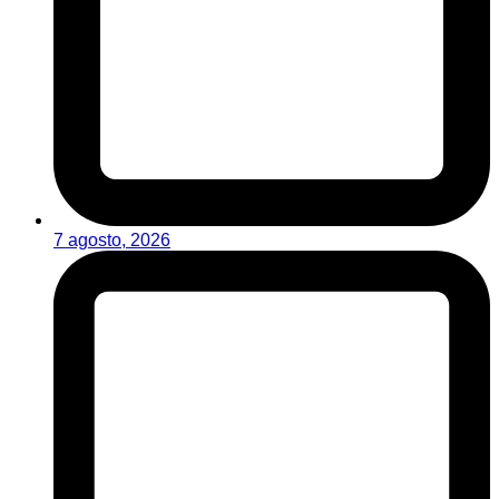
7 agosto, 2026