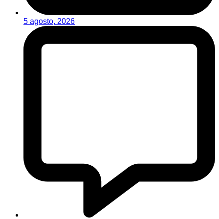
5 agosto, 2026