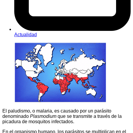
Actualidad
El paludismo, o malaria, es causado por un parásito
denominado
Plasmodium
que se transmite a través de la
picadura de mosquitos infectados.
En el organismo humano, los parásitos se multiplican en el