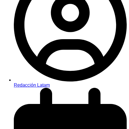
Redacción Latam