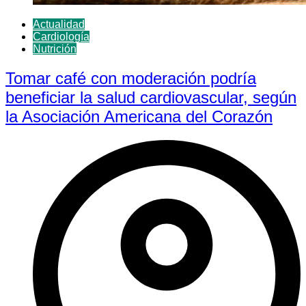
Actualidad
Cardiología
Nutrición
Tomar café con moderación podría
beneficiar la salud cardiovascular, según
la Asociación Americana del Corazón