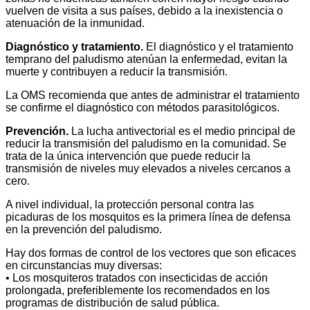
vuelven de visita a sus países, debido a la inexistencia o
atenuación de la inmunidad.
Diagnóstico y tratamiento.
El diagnóstico y el tratamiento
temprano del paludismo atenúan la enfermedad, evitan la
muerte y contribuyen a reducir la transmisión.
La OMS recomienda que antes de administrar el tratamiento
se confirme el diagnóstico con métodos parasitológicos.
Prevención.
La lucha antivectorial es el medio principal de
reducir la transmisión del paludismo en la comunidad. Se
trata de la única intervención que puede reducir la
transmisión de niveles muy elevados a niveles cercanos a
cero.
A nivel individual, la protección personal contra las
picaduras de los mosquitos es la primera línea de defensa
en la prevención del paludismo.
Hay dos formas de control de los vectores que son eficaces
en circunstancias muy diversas:
• Los mosquiteros tratados con insecticidas de acción
prolongada, preferiblemente los recomendados en los
programas de distribución de salud pública.