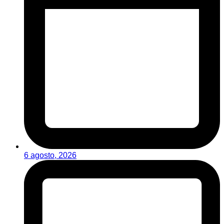
6 agosto, 2026