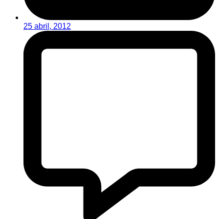
25 abril, 2012