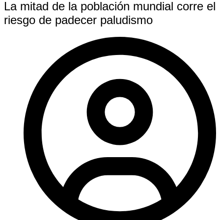
La mitad de la población mundial corre el
riesgo de padecer paludismo