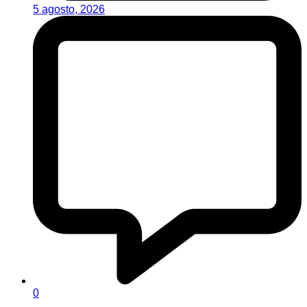
5 agosto, 2026
0