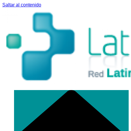
Saltar al contenido