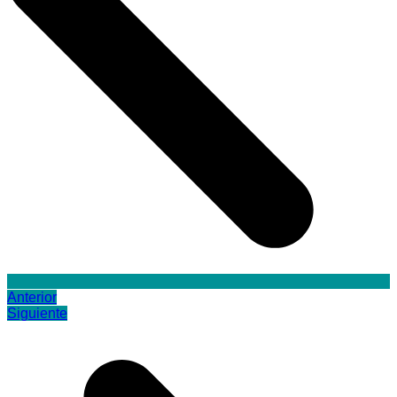
Anterior
Siguiente