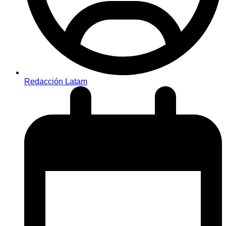
Redacción Latam