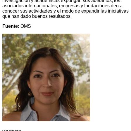
investigación y académicas expongan sus adelantos, los
asociados internacionales, empresas y fundaciones den a
conocer sus actividades y el modo de expandir las iniciativas
que han dado buenos resultados.
Fuente:
OMS