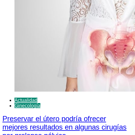
Actualidad
Ginecología
Preservar el útero podría ofrecer
mejores resultados en algunas cirugías