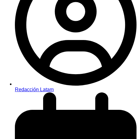
Redacción Latam