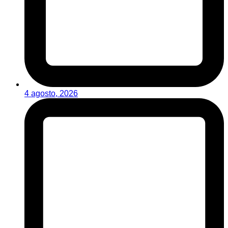
4 agosto, 2026