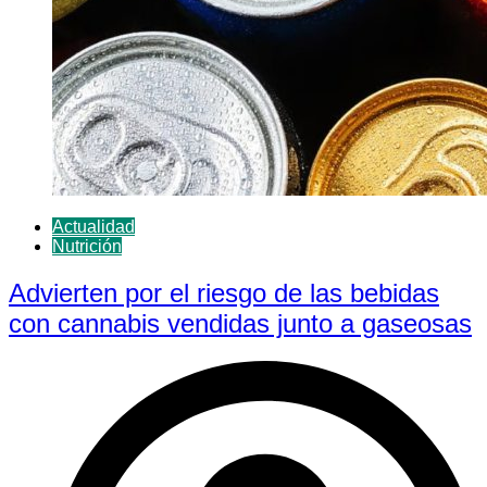
Actualidad
Nutrición
Advierten por el riesgo de las bebidas
con cannabis vendidas junto a gaseosas