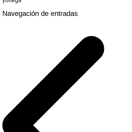
yortega
Navegación de entradas