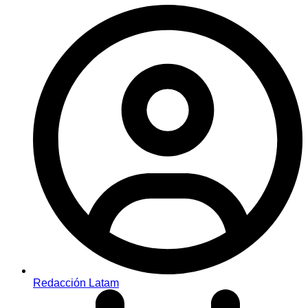
Redacción Latam