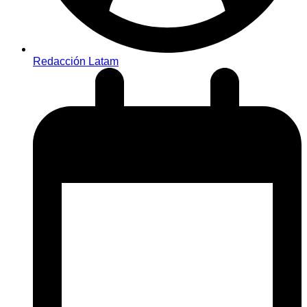
Redacción Latam