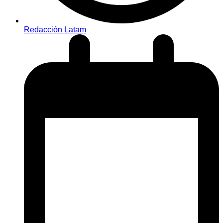
Redacción Latam