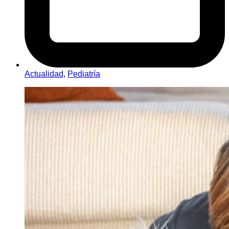
Actualidad
,
Pediatría