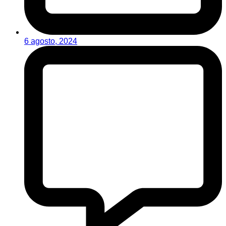
6 agosto, 2024