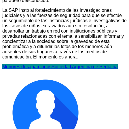
paradero desconocido.
La SAP instó al fortalecimiento de las investigaciones
judiciales y a las fuerzas de seguridad para que se efectúe
un seguimiento de las instancias jurídicas e investigativas de
los casos de niños extraviados aún sin resolución, a
desarrollar un trabajo en red con instituciones públicas y
privadas relacionadas con el tema, a sensibilizar, informar y
concientizar a la sociedad sobre la gravedad de esta
problemática y a difundir las fotos de los menores aún
ausentes de sus hogares a través de los medios de
comunicación. El momento es ahora.
Menores desaparecidos
Sociedad Argentina de Pediatría