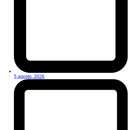
5 agosto, 2026