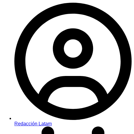
Redacción Latam