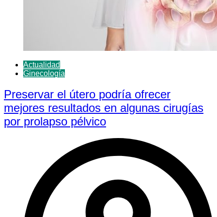
Actualidad
Ginecología
Preservar el útero podría ofrecer
mejores resultados en algunas cirugías
por prolapso pélvico