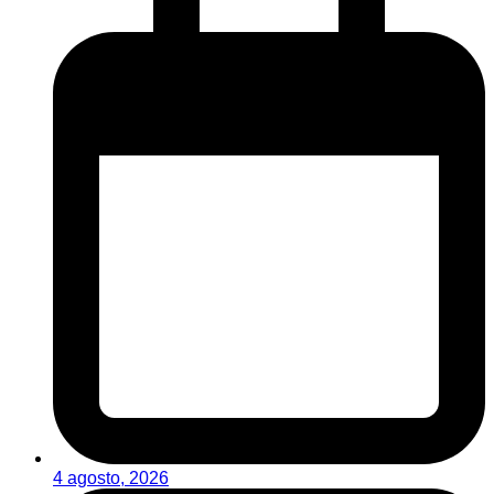
4 agosto, 2026