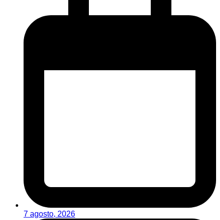
7 agosto, 2026