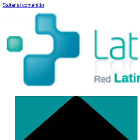
Saltar al contenido