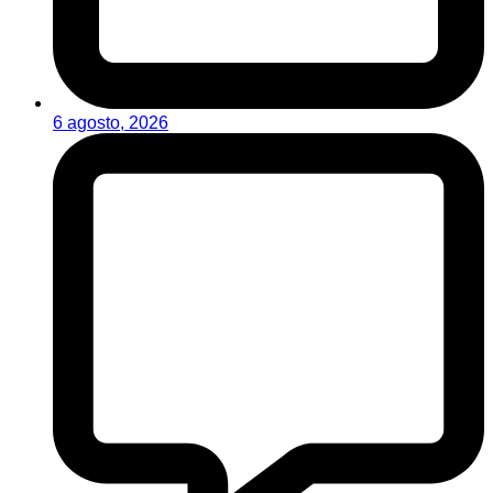
6 agosto, 2026