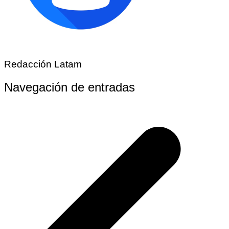
Redacción Latam
Navegación de entradas