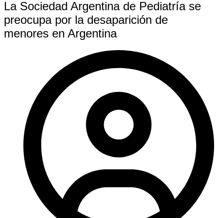
La Sociedad Argentina de Pediatría se
preocupa por la desaparición de
menores en Argentina