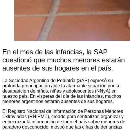
En el mes de las infancias, la SAP
cuestionó que muchos menores estarán
ausentes de sus hogares en el país.
La Sociedad Argentina de Pediatría (SAP) expresó su
profunda preocupación ante la alarmante situación por la
desaparición de niños, niñas y adolescentes (NNyA) en
nuestro país. En vísperas del día de las infancias, muchos
menores argentinos estarán ausentes de sus hogares.
El Registro Nacional de Información de Personas Menores
Extraviadas (RNIPME), creado para centralizar, organizar y
entrecruzar la información de todo el país sobre menores de
paradero desconocido, mostró que las cifras de denuncias