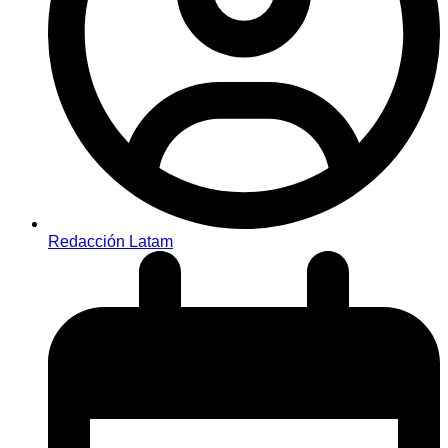
Redacción Latam