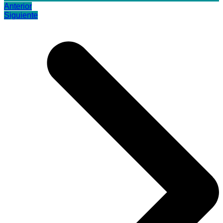
Anterior
Siguiente