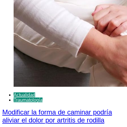
Actualidad
Traumatología
Modificar la forma de caminar podría
aliviar el dolor por artritis de rodilla