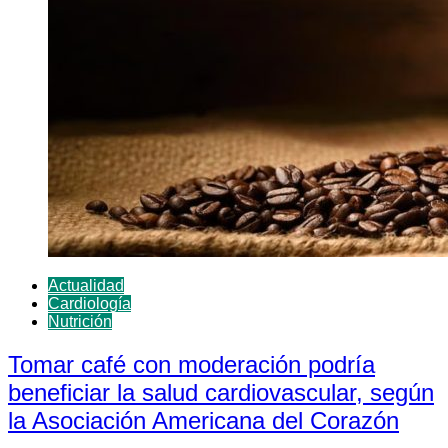
Actualidad
Cardiología
Nutrición
Tomar café con moderación podría
beneficiar la salud cardiovascular, según
la Asociación Americana del Corazón