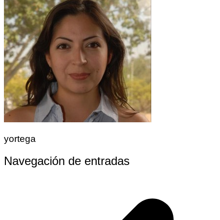
yortega
Navegación de entradas