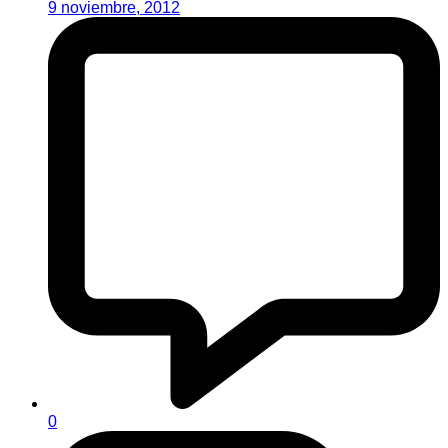
9 noviembre, 2012
0