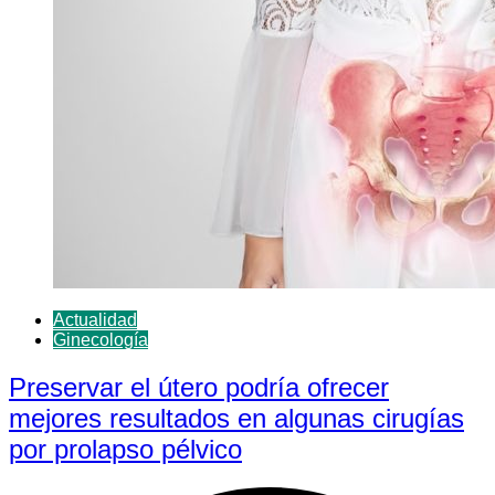
Actualidad
Ginecología
Preservar el útero podría ofrecer
mejores resultados en algunas cirugías
por prolapso pélvico