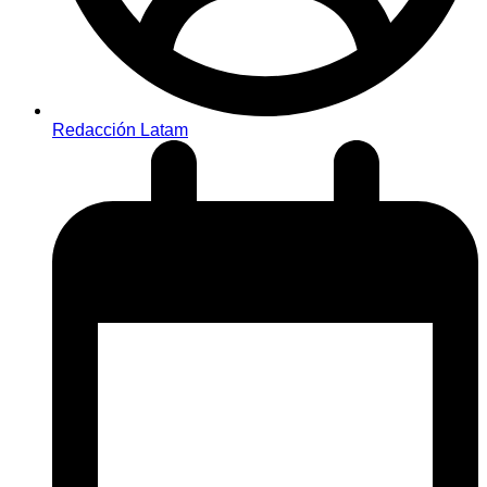
Redacción Latam