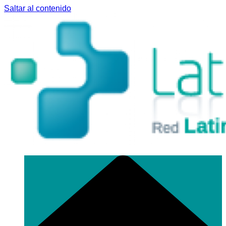
Saltar al contenido