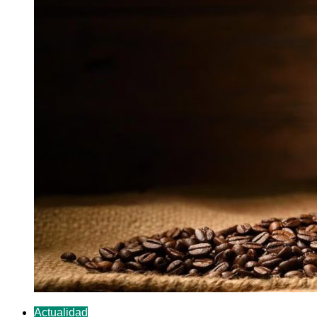
Actualidad