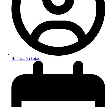
Redacción Latam