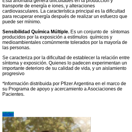
Esta anomalía genera dificultades en la producción y
transporte de energía e iones, y alteraciones
cardiovasculares. La característica principal es la dificultad
para recuperar energía después de realizar un esfuerzo que
puede ser mínimo.
Sensibilidad Química Múltiple.
Es un conjunto de síntomas
producidos por la exposición a estímulos químicos y
medioambientales comúnmente tolerados por la mayoría de
las personas.
Se caracteriza por la dificultad de establecer la relación entre
síntoma y exposición. Quienes lo padecen experimentan un
importante deterioro de su calidad de vida, y un aislamiento
progresivo
*Información distribuida por Pfizer Argentina en el marco de
su Programa de apoyo y acercamiento a Asociaciones de
Pacientes.
slider