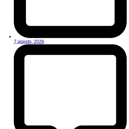
7 agosto, 2026