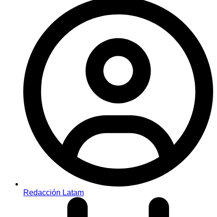
Redacción Latam