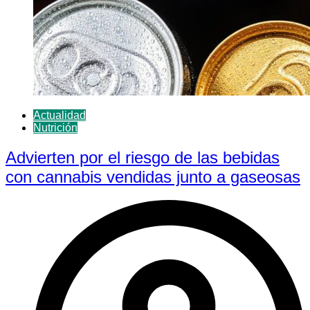
Actualidad
Nutrición
Advierten por el riesgo de las bebidas
con cannabis vendidas junto a gaseosas