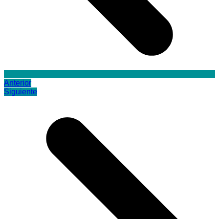
Anterior
Siguiente