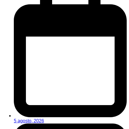
5 agosto, 2026