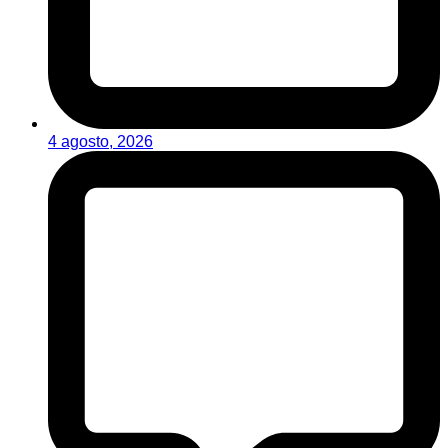
4 agosto, 2026