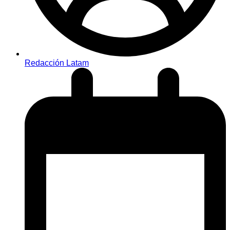
Redacción Latam