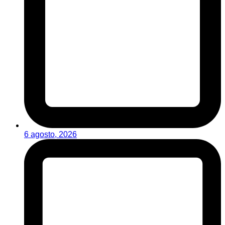
6 agosto, 2026