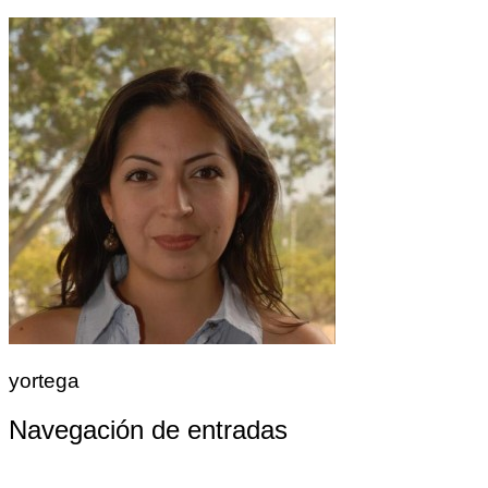
yortega
Navegación de entradas