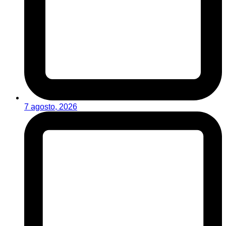
7 agosto, 2026