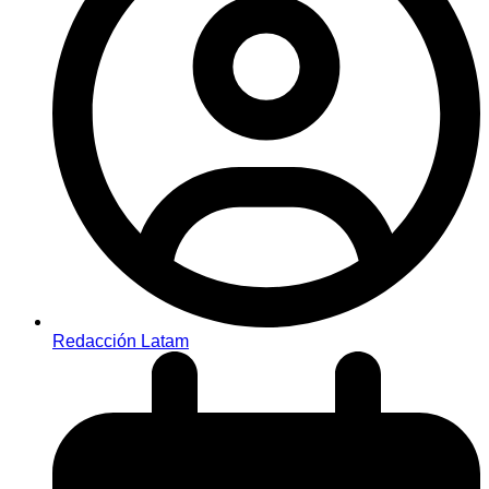
Redacción Latam