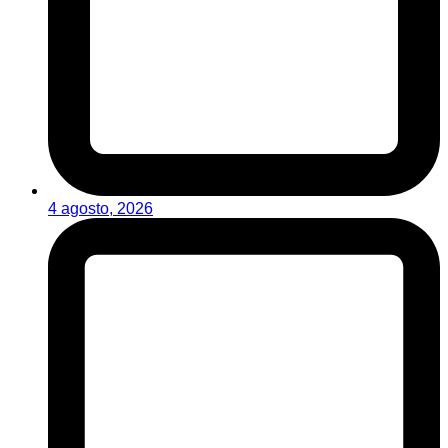
4 agosto, 2026