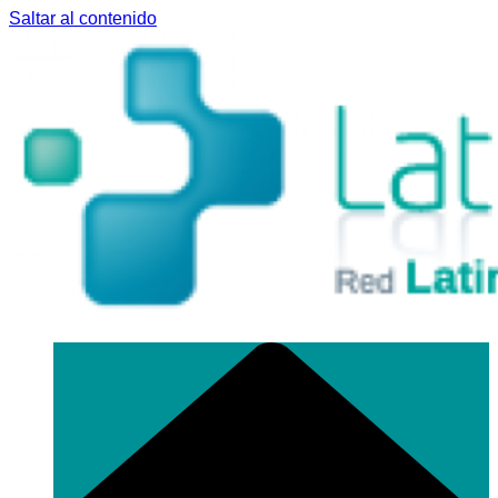
Saltar al contenido