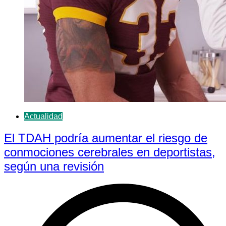
Actualidad
El TDAH podría aumentar el riesgo de
conmociones cerebrales en deportistas,
según una revisión