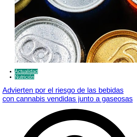
Actualidad
Nutrición
Advierten por el riesgo de las bebidas
con cannabis vendidas junto a gaseosas