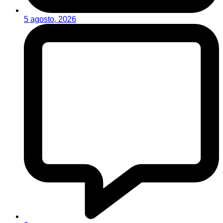
5 agosto, 2026