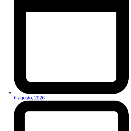
6 agosto, 2026