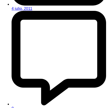
4 julio, 2011