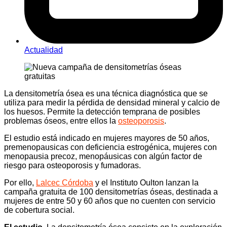
Actualidad
La densitometría ósea es una técnica diagnóstica que se
utiliza para medir la pérdida de densidad mineral y calcio de
los huesos. Permite la detección temprana de posibles
problemas óseos, entre ellos la
osteoporosis
.
El estudio está indicado en mujeres mayores de 50 años,
premenopausicas con deficiencia estrogénica, mujeres con
menopausia precoz, menopáusicas con algún factor de
riesgo para osteoporosis y fumadoras.
Por ello,
Lalcec Córdoba
y el Instituto Oulton lanzan la
campaña gratuita de 100 densitometrías óseas, destinada a
mujeres de entre 50 y 60 años que no cuenten con servicio
de cobertura social.