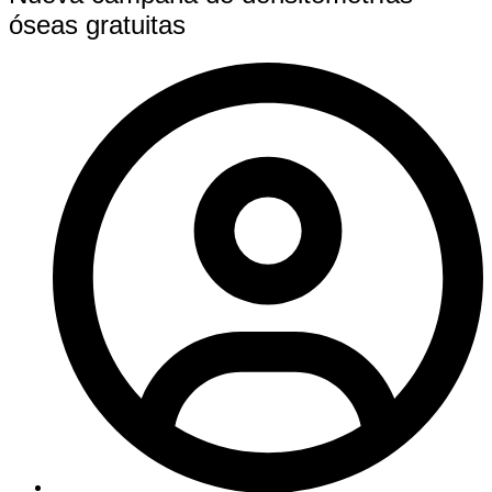
óseas gratuitas