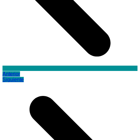
Anterior
Siguiente