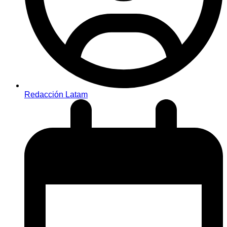
Redacción Latam