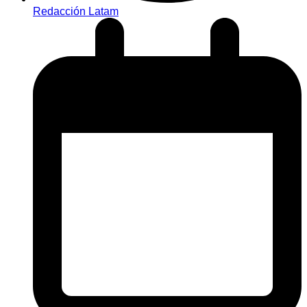
Redacción Latam