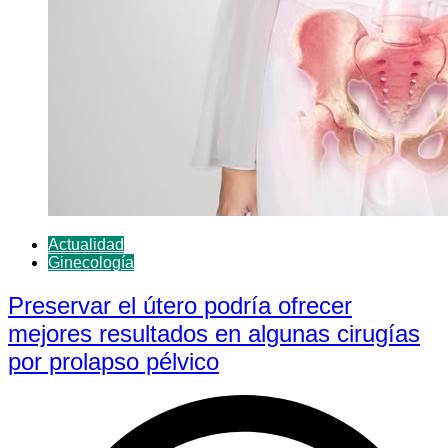
Actualidad
Ginecología
Preservar el útero podría ofrecer
mejores resultados en algunas cirugías
por prolapso pélvico