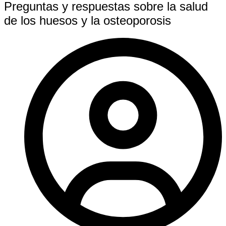
Preguntas y respuestas sobre la salud
de los huesos y la osteoporosis