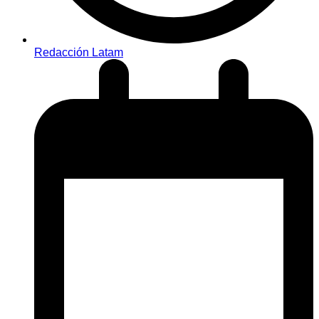
Redacción Latam