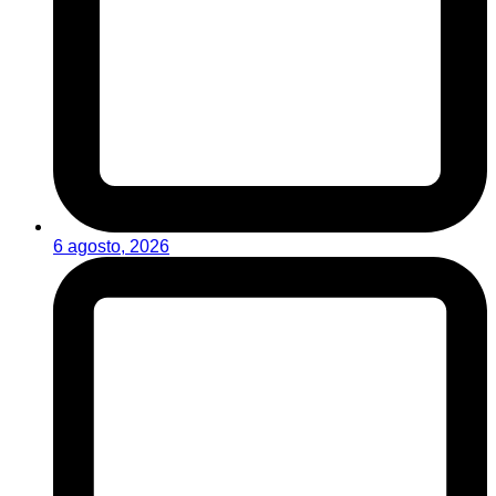
6 agosto, 2026