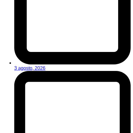
3 agosto, 2026