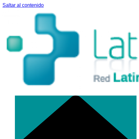
Saltar al contenido