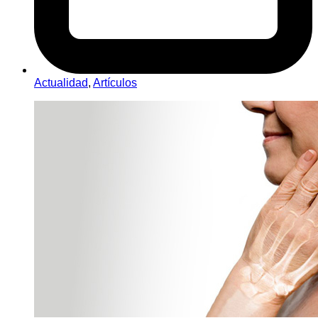
Actualidad
,
Artículos