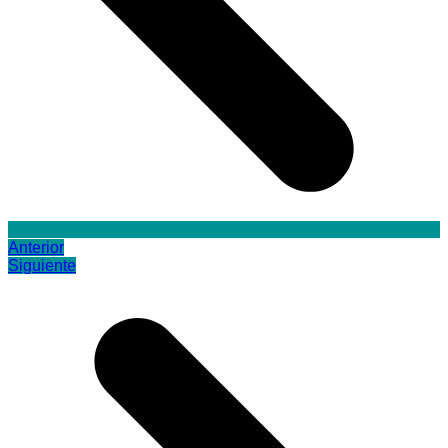
Anterior
Siguiente