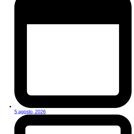
5 agosto, 2026