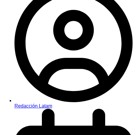
Redacción Latam