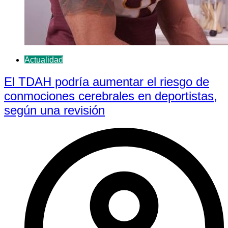
Actualidad
El TDAH podría aumentar el riesgo de
conmociones cerebrales en deportistas,
según una revisión