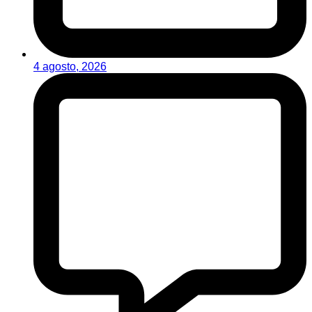
4 agosto, 2026