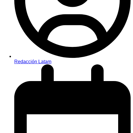
Redacción Latam