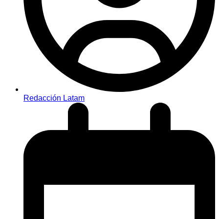
Redacción Latam