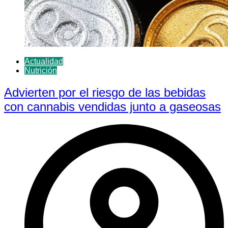
Actualidad
Nutrición
Advierten por el riesgo de las bebidas
con cannabis vendidas junto a gaseosas